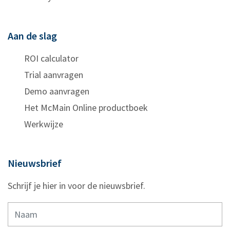
Aan de slag
ROI calculator
Trial aanvragen
Demo aanvragen
Het McMain Online productboek
Werkwijze
Nieuwsbrief
Schrijf je hier in voor de nieuwsbrief.