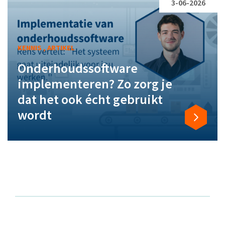
3-06-2026
KENNIS , ARTIKEL
Onderhoudssoftware
implementeren? Zo zorg je
dat het ook écht gebruikt
wordt