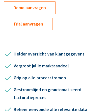
Demo aanvragen
Trial aanvragen
Helder overzicht van klantgegevens
Vergroot jullie marktaandeel
Grip op alle processtromen
Gestroomlijnd en geautomatiseerd
facturatieproces
Beheer eenvoudig alle relevante data