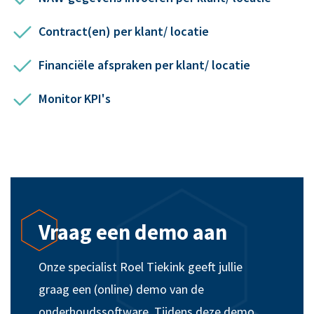
Contract(en) per klant/ locatie
Financiële afspraken per klant/ locatie
Monitor KPI's
Vraag een demo aan
Onze specialist Roel Tiekink geeft jullie
graag een (online) demo van de
onderhoudssoftware. Tijdens deze demo