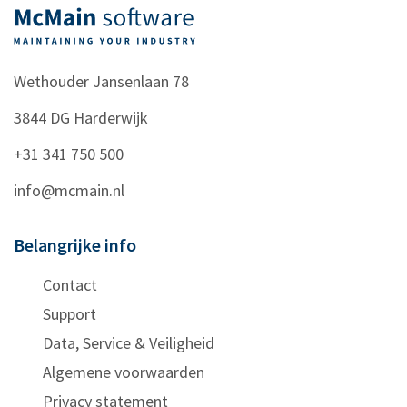
Wethouder Jansenlaan 78
3844 DG
Harderwijk
+31 341 750 500
info@mcmain.nl
Belangrijke info
Contact
Support
Data, Service & Veiligheid
Algemene voorwaarden
Privacy statement