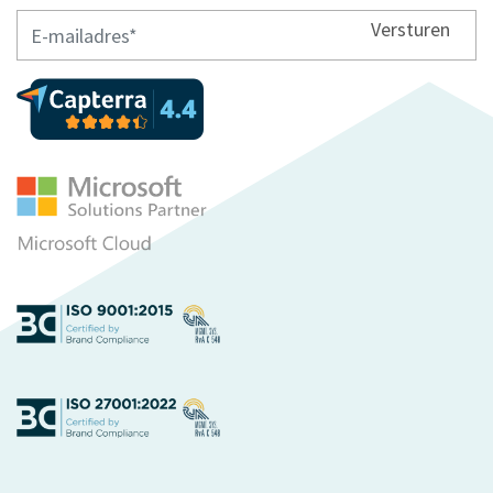
Versturen