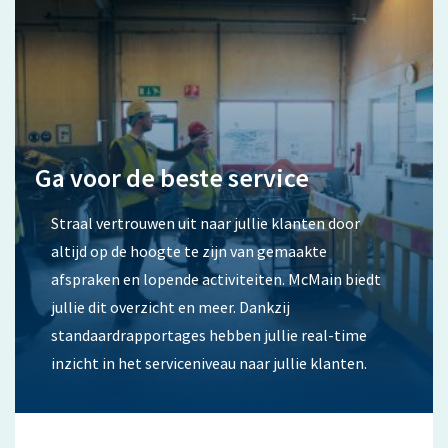
Ga voor de beste service
Straal vertrouwen uit naar jullie klanten door
altijd op de hoogte te zijn van gemaakte
afspraken en lopende activiteiten. McMain biedt
jullie dit overzicht en meer. Dankzij
standaardrapportages hebben jullie real-time
inzicht in het serviceniveau naar jullie klanten.