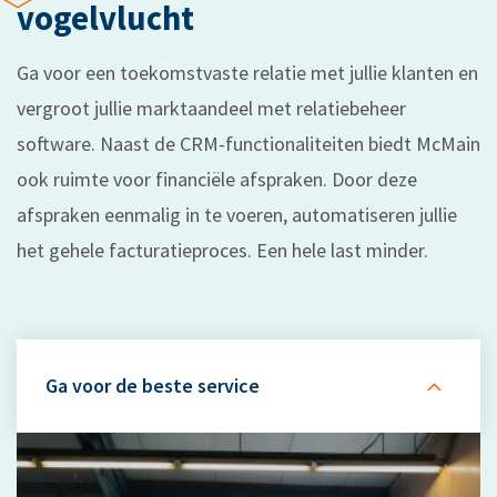
vogelvlucht
Ga voor een toekomstvaste relatie met jullie klanten en
vergroot jullie marktaandeel met relatiebeheer
software. Naast de CRM-functionaliteiten biedt McMain
ook ruimte voor financiële afspraken. Door deze
afspraken eenmalig in te voeren, automatiseren jullie
het gehele facturatieproces. Een hele last minder.
Ga voor de beste service