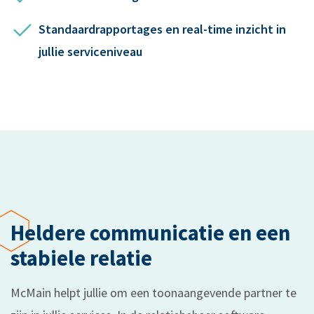
Standaardrapportages en real-time inzicht in
jullie serviceniveau
Heldere communicatie en een
stabiele relatie
McMain helpt jullie om een toonaangevende partner te