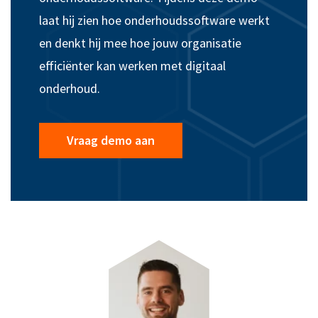
laat hij
zien hoe onderhoudssoftware werkt
en denkt hij mee hoe jouw organisatie
efficiënter kan werken met digitaal
onderhoud.
Vraag demo aan