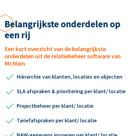
Belangrijkste onderdelen op
een rij
Een kort overzicht van de belangrijkste
onderdelen uit de relatiebeheer software van
McMain
Hiërarchie van klanten, locaties en objecten
SLA afspraken & prioritering per klant/ locatie
Projectbeheer per klant/ locatie
Tariefafspraken per klant/ locatie
NAW-gegevens invoeren per klant/ locatie