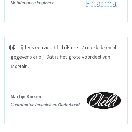
Maintenance Engineer
Tijdens een audit heb ik met 2 muisklikken alle
gegevens er bij. Dat is het grote voordeel van
McMain.
Martijn Kuiken
Coördinator Techniek en Onderhoud