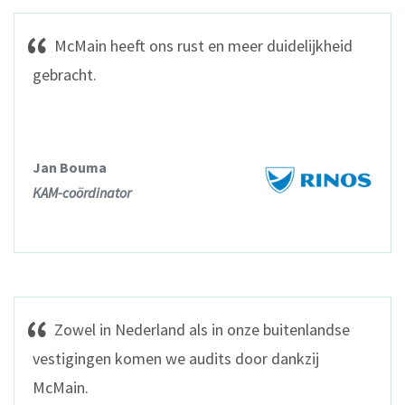
McMain heeft ons rust en meer duidelijkheid
gebracht.
Jan Bouma
KAM-coördinator
Zowel in Nederland als in onze buitenlandse
vestigingen komen we audits door dankzij
McMain.