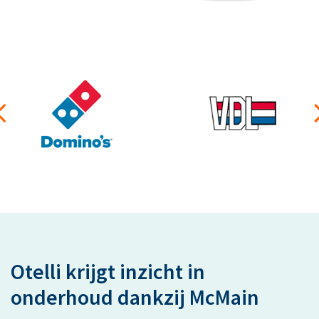
Otelli krijgt inzicht in
onderhoud dankzij McMain