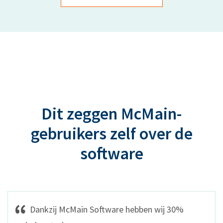
Dit zeggen McMain-
gebruikers zelf over de
software
Dankzij McMain Software hebben wij 30%