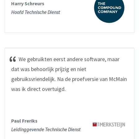
Harry Schreurs
Hoofd Technische Dienst
We gebruikten eerst andere software, maar
dat was behoorlijk prijzig en niet
gebruiksvriendelijk. Na de proefversie van McMain
was ik direct overtuigd.
Paul Freriks
Leidinggevende Technische Dienst