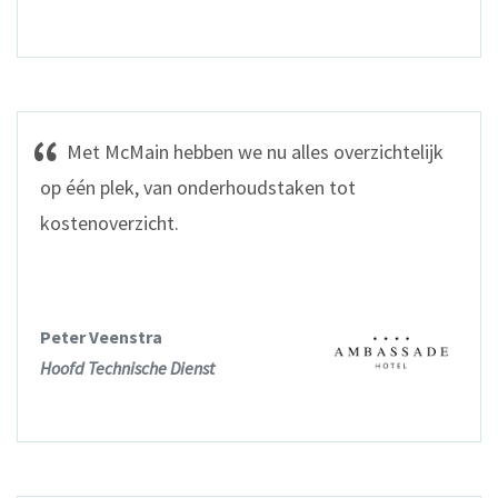
Met McMain hebben we nu alles overzichtelijk
op één plek, van onderhoudstaken tot
kostenoverzicht.
Peter Veenstra
Hoofd Technische Dienst