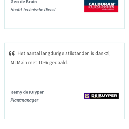
Geo de Bruin
Hoofd Technische Dienst
Het aantal langdurige stilstanden is dankzij
McMain met 10% gedaald.
Remy de Kuyper
Plantmanager