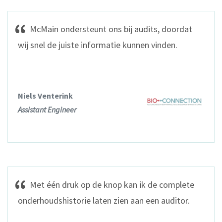
McMain ondersteunt ons bij audits, doordat
wij snel de juiste informatie kunnen vinden.
Niels Venterink
Assistant Engineer
Met één druk op de knop kan ik de complete
onderhoudshistorie laten zien aan een auditor.