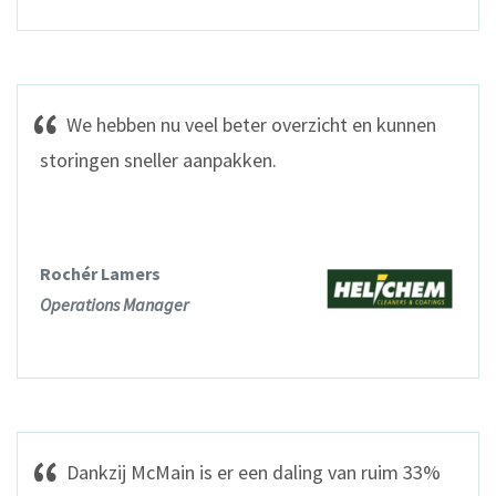
We hebben nu veel beter overzicht en kunnen
storingen sneller aanpakken.
Rochér Lamers
Operations Manager
Dankzij McMain is er een daling van ruim 33%