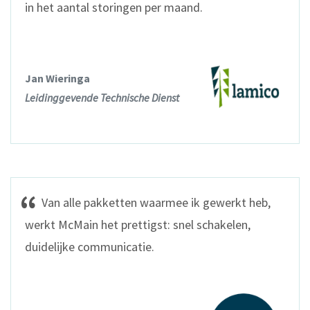
in het aantal storingen per maand.
Jan Wieringa
Leidinggevende Technische Dienst
Van alle pakketten waarmee ik gewerkt heb,
werkt McMain het prettigst: snel schakelen,
duidelijke communicatie.