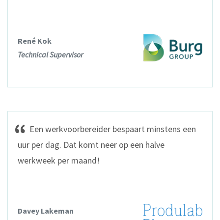
René Kok
Technical Supervisor
Een werkvoorbereider bespaart minstens een
uur per dag. Dat komt neer op een halve
werkweek per maand!
Davey Lakeman