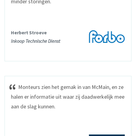
minder storingen.
Herbert Stroeve
Inkoop Technische Dienst
Monteurs zien het gemak in van McMain, en ze
halen er informatie uit waar zij daadwerkelijk mee
aan de slag kunnen.