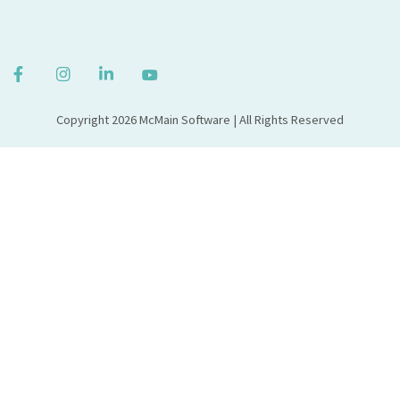
Copyright 2026 McMain Software | All Rights Reserved