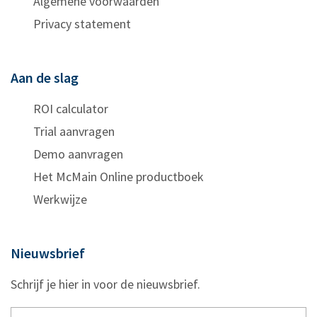
Algemene voorwaarden
Privacy statement
Aan de slag
ROI calculator
Trial aanvragen
Demo aanvragen
Het McMain Online productboek
Werkwijze
Nieuwsbrief
Schrijf je hier in voor de nieuwsbrief.