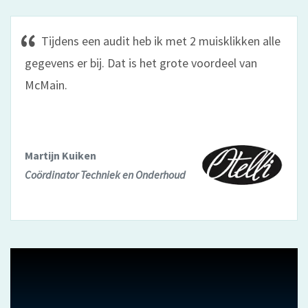
Tijdens een audit heb ik met 2 muisklikken alle
gegevens er bij. Dat is het grote voordeel van
McMain.
Martijn Kuiken
Coördinator Techniek en Onderhoud