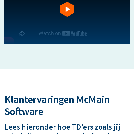
Klantervaringen McMain
Software
Lees hieronder hoe TD’ers zoals jij