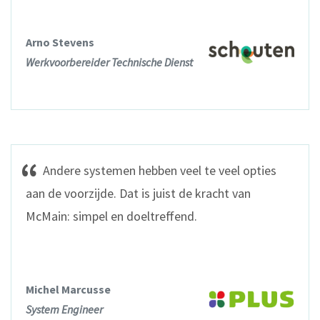
Arno Stevens
Werkvoorbereider Technische Dienst
Andere systemen hebben veel te veel opties
aan de voorzijde. Dat is juist de kracht van
McMain: simpel en doeltreffend.
Michel Marcusse
System Engineer