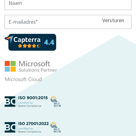
Versturen