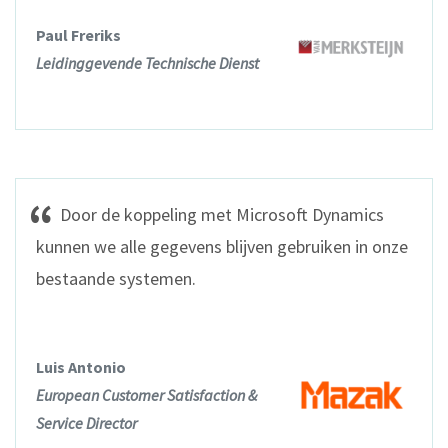
Paul Freriks
Leidinggevende Technische Dienst
Door de koppeling met Microsoft Dynamics
kunnen we alle gegevens blijven gebruiken in onze
bestaande systemen.
Luis Antonio
European Customer Satisfaction &
Service Director