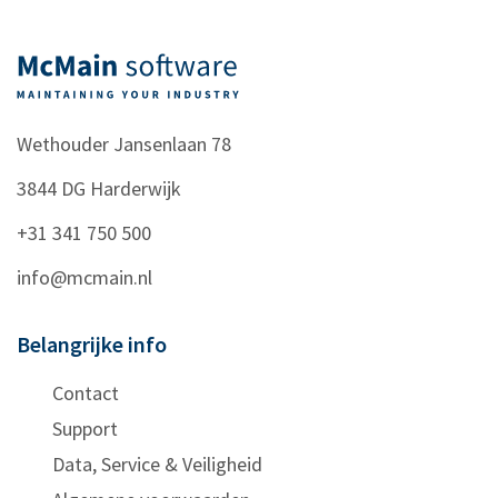
Wethouder Jansenlaan 78
3844 DG
Harderwijk
+31 341 750 500
info@mcmain.nl
Belangrijke info
Contact
Support
Data, Service & Veiligheid