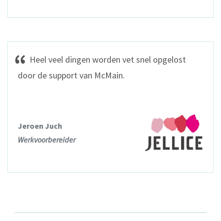
Heel veel dingen worden vet snel opgelost
door de support van McMain.
Jeroen Juch
Werkvoorbereider