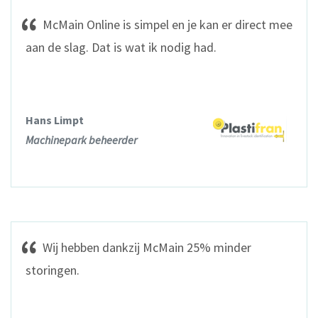
McMain Online is simpel en je kan er direct mee
aan de slag. Dat is wat ik nodig had.
Hans Limpt
Machinepark beheerder
Wij hebben dankzij McMain 25% minder
storingen.