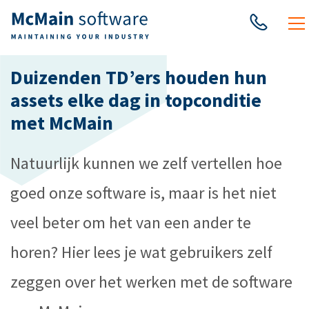
Duizenden TD’ers houden hun
assets elke dag in topconditie
met McMain
Natuurlijk kunnen we zelf vertellen hoe
goed onze software is, maar is het niet
veel beter om het van een ander te
horen? Hier lees je wat gebruikers zelf
zeggen over het werken met de software