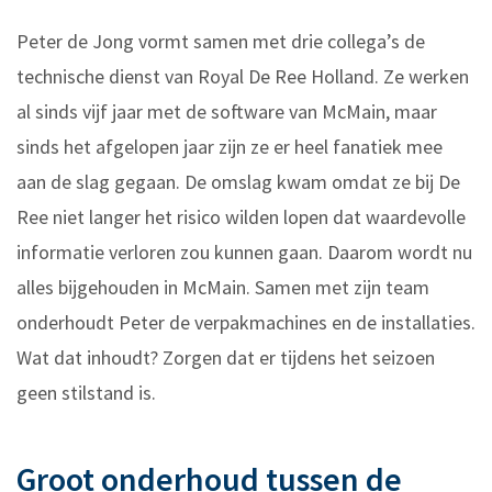
Peter de Jong vormt samen met drie collega’s de
technische dienst van Royal De Ree Holland. Ze werken
al sinds vijf jaar met de software van McMain, maar
sinds het afgelopen jaar zijn ze er heel fanatiek mee
aan de slag gegaan. De omslag kwam omdat ze bij De
Ree niet langer het risico wilden lopen dat waardevolle
informatie verloren zou kunnen gaan. Daarom wordt nu
alles bijgehouden in McMain. Samen met zijn team
onderhoudt Peter de verpakmachines en de installaties.
Wat dat inhoudt? Zorgen dat er tijdens het seizoen
geen stilstand is.
Groot onderhoud tussen de