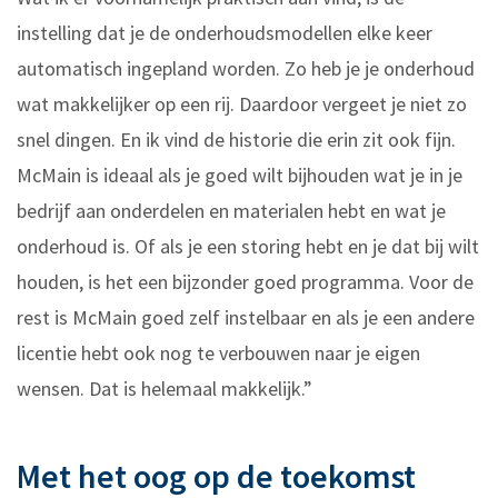
instelling dat je de onderhoudsmodellen elke keer
automatisch ingepland worden. Zo heb je je onderhoud
wat makkelijker op een rij. Daardoor vergeet je niet zo
snel dingen. En ik vind de historie die erin zit ook fijn.
McMain is ideaal als je goed wilt bijhouden wat je in je
bedrijf aan onderdelen en materialen hebt en wat je
onderhoud is. Of als je een storing hebt en je dat bij wilt
houden, is het een bijzonder goed programma. Voor de
rest is McMain goed zelf instelbaar en als je een andere
licentie hebt ook nog te verbouwen naar je eigen
wensen. Dat is helemaal makkelijk.”
Met het oog op de toekomst