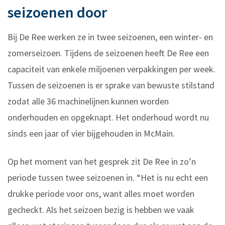
seizoenen door
Bij De Ree werken ze in twee seizoenen, een winter- en
zomerseizoen. Tijdens de seizoenen heeft De Ree een
capaciteit van enkele miljoenen verpakkingen per week.
Tussen de seizoenen is er sprake van bewuste stilstand
zodat alle 36 machinelijnen kunnen worden
onderhouden en opgeknapt. Het onderhoud wordt nu
sinds een jaar of vier bijgehouden in McMain.
Op het moment van het gesprek zit De Ree in zo’n
periode tussen twee seizoenen in. “Het is nu echt een
drukke periode voor ons, want alles moet worden
gecheckt. Als het seizoen bezig is hebben we vaak