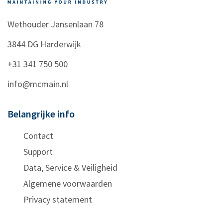
Wethouder Jansenlaan 78
3844 DG
Harderwijk
+31 341 750 500
info@mcmain.nl
Belangrijke info
Contact
Support
Data, Service & Veiligheid
Algemene voorwaarden
Privacy statement