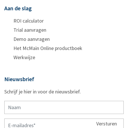
Aan de slag
ROI calculator
Trial aanvragen
Demo aanvragen
Het McMain Online productboek
Werkwijze
Nieuwsbrief
Schrijf je hier in voor de nieuwsbrief.
Versturen