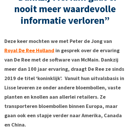
nooit meer waardevolle
informatie verloren”
Deze keer mochten we met Peter de Jong van
Royal De Ree Holland
in gesprek over de ervaring
van De Ree met de software van McMain. Dankzij
meer dan 100 jaar ervaring, draagt De Ree ze sinds
2019 de titel ‘koninklijk’. Vanuit hun uitvalsbasis in
Lisse leveren ze onder andere bloembollen, vaste
planten en knollen aan allerlei retailers. Ze
transporteren bloembollen binnen Europa, maar
gaan ook een stapje verder naar Amerika, Canada
en China.