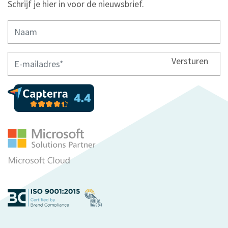
Schrijf je hier in voor de nieuwsbrief.
Versturen