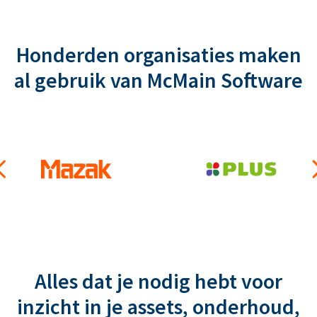
Honderden organisaties maken
al gebruik van McMain Software
Alles dat je nodig hebt voor
inzicht in je assets, onderhoud,