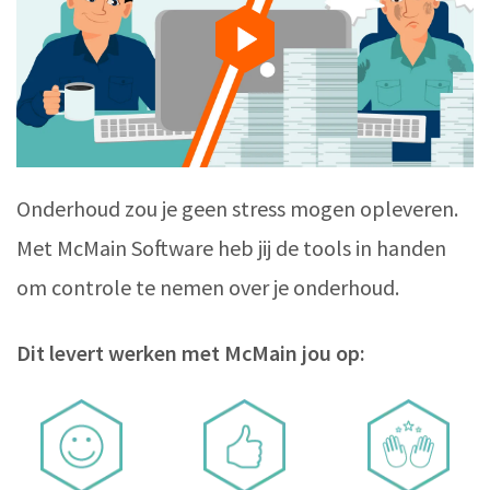
Onderhoud zou je geen stress mogen opleveren.
Met McMain Software heb jij de tools in handen
om controle te nemen over je onderhoud.
Dit levert werken met McMain jou op: