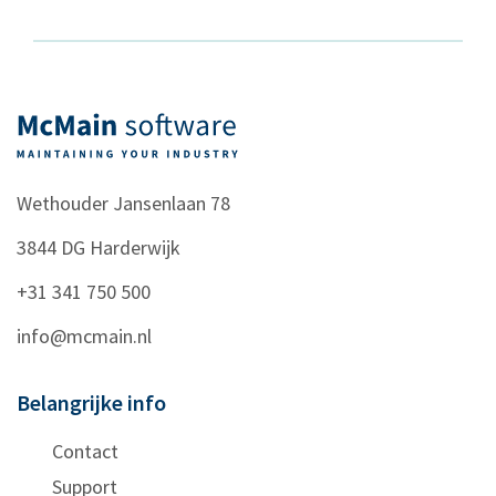
Wethouder Jansenlaan 78
3844 DG
Harderwijk
+31 341 750 500
info@mcmain.nl
Belangrijke info
Contact
Support