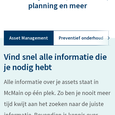
planning en meer
Asset Management
Preventief onderhoud
Vind snel alle informatie die
je nodig hebt
Alle informatie over je assets staat in
McMain op één plek. Zo ben je nooit meer
tijd kwijt aan het zoeken naar de juiste
informatie. Bovendien is kennis over