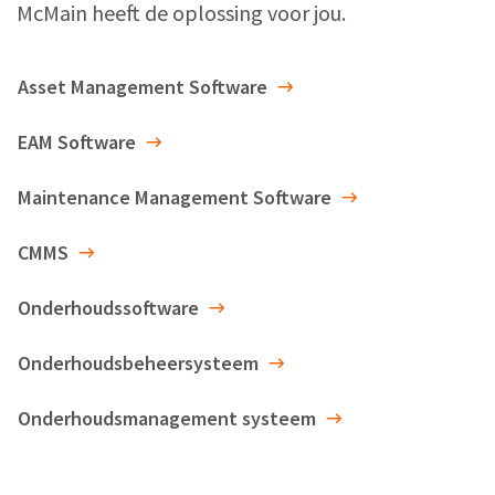
McMain heeft de oplossing voor jou.
Asset Management Software
EAM Software
Maintenance Management Software
CMMS
Onderhoudssoftware
Onderhoudsbeheersysteem
Onderhoudsmanagement systeem