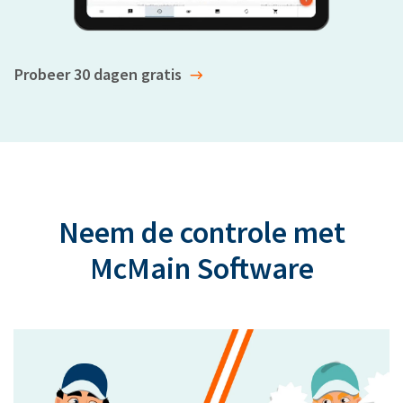
Probeer 30 dagen gratis
Neem de controle met
McMain Software