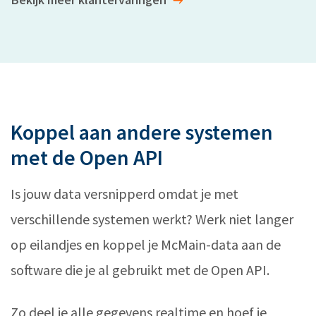
Koppel aan andere systemen
met de Open API
Is jouw data versnipperd omdat je met
verschillende systemen werkt? Werk niet langer
op eilandjes en koppel je McMain-data aan de
software die je al gebruikt met de Open API.
Zo deel je alle gegevens realtime en hoef je