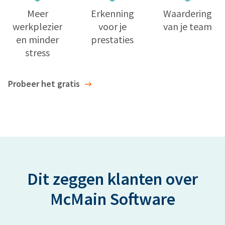
Meer
Erkenning
Waardering
werkplezier
voor je
van je team
en minder
prestaties
stress
Probeer het gratis
Dit zeggen klanten over
McMain Software