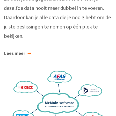
dezelfde data nooit meer dubbel in te voeren.
Daardoor kan je alle data die je nodig hebt om de
juiste beslissingen te nemen op één plek te
bekijken.
Lees meer