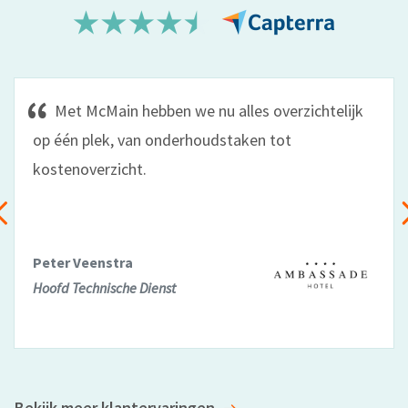
Met McMain hebben we nu alles overzichtelijk
op één plek, van onderhoudstaken tot
kostenoverzicht.
Peter Veenstra
Hoofd Technische Dienst
Bekijk meer klantervaringen