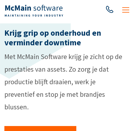
Krijg grip op onderhoud en
verminder downtime
Met McMain Software krijg je zicht op de
prestaties van assets. Zo zorg je dat
productie blijft draaien, werk je
preventief en stop je met brandjes
blussen.