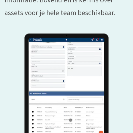
assets voor je hele team beschikbaar.