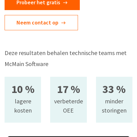
Probeer het gratis
Neem contact op
Deze resultaten behalen technische teams met
McMain Software
10 %
17 %
33 %
lagere
verbeterde
minder
kosten
OEE
storingen