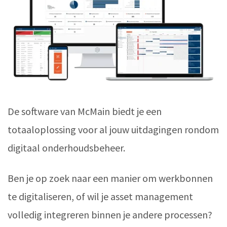
De software van McMain biedt je een
totaaloplossing voor al jouw uitdagingen rondom
digitaal onderhoudsbeheer.
Ben je op zoek naar een manier om werkbonnen
te digitaliseren, of wil je asset management
volledig integreren binnen je andere processen?