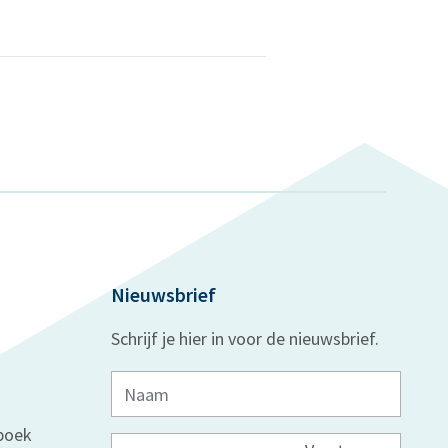
Nieuwsbrief
Schrijf je hier in voor de nieuwsbrief.
boek