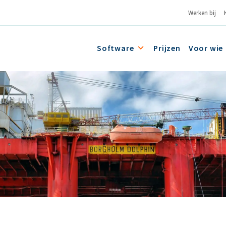
Werken bij
Software
Prijzen
Voor wie