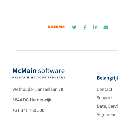
DELEN VIA:
Belangrij
Wethouder Jansenlaan 78
Contact
Support
3844 DG
Harderwijk
Data, Servi
+31 341 750 500
Algemene 