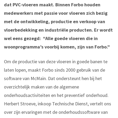
dat PVC-vloeren maakt. Binnen Forbo houden
medewerkers met passie voor vloeren zich bezig
met de ontwikkeling, productie en verkoop van
vloerbedekking en industriële producten. Er wordt
wel eens gezegd: “Alle goede vloeren die in
woonprogramma’s voorbij komen, zijn van Forbo.”
Om de productie van deze vloeren in goede banen te
laten lopen, maakt Forbo sinds 2000 gebruik van de
software van McMain. Dat ondersteunt hen bij het
overzichtelijk maken van de algemene
onderhoudsactiviteiten en het preventief onderhoud.
Herbert Stroeve, inkoop Technische Dienst, vertelt ons
over zijn ervaringen met de onderhoudssoftware van