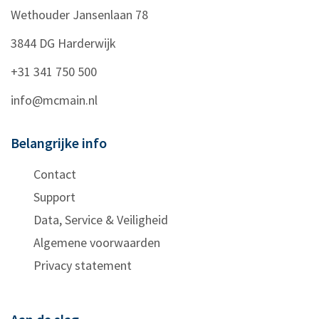
Wethouder Jansenlaan 78
3844 DG
Harderwijk
+31 341 750 500
info@mcmain.nl
Belangrijke info
Contact
Support
Data, Service & Veiligheid
Algemene voorwaarden
Privacy statement