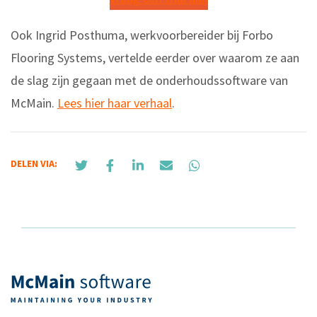
Ook Ingrid Posthuma, werkvoorbereider bij Forbo
Flooring Systems, vertelde eerder over waarom ze aan
de slag zijn gegaan met de onderhoudssoftware van
McMain.
Lees hier haar verhaal
.
DELEN VIA: