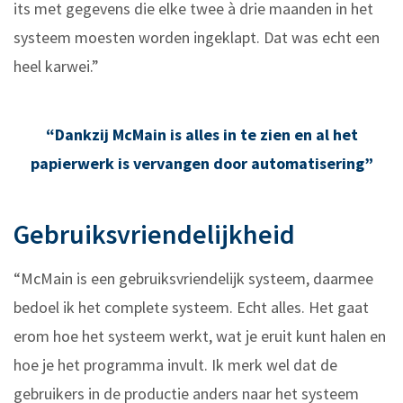
its met gegevens die elke twee à drie maanden in het
systeem moesten worden ingeklapt. Dat was echt een
heel karwei.”
“Dankzij McMain is alles in te zien en al het
papierwerk is vervangen door automatisering”
Gebruiksvriendelijkheid
“McMain is een gebruiksvriendelijk systeem, daarmee
bedoel ik het complete systeem. Echt alles. Het gaat
erom hoe het systeem werkt, wat je eruit kunt halen en
hoe je het programma invult. Ik merk wel dat de
gebruikers in de productie anders naar het systeem