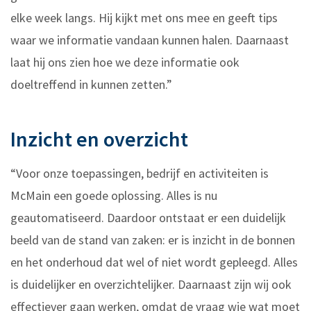
elke week langs. Hij kijkt met ons mee en geeft tips
waar we informatie vandaan kunnen halen. Daarnaast
laat hij ons zien hoe we deze informatie ook
doeltreffend in kunnen zetten.”
Inzicht en overzicht
“Voor onze toepassingen, bedrijf en activiteiten is
McMain een goede oplossing. Alles is nu
geautomatiseerd. Daardoor ontstaat er een duidelijk
beeld van de stand van zaken: er is inzicht in de bonnen
en het onderhoud dat wel of niet wordt gepleegd. Alles
is duidelijker en overzichtelijker. Daarnaast zijn wij ook
effectiever gaan werken, omdat de vraag wie wat moet