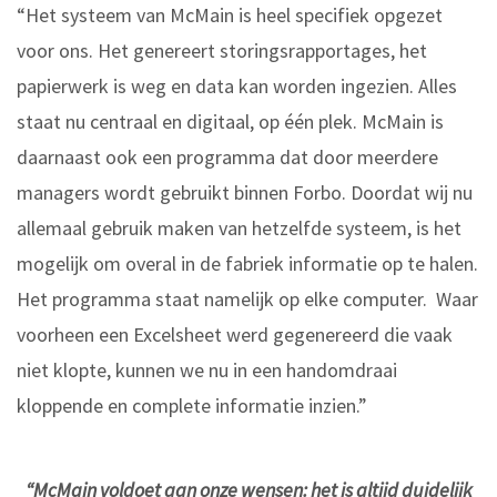
“Het systeem van McMain is heel specifiek opgezet
voor ons. Het genereert storingsrapportages, het
papierwerk is weg en data kan worden ingezien. Alles
staat nu centraal en digitaal, op één plek. McMain is
daarnaast ook een programma dat door meerdere
managers wordt gebruikt binnen Forbo. Doordat wij nu
allemaal gebruik maken van hetzelfde systeem, is het
mogelijk om overal in de fabriek informatie op te halen.
Het programma staat namelijk op elke computer. Waar
voorheen een Excelsheet werd gegenereerd die vaak
niet klopte, kunnen we nu in een handomdraai
kloppende en complete informatie inzien.”
“McMain voldoet aan onze wensen: het is altijd duidelijk