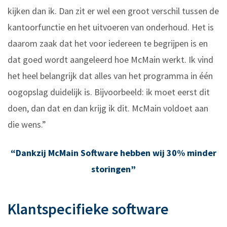
kijken dan ik. Dan zit er wel een groot verschil tussen de
kantoorfunctie en het uitvoeren van onderhoud. Het is
daarom zaak dat het voor iedereen te begrijpen is en
dat goed wordt aangeleerd hoe McMain werkt. Ik vind
het heel belangrijk dat alles van het programma in één
oogopslag duidelijk is. Bijvoorbeeld: ik moet eerst dit
doen, dan dat en dan krijg ik dit. McMain voldoet aan
die wens.”
“Dankzij McMain Software hebben wij 30% minder
storingen”
Klantspecifieke software