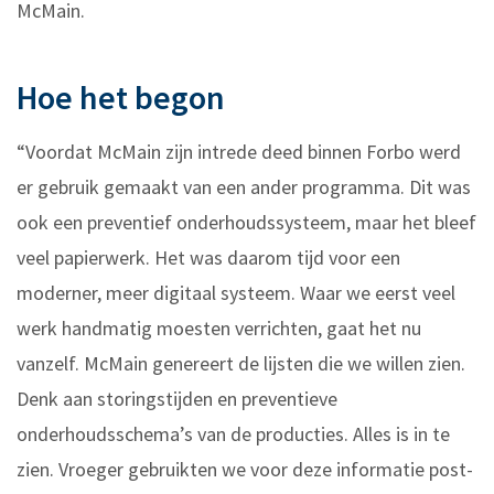
McMain.
Hoe het begon
“Voordat McMain zijn intrede deed binnen Forbo werd
er gebruik gemaakt van een ander programma. Dit was
ook een preventief onderhoudssysteem, maar het bleef
veel papierwerk. Het was daarom tijd voor een
moderner, meer digitaal systeem. Waar we eerst veel
werk handmatig moesten verrichten, gaat het nu
vanzelf. McMain genereert de lijsten die we willen zien.
Denk aan storingstijden en preventieve
onderhoudsschema’s van de producties. Alles is in te
zien. Vroeger gebruikten we voor deze informatie post-