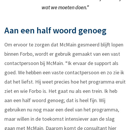
wat we moeten doen.”
Aan een half woord genoeg
Om ervoor te zorgen dat McMain gesmeerd blijft lopen
binnen Forbo, wordt er gebruik gemaakt van een vast
contactpersoon bij McMain. “Ik ervaar de support als
goed. We hebben een vaste contactpersoon en zo zie ik
dat het liefst. Hij weet precies hoe het programma eruit
ziet en wie Forbo is. Het gaat nu als een trein. Ik heb
aan een half woord genoeg; dat is heel fijn. Wij
gebruiken nu nog maar een deel van het programma,
maar willen in de toekomst intensiever aan de slag
gaan met McMain. Daarom komt de consultant hier