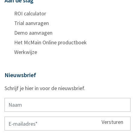
Aan de slag
ROI calculator
Trial aanvragen
Demo aanvragen
Het McMain Online productboek
Werkwijze
Nieuwsbrief
Schrijf je hier in voor de nieuwsbrief.
Versturen