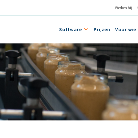
Werken bij
Software
Prijzen
Voor wie