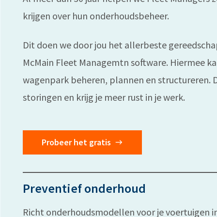
krijgen over hun onderhoudsbeheer.
Dit doen we door jou het allerbeste gereedscha
McMain Fleet Managemtn software. Hiermee kan 
wagenpark beheren, plannen en structureren. 
storingen en krijg je meer rust in je werk.
Probeer het gratis
Preventief onderhoud
Richt onderhoudsmodellen voor je voertuigen i