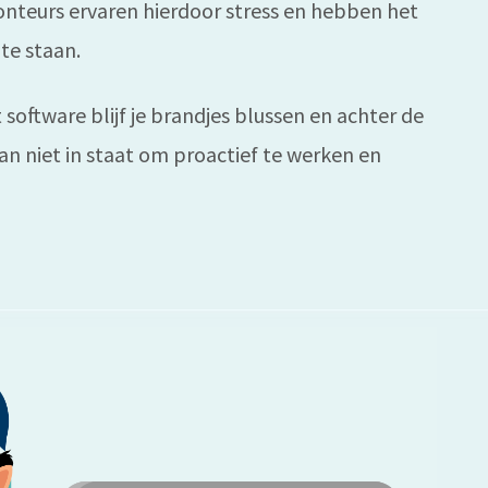
nteurs ervaren hierdoor stress en hebben het
te staan.
oftware blijf je brandjes blussen en achter de
an niet in staat om proactief te werken en