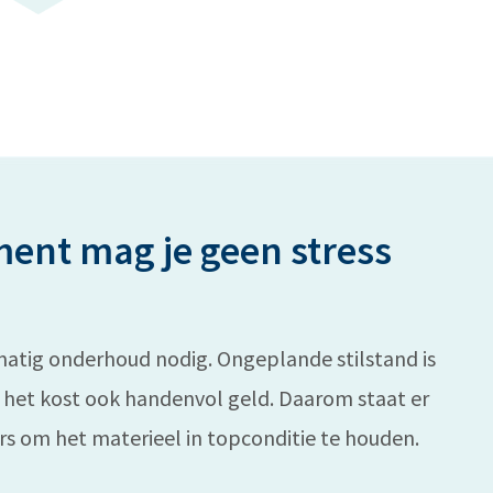
ent mag je geen stress
matig onderhoud nodig. Ongeplande stilstand is
, het kost ook handenvol geld. Daarom staat er
rs om het materieel in topconditie te houden.