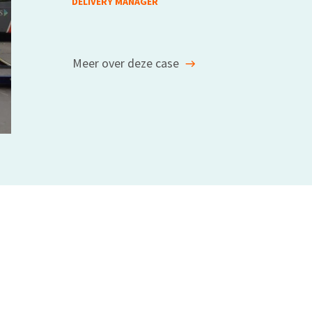
DELIVERY MANAGER
Meer over deze case