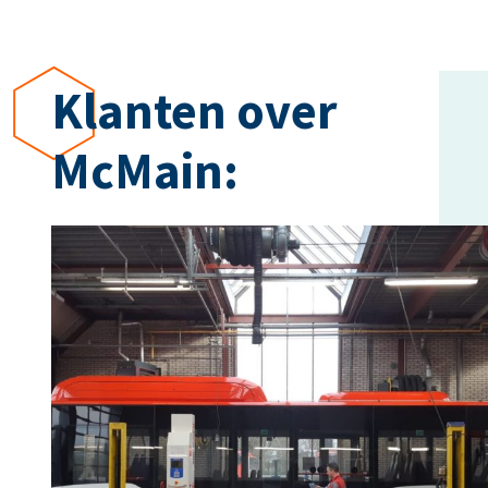
Klanten over
McMain: