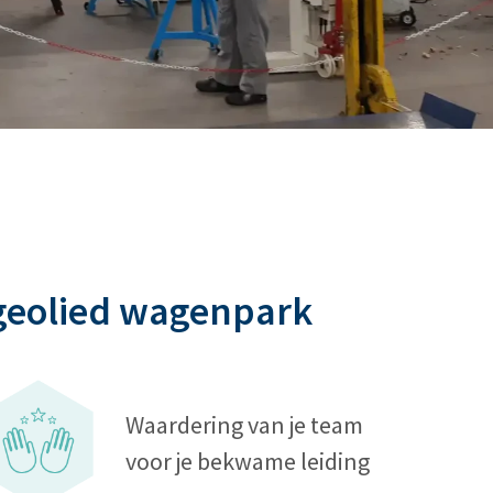
 geolied wagenpark
Waardering van je team
voor je bekwame leiding