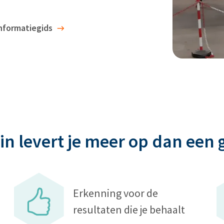
nformatiegids
 levert je meer op dan een
Erkenning voor de
resultaten die je behaalt