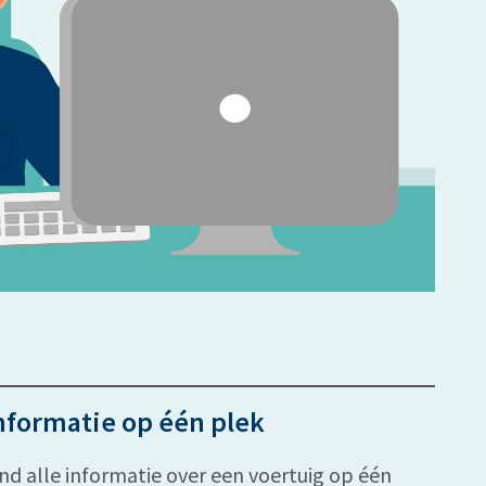
nformatie op één plek
ind alle informatie over een voertuig op één