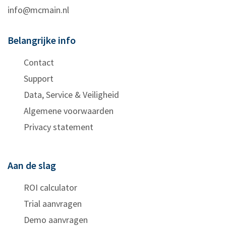
info@mcmain.nl
Belangrijke info
Contact
Support
Data, Service & Veiligheid
Algemene voorwaarden
Privacy statement
Aan de slag
ROI calculator
Trial aanvragen
Demo aanvragen