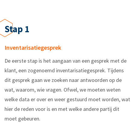
Stap 1
Inventarisatiegesprek
De eerste stap is het aangaan van een gesprek met de
klant, een zogenoemd inventarisatiegesprek. Tijdens
dit gesprek gaan we zoeken naar antwoorden op de
wat, waarom, wie vragen. Ofwel, we moeten weten
welke data er over en weer gestuurd moet worden, wat
hier de reden voor is en met welke andere partij dit
moet gebeuren.