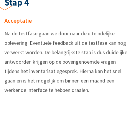
Stap 4
Acceptatie
Na de testfase gaan we door naar de uiteindelijke
oplevering. Eventuele feedback uit de testfase kan nog
verwerkt worden. De belangrijkste stap is dus duidelijke
antwoorden krijgen op de bovengenoemde vragen
tijdens het inventarisatiegesprek. Hierna kan het snel
gaan en is het mogelijk om binnen een maand een
werkende interface te hebben draaien.