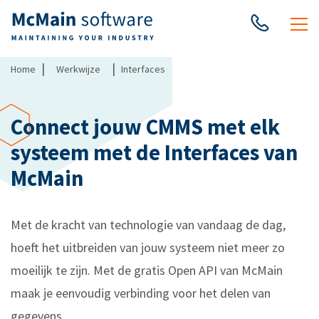
|
|
Home
Werkwijze
Interfaces
Connect jouw CMMS met elk
systeem met de Interfaces van
McMain
Met de kracht van technologie van vandaag de dag,
hoeft het uitbreiden van jouw systeem niet meer zo
moeilijk te zijn. Met de gratis Open API van McMain
maak je eenvoudig verbinding voor het delen van
gegevens.