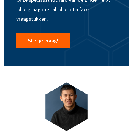
jullie graag met al jullie interface
vraagstukken.
Stel je vraag!