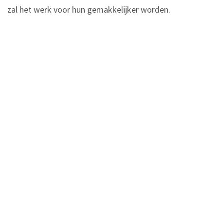
zal het werk voor hun gemakkelijker worden.