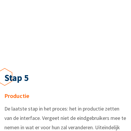
Stap 5
Productie
De laatste stap in het proces: het in productie zetten
van de interface. Vergeet niet de eindgebruikers mee te
nemen in wat er voor hun zal veranderen. Uiteindelijk