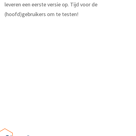
leveren een eerste versie op. Tijd voor de
(hoofd)gebruikers om te testen!