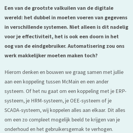
Een van de grootste valkuilen van de digitale
wereld: het dubbel in moeten voeren van gegevens
in verschillende systemen. Niet alleen is dit nadelig
voor je effectiviteit, het is ook een doorn in het
oog van de eindgebruiker. Automatisering zou ons
werk makkelijker moeten maken toch?
Hierom denken en bouwen we graag samen met jullie
aan een koppeling tussen McMain en een ander
systeem. Of het nu gaat om een koppeling met je ERP-
systeem, je HRM-systeem, je OEE-systeem of je
SCADA-systeem, wij koppelen alles aan elkaar. Dit alles
om een zo compleet mogelijk beeld te krijgen van je
onderhoud en het gebruikersgemak te verhogen.