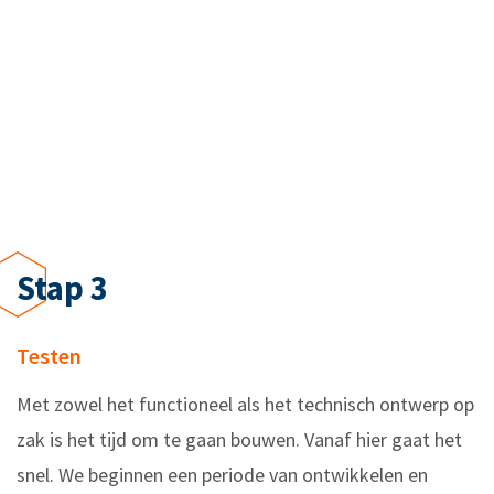
Stap 3
Testen
Met zowel het functioneel als het technisch ontwerp op
zak is het tijd om te gaan bouwen. Vanaf hier gaat het
snel. We beginnen een periode van ontwikkelen en