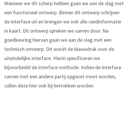
Wanneer we dit scherp hebben gaan we aan de slag met
een functioneel ontwerp. Binnen dit ontwerp schrijven
de interface uit en brengen we ook alle randinformatie
in kaart. Dit ontwerp spreken we samen door. Na
goedkeuring hiervan gaan we aan de slag met een
technisch ontwerp. Dit wordt de blauwdruk voor de
uiteindelijke interface. Hierin specificeren we
bijvoorbeeld de interface methode. Indien de interface
samen met een andere partij opgezet moet worden,
zullen deze hier ook bij betrokken worden.