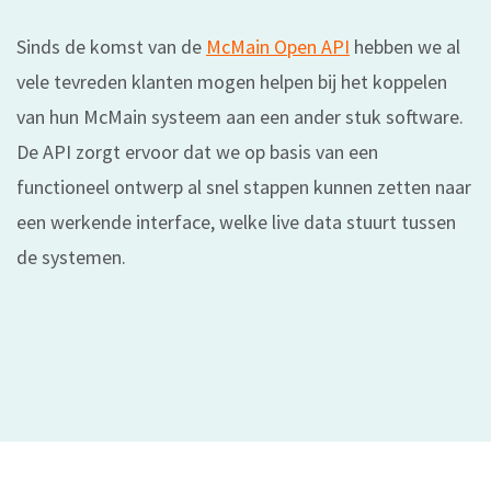
Sinds de komst van de
McMain Open API
hebben we al
vele tevreden klanten mogen helpen bij het koppelen
van hun McMain systeem aan een ander stuk software.
De API zorgt ervoor dat we op basis van een
functioneel ontwerp al snel stappen kunnen zetten naar
een werkende interface, welke live data stuurt tussen
de systemen.