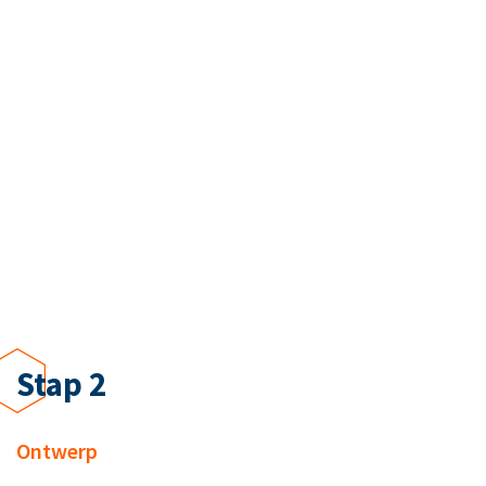
Stap 2
Ontwerp