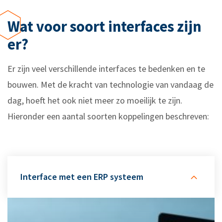
Wat voor soort interfaces zijn
er?
Er zijn veel verschillende interfaces te bedenken en te
bouwen. Met de kracht van technologie van vandaag de
dag, hoeft het ook niet meer zo moeilijk te zijn.
Hieronder een aantal soorten koppelingen beschreven:
Interface met een ERP systeem