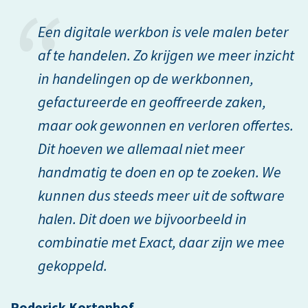
t.
Een digitale werkbon is vele malen beter
af te handelen. Zo krijgen we meer inzicht
in handelingen op de werkbonnen,
gefactureerde en geoffreerde zaken,
maar ook gewonnen en verloren offertes.
Dit hoeven we allemaal niet meer
handmatig te doen en op te zoeken. We
kunnen dus steeds meer uit de software
halen. Dit doen we bijvoorbeeld in
combinatie met Exact, daar zijn we mee
gekoppeld.
Roderick Kortenhof