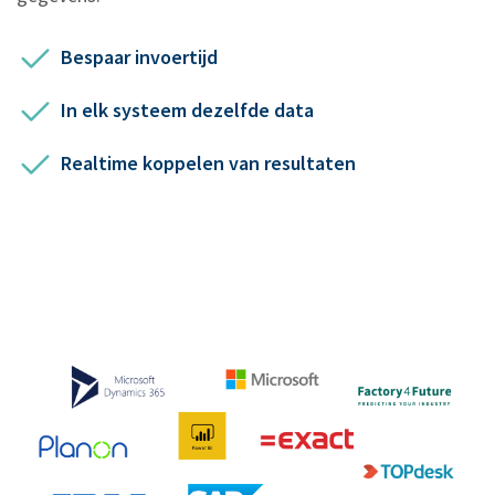
Bespaar invoertijd
In elk systeem dezelfde data
Realtime koppelen van resultaten