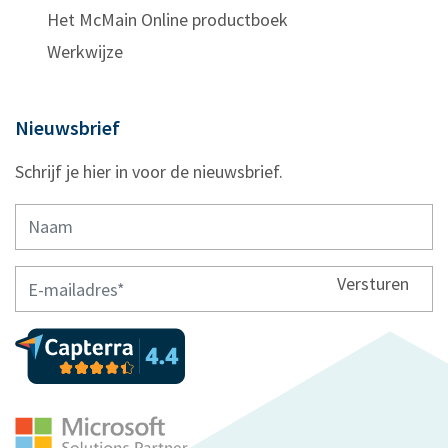
Het McMain Online productboek
Werkwijze
Nieuwsbrief
Schrijf je hier in voor de nieuwsbrief.
Versturen