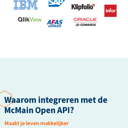
Waarom integreren met de
McMain Open API?
Maakt je leven makkelijker