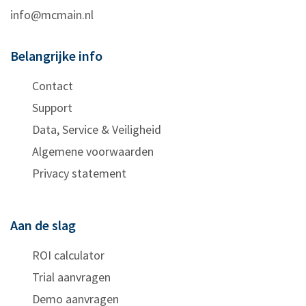
info@mcmain.nl
Belangrijke info
Contact
Support
Data, Service & Veiligheid
Algemene voorwaarden
Privacy statement
Aan de slag
ROI calculator
Trial aanvragen
Demo aanvragen