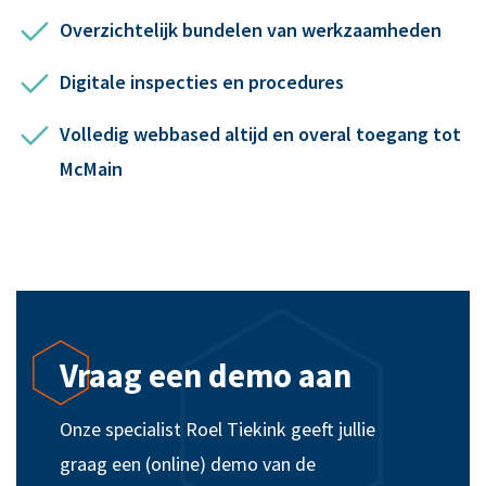
Overzichtelijk bundelen van werkzaamheden
Digitale inspecties en procedures
Volledig webbased altijd en overal toegang tot
McMain
Vraag een demo aan
Onze specialist Roel Tiekink geeft jullie
graag een (online) demo van de