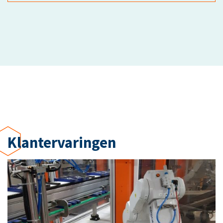
Klant­ervaringen