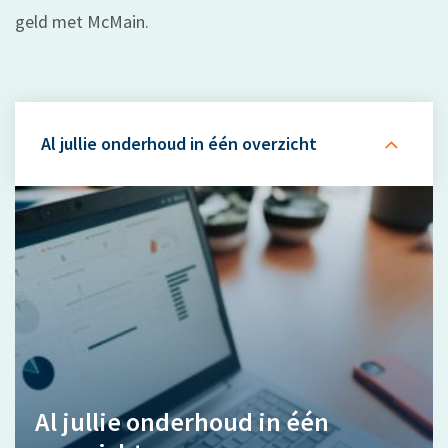
geld met McMain.
Al jullie onderhoud in één overzicht
Al jullie onderhoud in één