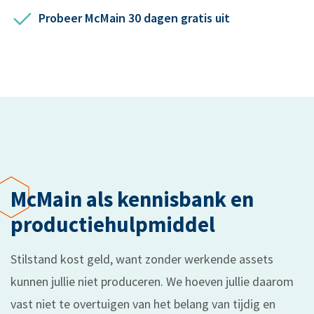
Probeer McMain 30 dagen gratis uit
McMain als kennisbank en
productie­hulpmiddel
Stilstand kost geld, want zonder werkende assets
kunnen jullie niet produceren. We hoeven jullie daarom
vast niet te overtuigen van het belang van tijdig en