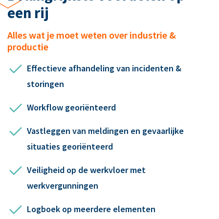
een rij
Alles wat je moet weten over industrie &
productie
Effectieve afhandeling van incidenten &
storingen
Workflow georiënteerd
Vastleggen van meldingen en gevaarlijke
situaties georiënteerd
Veiligheid op de werkvloer met
werkvergunningen
Logboek op meerdere elementen