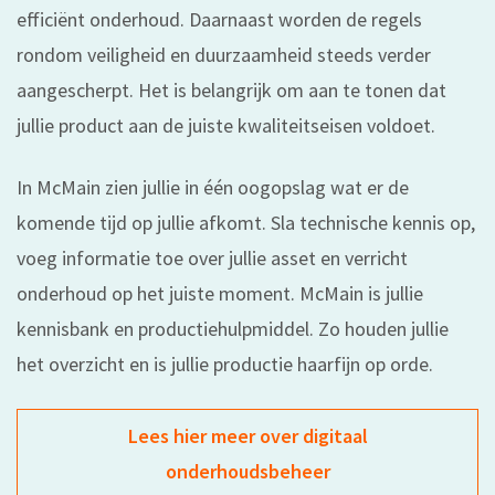
efficiënt onderhoud. Daarnaast worden de regels
rondom veiligheid en duurzaamheid steeds verder
aangescherpt. Het is belangrijk om aan te tonen dat
jullie product aan de juiste kwaliteitseisen voldoet.
In McMain zien jullie in één oogopslag wat er de
komende tijd op jullie afkomt. Sla technische kennis op,
voeg informatie toe over jullie asset en verricht
onderhoud op het juiste moment. McMain is jullie
kennisbank en productiehulpmiddel. Zo houden jullie
het overzicht en is jullie productie haarfijn op orde.
Lees hier meer over digitaal
onderhoudsbeheer