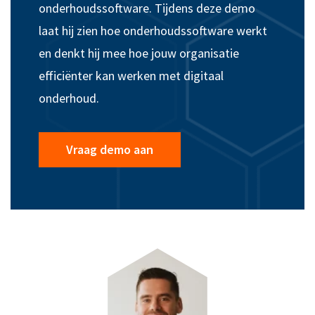
onderhoudssoftware. Tijdens deze demo
laat hij zien hoe onderhoudssoftware werkt
en denkt hij mee hoe jouw organisatie
efficiënter kan werken met digitaal
onderhoud.
Vraag demo aan