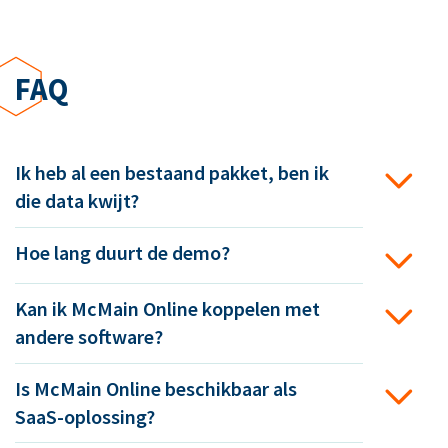
FAQ
Ik heb al een bestaand pakket, ben ik
die data kwijt?
Hoe lang duurt de demo?
Kan ik McMain Online koppelen met
andere software?
Is McMain Online beschikbaar als
SaaS-oplossing?