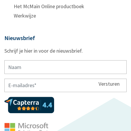
Het McMain Online productboek
Werkwijze
Nieuwsbrief
Schrijf je hier in voor de nieuwsbrief.
Versturen