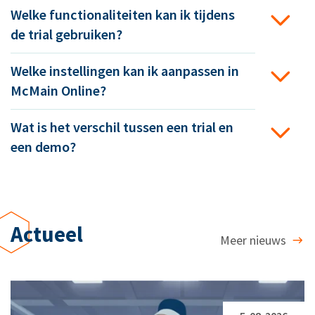
Welke functionaliteiten kan ik tijdens
de trial gebruiken?
Welke instellingen kan ik aanpassen in
McMain Online?
Wat is het verschil tussen een trial en
een demo?
Actueel
Meer nieuws