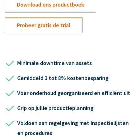
Download ons productboek
Probeer gratis de trial
Minimale downtime van assets
Gemiddeld 3 tot 8% kostenbesparing
Voer onderhoud georganiseerd en efficiënt uit
Grip op jullie productieplanning
Voldoen aan regelgeving met inspectielijsten
en procedures