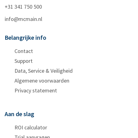
+31 341 750 500
info@mcmain.nl
Belangrijke info
Contact
Support
Data, Service & Veiligheid
Algemene voorwaarden
Privacy statement
Aan de slag
ROI calculator
Trial aanvragen