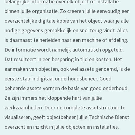
belangrijke informatie over elk object of installatie
binnen jullie organisatie. Zo creëren jullie eenvoudig een
overzichtelijke digitale kopie van het object waar je alle
nodige gegevens gemakkelijk en snel terug vindt. Alles
is daarnaast te herleiden naar een machine of afdeling.
De informatie wordt namelijk automatisch opgeteld.
Dat resulteert in een besparing in tijd en kosten. Het
aanmaken van objecten, ook wel assets genoemd, is de
eerste stap in digitaal onderhoudsbeheer. Goed
beheerde assets vormen de basis van goed onderhoud.
Ze zijn immers het kloppende hart van jullie
werkzaamheden. Door de complete assetstructuur te
visualiseren, geeft objectbeheer jullie Technische Dienst
overzicht en inzicht in jullie objecten en installaties.