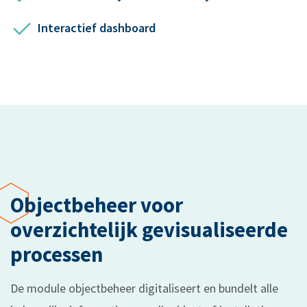
Interactief dashboard
Objectbeheer voor
overzichtelijk gevisualiseerde
processen
De module objectbeheer digitaliseert en bundelt alle