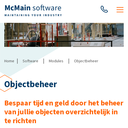
|
|
|
Home
Software
Modules
Objectbeheer
Objectbeheer
Bespaar tijd en geld door het beheer
van jullie objecten overzichtelijk in
te richten