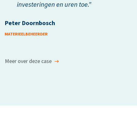
investeringen en uren toe.”
Peter Doornbosch
MATERIEELBEHEERDER
Meer over deze case