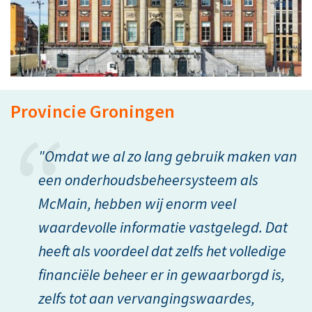
Provincie Groningen
"Omdat we al zo lang gebruik maken van
een onderhoudsbeheersysteem als
McMain, hebben wij enorm veel
waardevolle informatie vastgelegd. Dat
heeft als voordeel dat zelfs het volledige
financiële beheer er in gewaarborgd is,
zelfs tot aan vervangingswaardes,