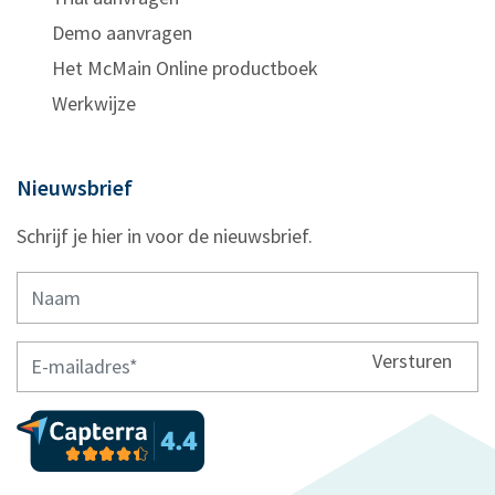
Demo aanvragen
Het McMain Online productboek
Werkwijze
Nieuwsbrief
Schrijf je hier in voor de nieuwsbrief.
Versturen