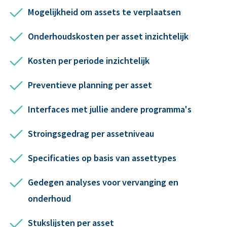
Mogelijkheid om assets te verplaatsen
Onderhoudskosten per asset inzichtelijk
Kosten per periode inzichtelijk
Preventieve planning per asset
Interfaces met jullie andere programma's
Stroingsgedrag per assetniveau
Specificaties op basis van assettypes
Gedegen analyses voor vervanging en
onderhoud
Stukslijsten per asset