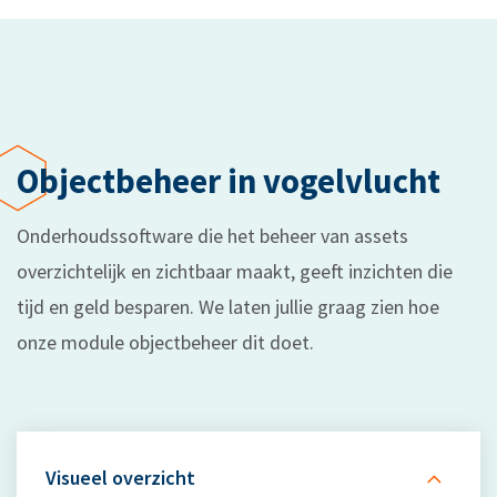
Objectbeheer in vogelvlucht
Onderhoudssoftware die het beheer van assets
overzichtelijk en zichtbaar maakt, geeft inzichten die
tijd en geld besparen. We laten jullie graag zien hoe
onze module objectbeheer dit doet.
Visueel overzicht