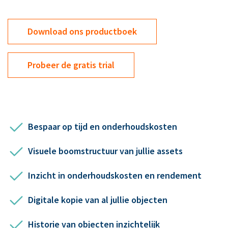
Download ons productboek
Probeer de gratis trial
Bespaar op tijd en onderhoudskosten
Visuele boomstructuur van jullie assets
Inzicht in onderhoudskosten en rendement
Digitale kopie van al jullie objecten
Historie van objecten inzichtelijk