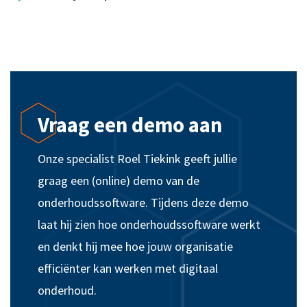
Vraag een demo aan
Onze specialist Roel Tiekink geeft jullie
graag een (online) demo van de
onderhoudssoftware. Tijdens deze demo
laat hij
zien hoe onderhoudssoftware werkt
en denkt hij mee hoe jouw organisatie
efficiënter kan werken met digitaal
onderhoud.