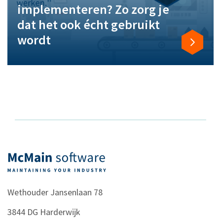
implementeren? Zo zorg je
dat het ook écht gebruikt
wordt
Wethouder Jansenlaan 78
3844 DG
Harderwijk