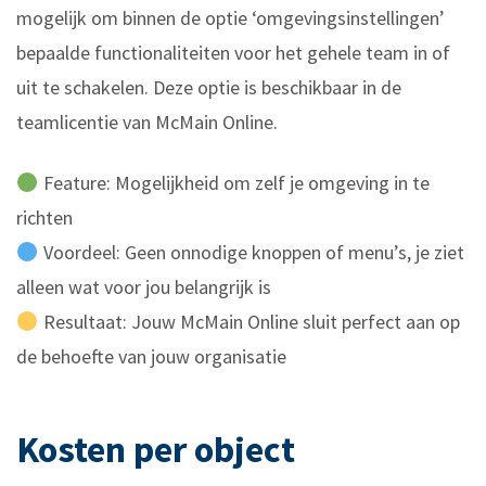
mogelijk om binnen de optie ‘omgevingsinstellingen’
bepaalde functionaliteiten voor het gehele team in of
uit te schakelen. Deze optie is beschikbaar in de
teamlicentie van McMain Online.
Feature: Mogelijkheid om zelf je omgeving in te
richten
Voordeel: Geen onnodige knoppen of menu’s, je ziet
alleen wat voor jou belangrijk is
Resultaat: Jouw McMain Online sluit perfect aan op
de behoefte van jouw organisatie
Kosten per object