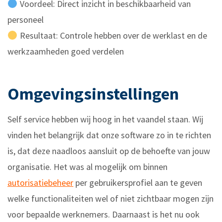
Voordeel: Direct inzicht in beschikbaarheid van
personeel
Resultaat: Controle hebben over de werklast en de
werkzaamheden goed verdelen
Omgevingsinstellingen
Self service hebben wij hoog in het vaandel staan. Wij
vinden het belangrijk dat onze software zo in te richten
is, dat deze naadloos aansluit op de behoefte van jouw
organisatie. Het was al mogelijk om binnen
autorisatiebeheer
per gebruikersprofiel aan te geven
welke functionaliteiten wel of niet zichtbaar mogen zijn
voor bepaalde werknemers. Daarnaast is het nu ook