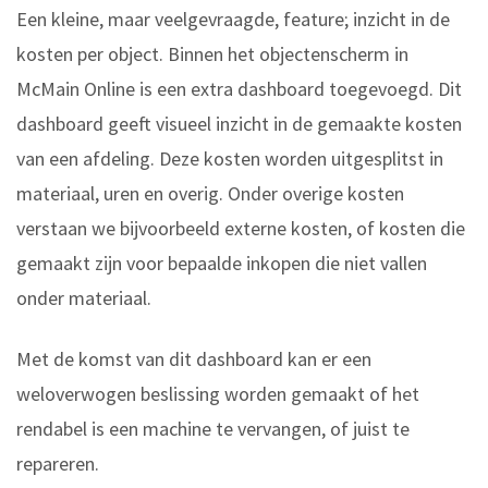
Een kleine, maar veelgevraagde, feature; inzicht in de
kosten per object. Binnen het objectenscherm in
McMain Online is een extra dashboard toegevoegd. Dit
dashboard geeft visueel inzicht in de gemaakte kosten
van een afdeling. Deze kosten worden uitgesplitst in
materiaal, uren en overig. Onder overige kosten
verstaan we bijvoorbeeld externe kosten, of kosten die
gemaakt zijn voor bepaalde inkopen die niet vallen
onder materiaal.
Met de komst van dit dashboard kan er een
weloverwogen beslissing worden gemaakt of het
rendabel is een machine te vervangen, of juist te
repareren.