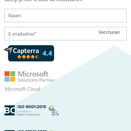
Versturen