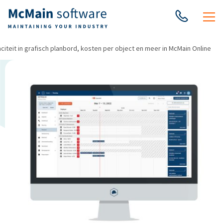
citeit in grafisch planbord, kosten per object en meer in McMain Online