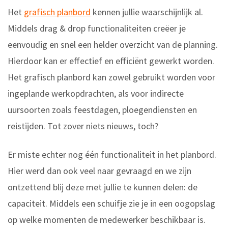
Het
grafisch planbord
kennen jullie waarschijnlijk al.
Middels drag & drop functionaliteiten creëer je
eenvoudig en snel een helder overzicht van de planning.
Hierdoor kan er effectief en efficiënt gewerkt worden.
Het grafisch planbord kan zowel gebruikt worden voor
ingeplande werkopdrachten, als voor indirecte
uursoorten zoals feestdagen, ploegendiensten en
reistijden. Tot zover niets nieuws, toch?
Er miste echter nog één functionaliteit in het planbord.
Hier werd dan ook veel naar gevraagd en we zijn
ontzettend blij deze met jullie te kunnen delen: de
capaciteit. Middels een schuifje zie je in een oogopslag
op welke momenten de medewerker beschikbaar is.