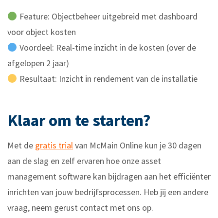
Feature: Objectbeheer uitgebreid met dashboard
voor object kosten
Voordeel: Real-time inzicht in de kosten (over de
afgelopen 2 jaar)
Resultaat: Inzicht in rendement van de installatie
Klaar om te starten?
Met de
gratis trial
van McMain Online kun je 30 dagen
aan de slag en zelf ervaren hoe onze asset
management software kan bijdragen aan het efficiënter
inrichten van jouw bedrijfsprocessen. Heb jij een andere
vraag, neem gerust contact met ons op.