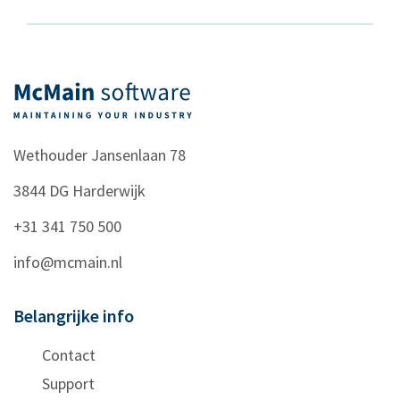
Wethouder Jansenlaan 78
3844 DG
Harderwijk
+31 341 750 500
info@mcmain.nl
Belangrijke info
Contact
Support