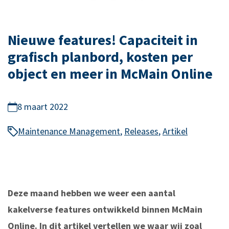
Nieuwe features! Capaciteit in
grafisch planbord, kosten per
object en meer in McMain Online
8 maart 2022
Maintenance Management
,
Releases
,
Artikel
Deze maand hebben we weer een aantal
kakelverse features ontwikkeld binnen McMain
Online. In dit artikel vertellen we waar wij zoal