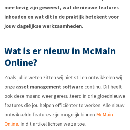
mee bezig zijn geweest, wat de nieuwe features
inhouden en wat dit in de praktijk betekent voor
jouw dagelijkse werkzaamheden.
Wat is er nieuw in McMain
Online?
Zoals jullie weten zitten wij niet stil en ontwikkelen wij
onze
asset management software
continu. Dit heeft
ook deze maand weer geresulteerd in drie gloednieuwe
features die jou helpen efficiënter te werken. Alle nieuw
ontwikkelde features zijn mogelijk binnen
McMain
Online.
In dit artikel lichten we ze toe.