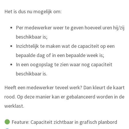
Het is dus nu mogelijk om:
Per medewerker weer te geven hoeveel uren hij/zij
beschikbaar is;
Inzichtelijk te maken wat de capaciteit op een
bepaalde dag of in een bepaalde week is;
In een oogopslag te zien waar nog capaciteit
beschikbaar is.
Heeft een medewerker teveel werk? Dan kleurt de kaart
rood. Op deze manier kan er gebalanceerd worden in de
werklast.
Feature: Capaciteit zichtbaar in grafisch planbord