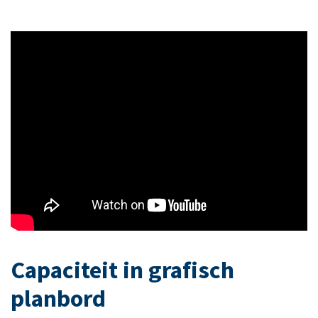
Capaciteit in grafisch
planbord