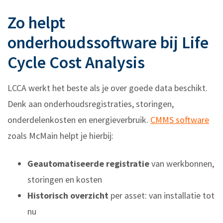
Zo helpt
onderhoudssoftware bij Life
Cycle Cost Analysis
LCCA werkt het beste als je over goede data beschikt.
Denk aan onderhoudsregistraties, storingen,
onderdelenkosten en energieverbruik.
CMMS software
zoals McMain helpt je hierbij:
Geautomatiseerde registratie
van werkbonnen,
storingen en kosten
Historisch overzicht
per asset: van installatie tot
nu