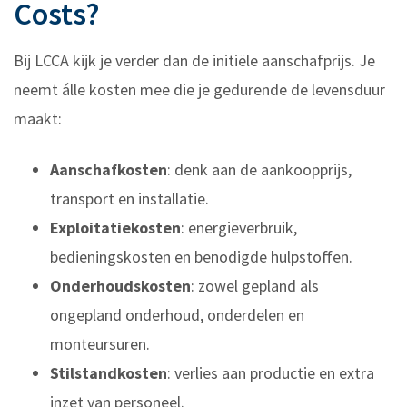
Costs?
Bij LCCA kijk je verder dan de initiële aanschafprijs. Je
neemt álle kosten mee die je gedurende de levensduur
maakt:
Aanschafkosten
: denk aan de aankoopprijs,
transport en installatie.
Exploitatiekosten
: energieverbruik,
bedieningskosten en benodigde hulpstoffen.
Onderhoudskosten
: zowel gepland als
ongepland onderhoud, onderdelen en
monteursuren.
Stilstandkosten
: verlies aan productie en extra
inzet van personeel.