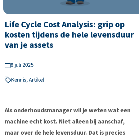
Life Cycle Cost Analysis: grip op
kosten tijdens de hele levensduur
van je assets
8 juli 2025
Kennis
,
Artikel
Als onderhoudsmanager wil je weten wat een
machine echt kost. Niet alleen bij aanschaf,
maar over de hele levensduur. Dat is precies