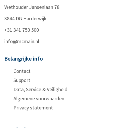
Wethouder Jansenlaan 78
3844 DG
Harderwijk
+31 341 750 500
info@mcmain.nl
Belangrijke info
Contact
Support
Data, Service & Veiligheid
Algemene voorwaarden
Privacy statement