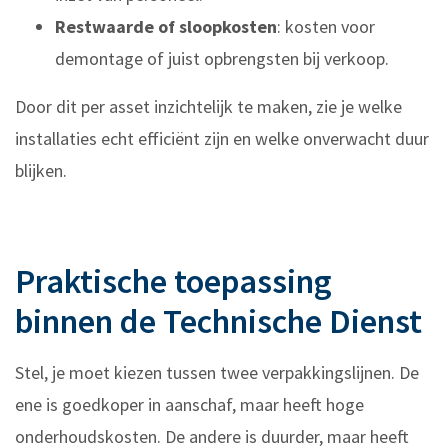
Restwaarde of sloopkosten
: kosten voor
demontage of juist opbrengsten bij verkoop.
Door dit per asset inzichtelijk te maken, zie je welke
installaties echt efficiënt zijn en welke onverwacht duur
blijken.
Praktische toepassing
binnen de Technische Dienst
Stel, je moet kiezen tussen twee verpakkingslijnen. De
ene is goedkoper in aanschaf, maar heeft hoge
onderhoudskosten. De andere is duurder, maar heeft