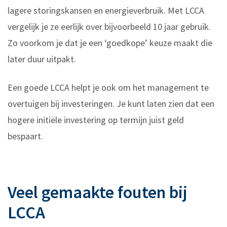
lagere storingskansen en energieverbruik. Met LCCA
vergelijk je ze eerlijk over bijvoorbeeld 10 jaar gebruik.
Zo voorkom je dat je een ‘goedkope’ keuze maakt die
later duur uitpakt.
Een goede LCCA helpt je ook om het management te
overtuigen bij investeringen. Je kunt laten zien dat een
hogere initiële investering op termijn juist geld
bespaart.
Veel gemaakte fouten bij
LCCA