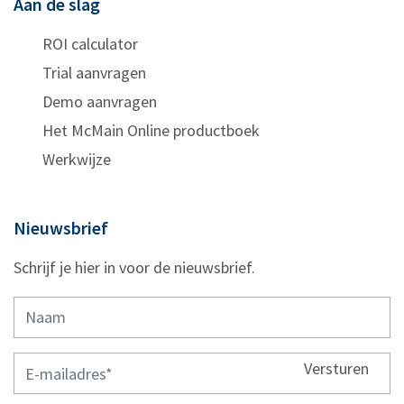
Aan de slag
ROI calculator
Trial aanvragen
Demo aanvragen
Het McMain Online productboek
Werkwijze
Nieuwsbrief
Schrijf je hier in voor de nieuwsbrief.
Versturen