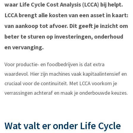
waar Life Cycle Cost Analysis (LCCA) bij helpt.
LCCA brengt alle kosten van een asset in kaart:
van aankoop tot afvoer. Dit geeft je inzicht om
beter te sturen op investeringen, onderhoud
en vervanging.
Voor productie- en foodbedrijven is dat extra
waardevol. Hier zijn machines vaak kapitaalintensief en
cruciaal voor de continuïteit. Met LCCA voorkom je
verrassingen achteraf en maak je onderbouwde keuzes.
Wat valt er onder Life Cycle