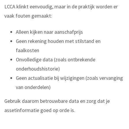
LCCA klinkt eenvoudig, maar in de praktijk worden er
vaak fouten gemaakt:
Alleen kijken naar aanschafprijs
Geen rekening houden met stilstand en
faalkosten
Onvolledige data (zoals ontbrekende
onderhoudshistorie)
Geen actualisatie bij wijzigingen (zoals vervanging
van onderdelen)
Gebruik daarom betrouwbare data en zorg dat je
assetinformatie goed op orde is.