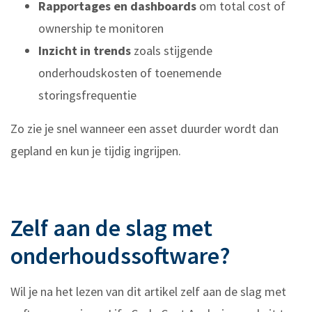
Rapportages en dashboards
om total cost of
ownership te monitoren
Inzicht in trends
zoals stijgende
onderhoudskosten of toenemende
storingsfrequentie
Zo zie je snel wanneer een asset duurder wordt dan
gepland en kun je tijdig ingrijpen.
Zelf aan de slag met
onderhoudssoftware?
Wil je na het lezen van dit artikel zelf aan de slag met