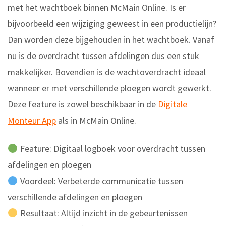
met het wachtboek binnen McMain Online. Is er
bijvoorbeeld een wijziging geweest in een productielijn?
Dan worden deze bijgehouden in het wachtboek. Vanaf
nu is de overdracht tussen afdelingen dus een stuk
makkelijker. Bovendien is de wachtoverdracht ideaal
wanneer er met verschillende ploegen wordt gewerkt.
Deze feature is zowel beschikbaar in de
Digitale
Monteur App
als in McMain Online.
Feature: Digitaal logboek voor overdracht tussen
afdelingen en ploegen
Voordeel: Verbeterde communicatie tussen
verschillende afdelingen en ploegen
Resultaat: Altijd inzicht in de gebeurtenissen