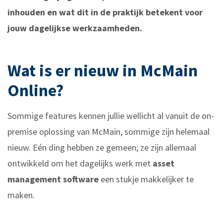
inhouden en wat dit in de praktijk betekent voor
jouw dagelijkse werkzaamheden.
Wat is er nieuw in McMain
Online?
Sommige features kennen jullie wellicht al vanuit de on-
premise oplossing van McMain, sommige zijn helemaal
nieuw. Eén ding hebben ze gemeen; ze zijn allemaal
ontwikkeld om het dagelijks werk met
asset
management software
een stukje makkelijker te
maken.