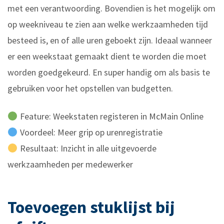
met een verantwoording. Bovendien is het mogelijk om
op weekniveau te zien aan welke werkzaamheden tijd
besteed is, en of alle uren geboekt zijn. Ideaal wanneer
er een weekstaat gemaakt dient te worden die moet
worden goedgekeurd. En super handig om als basis te
gebruiken voor het opstellen van budgetten.
Feature: Weekstaten registeren in McMain Online
Voordeel: Meer grip op urenregistratie
Resultaat: Inzicht in alle uitgevoerde
werkzaamheden per medewerker
Toevoegen stuklijst bij