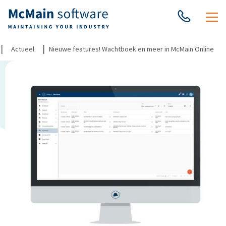
|
|
Actueel
Nieuwe features! Wachtboek en meer in McMain Online