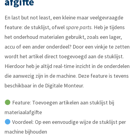
afgifte
En last but not least, een kleine maar veelgevraagde
feature: de stuklijst, ofwel
spare parts
. Heb je tijdens
het onderhoud materialen gebruikt, zoals een lager,
accu of een ander onderdeel? Door een vinkje te zetten
wordt het artikel direct toegevoegd aan de stuklijst.
Hierdoor heb je altijd real-time inzicht in de onderdelen
die aanwezig zijn in de machine. Deze feature is tevens
beschikbaar in de Digitale Monteur.
Feature: Toevoegen artikelen aan stuklijst bij
materiaalafgifte
Voordeel: Op een eenvoudige wijze de stuklijst per
machine bijhouden