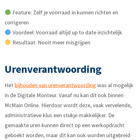
Feature: Zelf je voorraad in kunnen richten en
corrigeren
Voordeel: Voorraad altijd up to date inzichtelijk
Resultaat: Nooit meer misgrijpen
Urenverantwoording
Het
bijhouden van urenverantwoording
was al mogelijk
in de Digitale Monteur. Vanaf nu kan dit ook binnen
McMain Online. Hierdoor wordt deze, vaak vervelende,
administratieve klus een stukje makkelijker. De
gemaakte uren kunnen direct op een werkopdracht
geboekt worden, maar dit kan ook worden uitgebreid