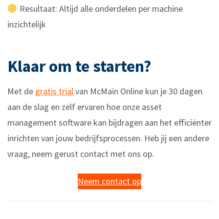
Resultaat: Altijd alle onderdelen per machine
inzichtelijk
Klaar om te starten?
Met de
gratis trial
van McMain Online kun je 30 dagen
aan de slag en zelf ervaren hoe onze asset
management software kan bijdragen aan het efficiënter
inrichten van jouw bedrijfsprocessen. Heb jij een andere
vraag, neem gerust contact met ons op.
Neem contact op