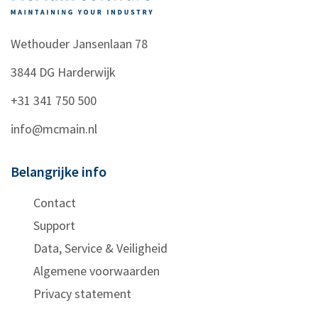
Wethouder Jansenlaan 78
3844 DG
Harderwijk
+31 341 750 500
info@mcmain.nl
Belangrijke info
Contact
Support
Data, Service & Veiligheid
Algemene voorwaarden
Privacy statement