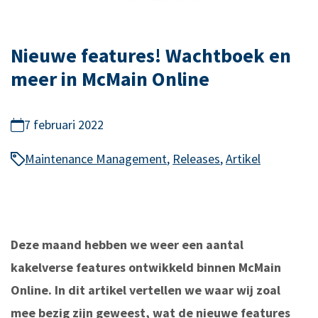
Nieuwe features! Wachtboek en
meer in McMain Online
7 februari 2022
Maintenance Management
,
Releases
,
Artikel
Deze maand hebben we weer een aantal
kakelverse features ontwikkeld binnen McMain
Online. In dit artikel vertellen we waar wij zoal
mee bezig zijn geweest, wat de nieuwe features