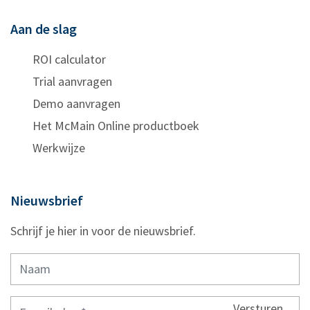
Aan de slag
ROI calculator
Trial aanvragen
Demo aanvragen
Het McMain Online productboek
Werkwijze
Nieuwsbrief
Schrijf je hier in voor de nieuwsbrief.
Versturen