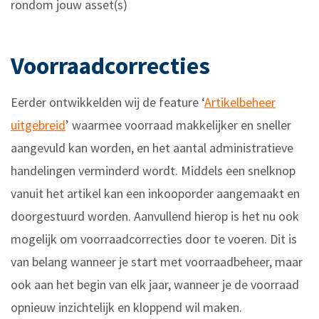
rondom jouw asset(s)
Voorraadcorrecties
Eerder ontwikkelden wij de feature ‘
Artikelbeheer
uitgebreid
’ waarmee voorraad makkelijker en sneller
aangevuld kan worden, en het aantal administratieve
handelingen verminderd wordt. Middels een snelknop
vanuit het artikel kan een inkooporder aangemaakt en
doorgestuurd worden. Aanvullend hierop is het nu ook
mogelijk om voorraadcorrecties door te voeren. Dit is
van belang wanneer je start met voorraadbeheer, maar
ook aan het begin van elk jaar, wanneer je de voorraad
opnieuw inzichtelijk en kloppend wil maken.