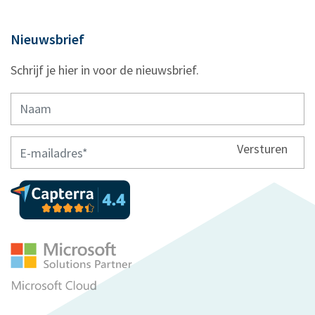
Nieuwsbrief
Schrijf je hier in voor de nieuwsbrief.
Versturen