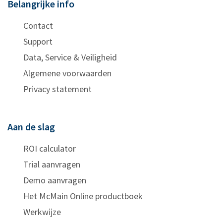
Belangrijke info
Contact
Support
Data, Service & Veiligheid
Algemene voorwaarden
Privacy statement
Aan de slag
ROI calculator
Trial aanvragen
Demo aanvragen
Het McMain Online productboek
Werkwijze