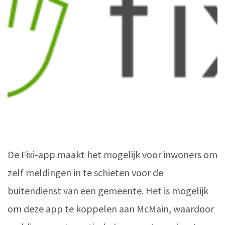
De Fixi-app maakt het mogelijk voor inwoners om
zelf meldingen in te schieten voor de
buitendienst van een gemeente. Het is mogelijk
om deze app te koppelen aan McMain, waardoor