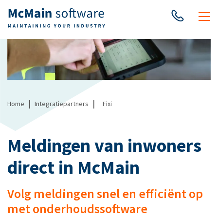
|
|
Home
Integratiepartners
Fixi
Meldingen van inwoners
direct in McMain
Volg meldingen snel en efficiënt op
met onderhoudssoftware