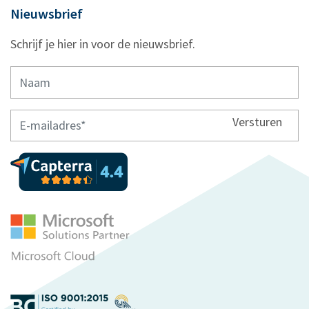
Nieuwsbrief
Schrijf je hier in voor de nieuwsbrief.
Versturen