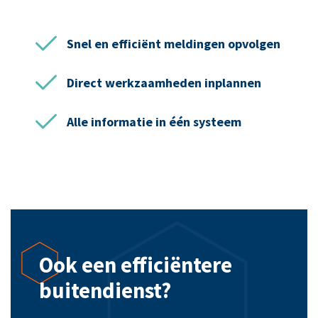
Snel en efficiënt meldingen opvolgen
Direct werkzaamheden inplannen
Alle informatie in één systeem
Ook een efficiëntere
buitendienst?