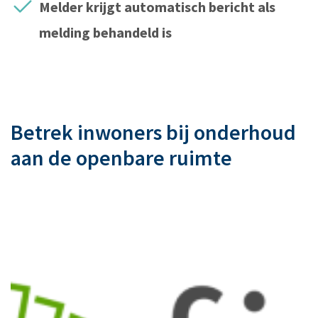
Melder krijgt automatisch bericht als
melding behandeld is
Betrek inwoners bij onderhoud
aan de openbare ruimte