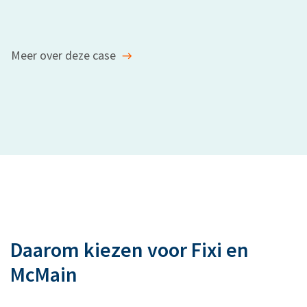
Meer over deze case
Daarom kiezen voor Fixi en
McMain