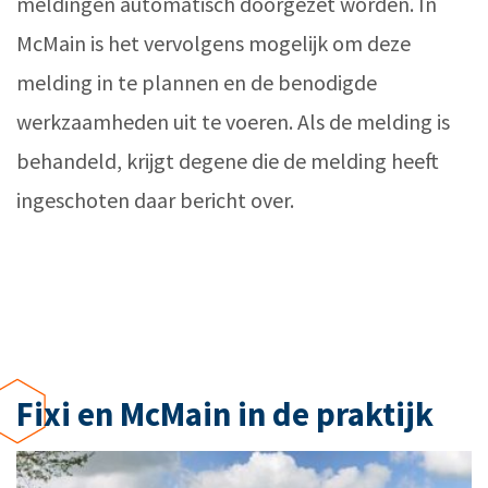
meldingen automatisch doorgezet worden. In
McMain is het vervolgens mogelijk om deze
melding in te plannen en de benodigde
werkzaamheden uit te voeren. Als de melding is
behandeld, krijgt degene die de melding heeft
ingeschoten daar bericht over.
Fixi en McMain in de praktijk