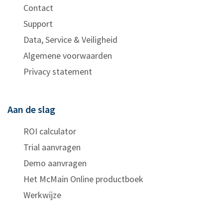
Contact
Support
Data, Service & Veiligheid
Algemene voorwaarden
Privacy statement
Aan de slag
ROI calculator
Trial aanvragen
Demo aanvragen
Het McMain Online productboek
Werkwijze