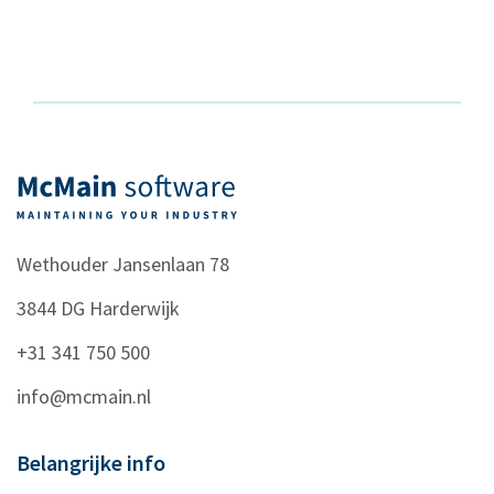
Wethouder Jansenlaan 78
3844 DG
Harderwijk
+31 341 750 500
info@mcmain.nl
Belangrijke info