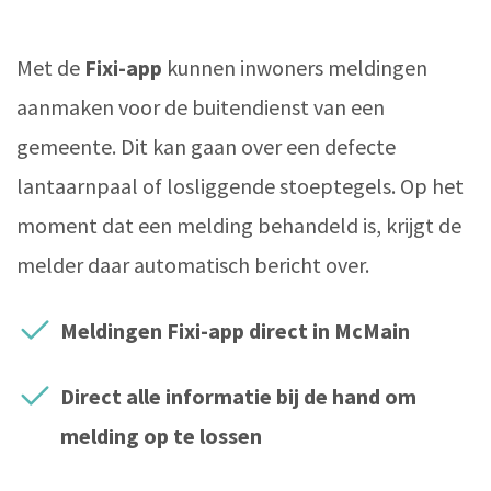
Met de
Fixi-app
kunnen inwoners meldingen
aanmaken voor de buitendienst van een
gemeente. Dit kan gaan over een defecte
lantaarnpaal of losliggende stoeptegels. Op het
moment dat een melding behandeld is, krijgt de
melder daar automatisch bericht over.
Meldingen Fixi-app direct in McMain
Direct alle informatie bij de hand om
melding op te lossen