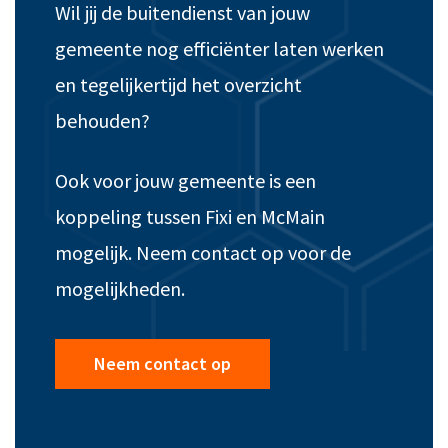
Wil jij de buitendienst van jouw
gemeente nog efficiënter laten werken
en tegelijkertijd het overzicht
behouden?
Ook voor jouw gemeente is een
koppeling tussen Fixi en McMain
mogelijk. Neem contact op voor de
mogelijkheden.
Neem contact op