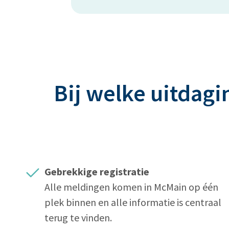
Bij welke uitdag
Gebrekkige registratie
Alle meldingen komen in McMain op één
plek binnen en alle informatie is centraal
terug te vinden.