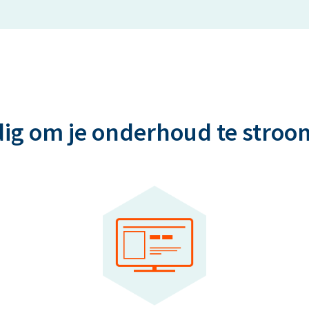
dig om je onderhoud te stro