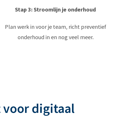
Stap 3: Stroomlijn je onderhoud
Plan werk in voor je team, richt preventief
onderhoud in en nog veel meer.
 voor digitaal