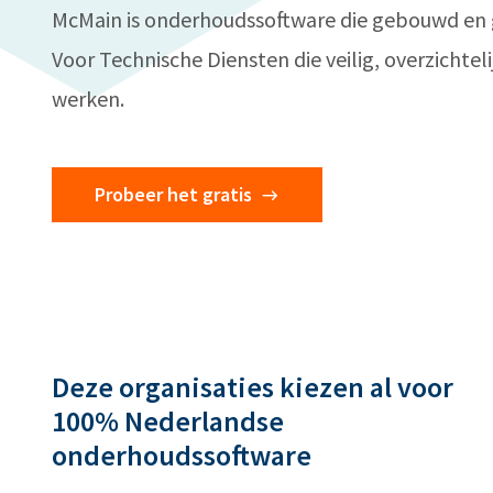
McMain is onderhoudssoftware die gebouwd en 
Voor Technische Diensten die veilig, overzichtelij
werken.
Probeer het gratis
Deze organisaties kiezen al voor
100% Nederlandse
onderhoudssoftware