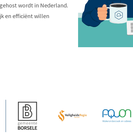
gehost wordt in Nederland.
k en efficiënt willen