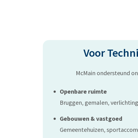
Voor Techni
McMain ondersteund onde
Openbare ruimte
Bruggen, gemalen, verlichting
Gebouwen & vastgoed
Gemeentehuizen, sportaccom