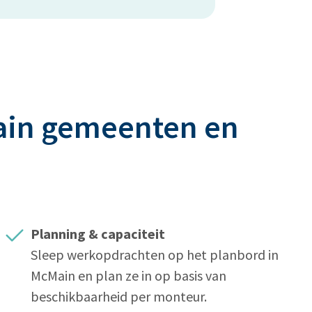
Main gemeenten en
?
Planning & capaciteit
Sleep werkopdrachten op het planbord in
McMain en plan ze in op basis van
beschikbaarheid per monteur.