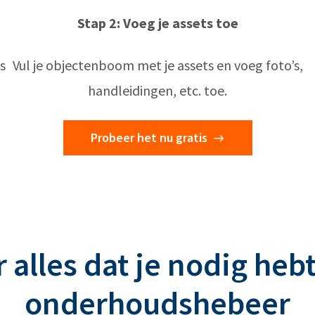
Stap 2: Voeg je assets toe
s
Vul je objectenboom met je assets en voeg foto’s,
handleidingen, etc. toe.
Probeer het nu gratis
 alles dat je nodig hebt
onderhoudshebeer