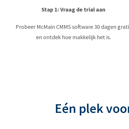
Stap 1: Vraag de trial aan
Probeer McMain CMMS software 30 dagen grati
en ontdek hoe makkelijk het is.
Eén plek voor