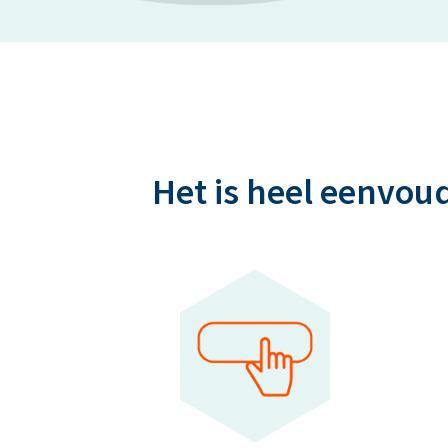
Het is heel eenvou