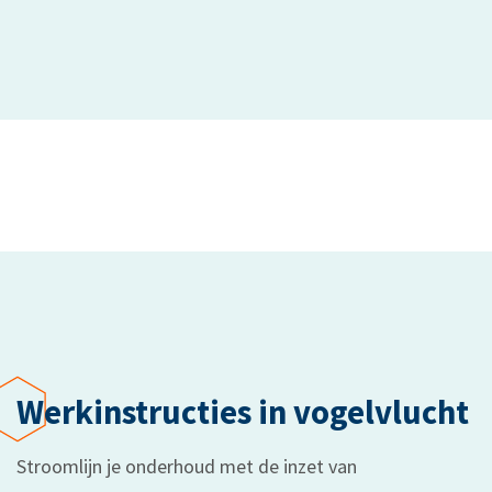
Werkinstructies in vogelvlucht
Stroomlijn je onderhoud met de inzet van