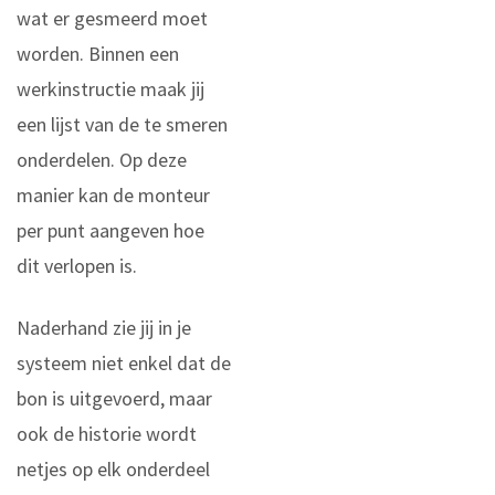
wat er gesmeerd moet
worden. Binnen een
werkinstructie maak jij
een lijst van de te smeren
onderdelen. Op deze
manier kan de monteur
per punt aangeven hoe
dit verlopen is.
Naderhand zie jij in je
systeem niet enkel dat de
bon is uitgevoerd, maar
ook de historie wordt
netjes op elk onderdeel