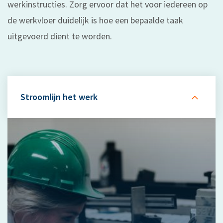
werkinstructies. Zorg ervoor dat het voor iedereen op
de werkvloer duidelijk is hoe een bepaalde taak
uitgevoerd dient te worden.
Stroomlijn het werk