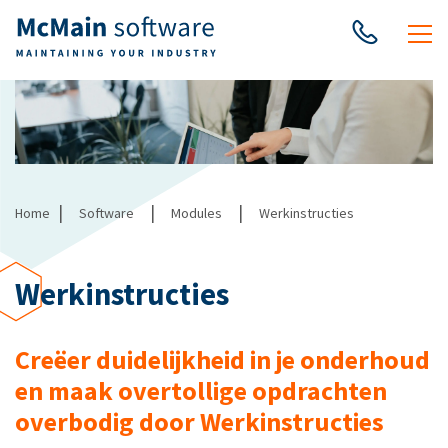
|
|
|
Home
Software
Modules
Werkinstructies
Werkinstructies
Creëer duidelijkheid in je onderhoud
en maak overtollige opdrachten
overbodig door Werkinstructies