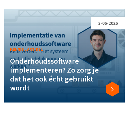
3-06-2026
KENNIS , ARTIKEL
Onderhoudssoftware
implementeren? Zo zorg je
dat het ook écht gebruikt
wordt