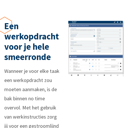
Een
werkopdracht
voor je hele
smeerronde
Wanneer je voor elke taak
een werkopdracht zou
moeten aanmaken, is de
bak binnen no time
overvol. Met het gebruik
van werkinstructies zorg
jij voor een gestroomlijnd