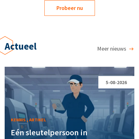
Probeer nu
Actueel
Meer nieuws
5-08-2026
KENNIS , ARTIKEL
Eén sleutelpersoon in