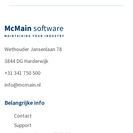
Wethouder Jansenlaan 78
3844 DG
Harderwijk
+31 341 750 500
info@mcmain.nl
Belangrijke info
Contact
Support