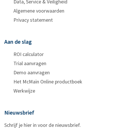
Data, Service & Veiligheid
Algemene voorwaarden
Privacy statement
Aan de slag
ROI calculator
Trial aanvragen
Demo aanvragen
Het McMain Online productboek
Werkwijze
Nieuwsbrief
Schrijf je hier in voor de nieuwsbrief.