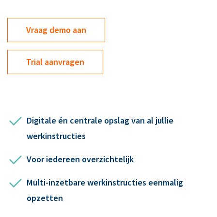
Vraag demo aan
Trial aanvragen
Digitale én centrale opslag van al jullie
werkinstructies
Voor iedereen overzichtelijk
Multi-inzetbare werkinstructies eenmalig
opzetten