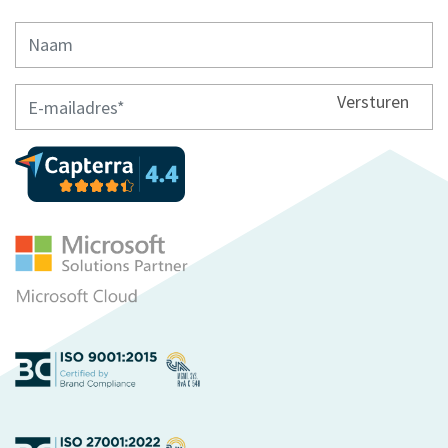
Versturen