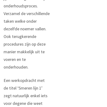
onderhoudsproces.
Verzamel de verschillende
taken welke onder
dezelfde noemer vallen.
Ook terugkerende
procedures zijn op deze
manier makkelijk uit te
voeren en te
onderhouden.
Een werkopdracht met
de titel ‘Smeren lijn 1’
zegt natuurlijk enkel iets
voor degene die weet