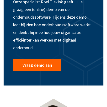
Onze specialist Roel Tiekink geeft jullie
graag een (online) demo van de
onderhoudssoftware. Tijdens deze demo
laat hij
zien hoe onderhoudssoftware werkt
en denkt hij mee hoe jouw organisatie
efficiënter kan werken met digitaal
onderhoud.
Vraag demo aan