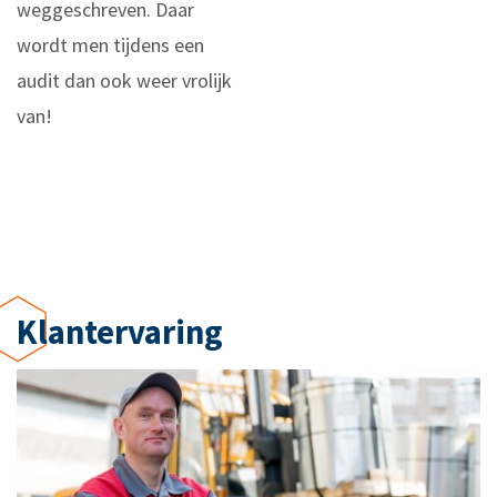
weggeschreven. Daar
wordt men tijdens een
audit dan ook weer vrolijk
van!
Klant­­ervaring