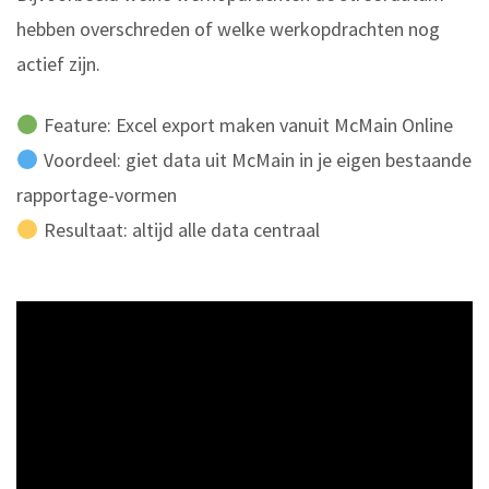
hebben overschreden of welke werkopdrachten nog
actief zijn.
Feature: Excel export maken vanuit McMain Online
Voordeel: giet data uit McMain in je eigen bestaande
rapportage-vormen
Resultaat: altijd alle data centraal