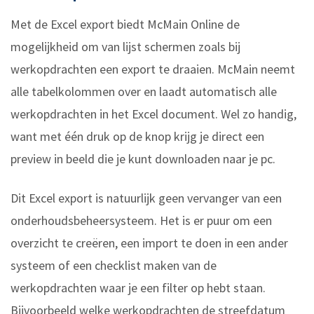
Met de Excel export biedt McMain Online de
mogelijkheid om van lijst schermen zoals bij
werkopdrachten een export te draaien. McMain neemt
alle tabelkolommen over en laadt automatisch alle
werkopdrachten in het Excel document. Wel zo handig,
want met één druk op de knop krijg je direct een
preview in beeld die je kunt downloaden naar je pc.
Dit Excel export is natuurlijk geen vervanger van een
onderhoudsbeheersysteem. Het is er puur om een
overzicht te creëren, een import te doen in een ander
systeem of een checklist maken van de
werkopdrachten waar je een filter op hebt staan.
Bijvoorbeeld welke werkopdrachten de streefdatum