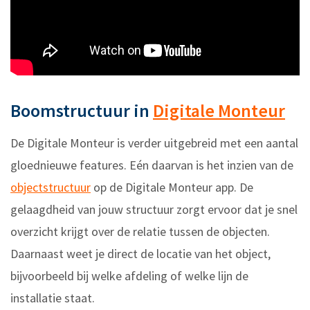
Boomstructuur in
Digitale Monteur
De Digitale Monteur is verder uitgebreid met een aantal
gloednieuwe features. Eén daarvan is het inzien van de
objectstructuur
op de Digitale Monteur app. De
gelaagdheid van jouw structuur zorgt ervoor dat je snel
overzicht krijgt over de relatie tussen de objecten.
Daarnaast weet je direct de locatie van het object,
bijvoorbeeld bij welke afdeling of welke lijn de
installatie staat.