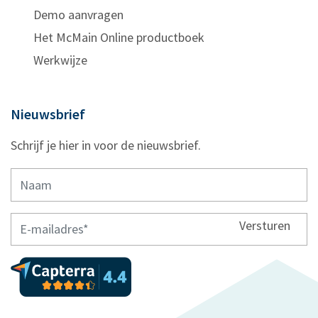
Demo aanvragen
Het McMain Online productboek
Werkwijze
Nieuwsbrief
Schrijf je hier in voor de nieuwsbrief.
Versturen