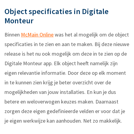
Object specificaties in Digitale
Monteur
Binnen
McMain Online
was het al mogelijk om de object
specificaties in te zien en aan te maken. Bij deze nieuwe
release is het nu ook mogelijk om deze in te zien op de
Digitale Monteur app. Elk object heeft namelijk zijn
eigen relevantie informatie. Door deze op elk moment
in te kunnen zien krijg je beter overzicht over de
mogelijkheden van jouw installaties. En kun je dus
betere en weloverwogen keuzes maken. Daarnaast
zorgen deze eigen gedefinieerde velden er voor dat je
je eigen werkwijze kan aanhouden. Net zo makkelijk.