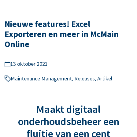
Nieuwe features! Excel
Exporteren en meer in McMain
Online
13 oktober 2021
Maintenance Management
,
Releases
,
Artikel
Maakt digitaal
onderhoudsbeheer een
fluitje van een cent