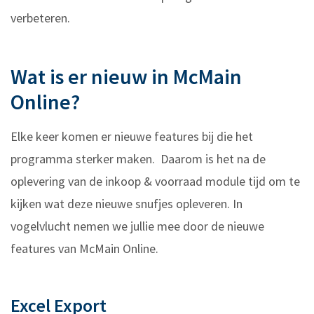
verbeteren.
Wat is er nieuw in McMain
Online?
Elke keer komen er nieuwe features bij die het
programma sterker maken. Daarom is het na de
oplevering van de inkoop & voorraad module tijd om te
kijken wat deze nieuwe snufjes opleveren. In
vogelvlucht nemen we jullie mee door de nieuwe
features van McMain Online.
Excel Export