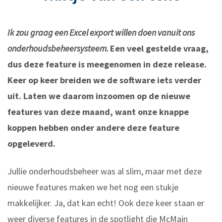
Ik zou graag een Excel export willen doen vanuit ons
onderhoudsbeheersysteem.
Een veel gestelde vraag,
dus deze feature is meegenomen in deze release.
Keer op keer breiden we de software iets verder
uit. Laten we daarom inzoomen op de nieuwe
features van deze maand, want onze knappe
koppen hebben onder andere deze feature
opgeleverd.
Jullie onderhoudsbeheer was al slim, maar met deze
nieuwe features maken we het nog een stukje
makkelijker. Ja, dat kan echt! Ook deze keer staan er
weer diverse features in de spotlight die McMain