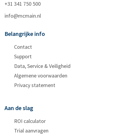
+31 341 750 500
info@mcmain.nl
Belangrijke info
Contact
Support
Data, Service & Veiligheid
Algemene voorwaarden
Privacy statement
Aan de slag
ROI calculator
Trial aanvragen