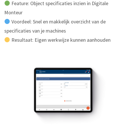
Feature: Object specificaties inzien in Digitale
Monteur
Voordeel: Snel en makkelijk overzicht van de
specificaties van je machines
Resultaat: Eigen werkwijze kunnen aanhouden