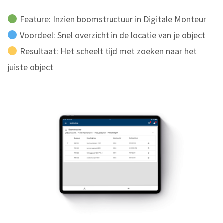
Feature: Inzien boomstructuur in Digitale Monteur
Voordeel: Snel overzicht in de locatie van je object
Resultaat: Het scheelt tijd met zoeken naar het
juiste object