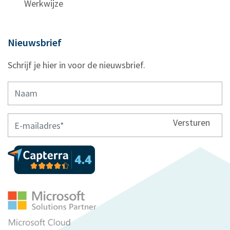
Werkwijze
Nieuwsbrief
Schrijf je hier in voor de nieuwsbrief.
Versturen