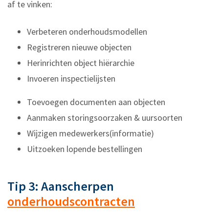
af te vinken:
Verbeteren onderhoudsmodellen
Registreren nieuwe objecten
Herinrichten object hiërarchie
Invoeren inspectielijsten
Toevoegen documenten aan objecten
Aanmaken storingsoorzaken & uursoorten
Wijzigen medewerkers(informatie)
Uitzoeken lopende bestellingen
Tip 3: Aanscherpen
onderhoudscontracten