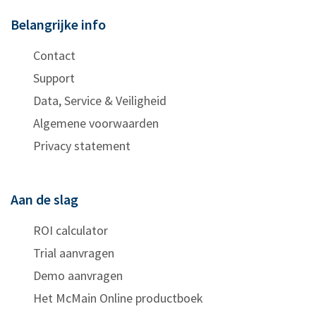
Belangrijke info
Contact
Support
Data, Service & Veiligheid
Algemene voorwaarden
Privacy statement
Aan de slag
ROI calculator
Trial aanvragen
Demo aanvragen
Het McMain Online productboek