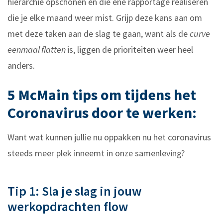
hiërarchie opschonen en die ene rapportage realiseren
die je elke maand weer mist. Grijp deze kans aan om
met deze taken aan de slag te gaan, want als de
curve
eenmaal flatten
is, liggen de prioriteiten weer heel
anders.
5 McMain tips om tijdens het
Coronavirus door te werken:
Want wat kunnen jullie nu oppakken nu het coronavirus
steeds meer plek inneemt in onze samenleving?
Tip 1: Sla je slag in jouw
werkopdrachten flow