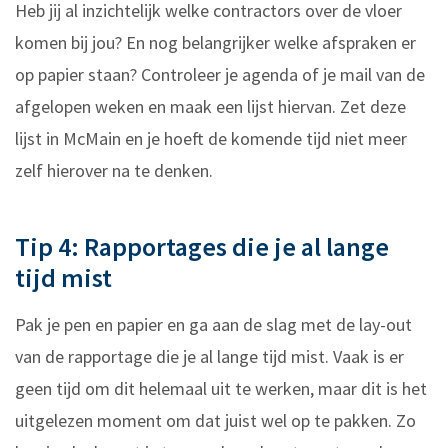
Heb jij al inzichtelijk welke contractors over de vloer
komen bij jou? En nog belangrijker welke afspraken er
op papier staan? Controleer je agenda of je mail van de
afgelopen weken en maak een lijst hiervan. Zet deze
lijst in McMain en je hoeft de komende tijd niet meer
zelf hierover na te denken.
Tip 4: Rapportages die je al lange
tijd mist
Pak je pen en papier en ga aan de slag met de lay-out
van de rapportage die je al lange tijd mist. Vaak is er
geen tijd om dit helemaal uit te werken, maar dit is het
uitgelezen moment om dat juist wel op te pakken. Zo