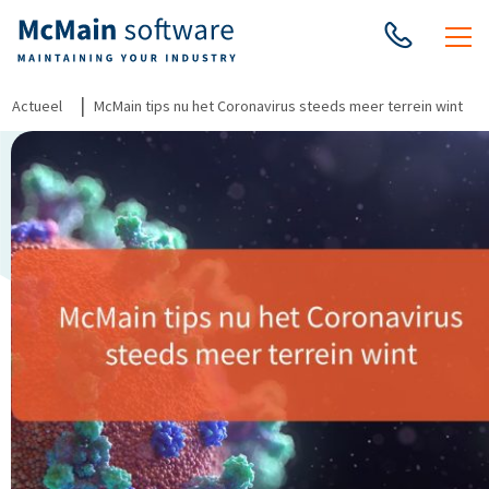
|
Actueel
McMain tips nu het Coronavirus steeds meer terrein wint