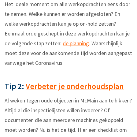
Het ideale moment om alle werkopdrachten eens door
te nemen. Welke kunnen er worden afgesloten? En
welke werkopdrachten kan je op on-hold zetten?
Eenmaal orde geschept in deze werkopdrachten kan je
de volgende stap zetten:
de planning
. Waarschijnlijk
moet deze voor de aankomende tijd worden aangepast
vanwege het Coronavirus.
Tip 2:
Verbeter je onderhoudsplan
Al weken tegen oude objecten in McMain aan te hikken?
Altijd al die inspectielijsten willen invoeren? Of
documenten die aan meerdere machines gekoppeld
moet worden? Nu is het de tijd. Hier een checklist om