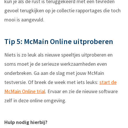
kun je als de rust is teruggekeerd met een tevreden
gevoel terugkijken op je collectie rapportages die toch
mooi is aangevuld.
Tip 5: McMain Online uitproberen
Niets is zo leuk als nieuwe speeltjes uitproberen en
soms moet je de serieuze werkzaamheden even
onderbreken. Ga aan de slag met jouw McMain
testversie. Of breek de week met iets leuks:
start de
McMain Online trial
. Ervaar en zie de nieuwe software
zelf in deze online omgeving.
Hulp nodig hierbij?