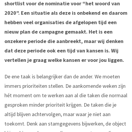
shortlist voor de nominatie voor “het woord van
2020”. Een situatie als deze is onbekend en daarom
hebben veel organisaties de afgelopen tijd een
nieuw plan de campagne gemaakt. Het is een
onzekere periode die aanbreekt, maar wij denken
dat deze periode ook een tijd van kansen is. Wij
vertellen je graag welke kansen er voor jou liggen.
De ene taak is belangrijker dan de ander. We moeten
immers prioriteiten stellen. De aankomende weken zijn
hét moment om te werken aan al die taken die normaal
gesproken minder prioriteit krijgen. De taken die je
altijd blijven achtervolgen, maar waar je niet aan
toekomt. Denk aan stamgegevens bijwerken, de object