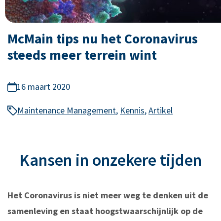
McMain tips nu het Coronavirus
steeds meer terrein wint
16 maart 2020
Maintenance Management
,
Kennis
,
Artikel
Kansen in onzekere tijden
Het Coronavirus is niet meer weg te denken uit de
samenleving en staat hoogstwaarschijnlijk op de