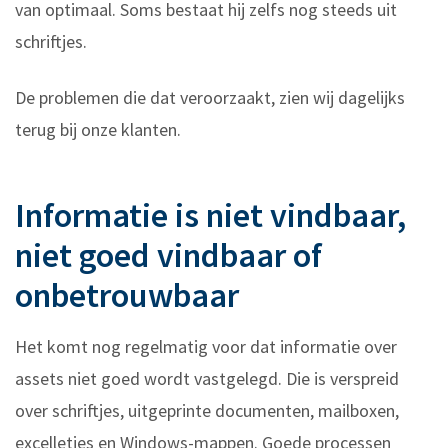
van optimaal. Soms bestaat hij zelfs nog steeds uit
schriftjes.
De problemen die dat veroorzaakt, zien wij dagelijks
terug bij onze klanten.
Informatie is niet vindbaar,
niet goed vindbaar of
onbetrouwbaar
Het komt nog regelmatig voor dat informatie over
assets niet goed wordt vastgelegd. Die is verspreid
over schriftjes, uitgeprinte documenten, mailboxen,
excelletjes en Windows-mappen. Goede processen