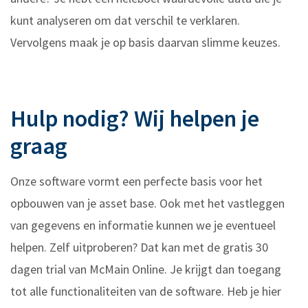
kunt analyseren om dat verschil te verklaren.
Vervolgens maak je op basis daarvan slimme keuzes.
Hulp nodig? Wij helpen je
graag
Onze software vormt een perfecte basis voor het
opbouwen van je asset base. Ook met het vastleggen
van gegevens en informatie kunnen we je eventueel
helpen. Zelf uitproberen? Dat kan met de gratis 30
dagen trial van McMain Online. Je krijgt dan toegang
tot alle functionaliteiten van de software. Heb je hier