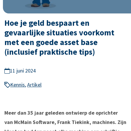
Hoe je geld bespaart en
gevaarlijke situaties voorkomt
met een goede asset base
(inclusief praktische tips)
11 juni 2024
Kennis
,
Artikel
Meer dan 35 jaar geleden ontwierp de oprichter
van McMain Software, Frank Tiekink, machines. Zijn