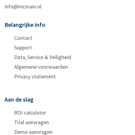
info@mcmain.nl
Belangrijke info
Contact
Support
Data, Service & Veiligheid
Algemene voorwaarden
Privacy statement
Aan de slag
ROI calculator
Trial aanvragen
Demo aanvragen