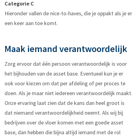
Categorie C
Hieronder vallen de nice-to-haves, die je oppakt als je er
een keer aan toe komt.
Maak iemand verantwoordelijk
Zorg ervoor dat één persoon verantwoordelijk is voor
het bijhouden van de asset base. Eventueel kun je er
ook voor kiezen om dat per afdeling of per proces te
doen. Als je maar niet iedereen verantwoordelijk maakt.
Onze ervaring laat zien dat de kans dan heel groot is
dat niemand verantwoordelijkheid neemt. Als wij bij
bedrijven over de vloer komen met een goede asset
base, dan hebben die bijna altijd iemand met de rol