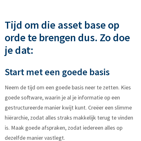
Tijd om die asset base op
orde te brengen dus. Zo doe
je dat:
Start met een goede basis
Neem de tijd om een goede basis neer te zetten. Kies
goede software, waarin je al je informatie op een
gestructureerde manier kwijt kunt. Creëer een slimme
hiërarchie, zodat alles straks makkelijk terug te vinden
is. Maak goede afspraken, zodat iedereen alles op
dezelfde manier vastlegt.