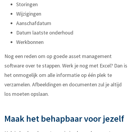
Storingen
Wijzigingen
Aanschafdatum
Datum laatste onderhoud
Werkbonnen
Nog een reden om op goede asset management
software over te stappen. Werk je nog met Excel? Dan is
het onmogelijk om alle informatie op één plek te
verzamelen. Afbeeldingen en documenten zul je altijd
los moeten opslaan.
Maak het behapbaar voor jezelf