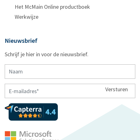
Het McMain Online productboek
Werkwijze
Nieuwsbrief
Schrijf je hier in voor de nieuwsbrief.
Versturen