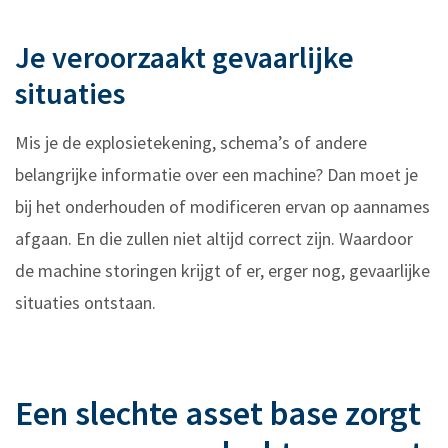
Je veroorzaakt gevaarlijke
situaties
Mis je de explosietekening, schema’s of andere
belangrijke informatie over een machine? Dan moet je
bij het onderhouden of modificeren ervan op aannames
afgaan. En die zullen niet altijd correct zijn. Waardoor
de machine storingen krijgt of er, erger nog, gevaarlijke
situaties ontstaan.
Een slechte asset base zorgt