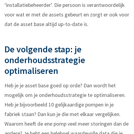
‘installatiebeheerder’. Die persoon is verantwoordelijk
voor wat er met de assets gebeurt en zorgt er ook voor
dat de asset base altijd up-to-date is.
De volgende stap: je
onderhoudsstrategie
optimaliseren
Heb je je asset base goed op orde? Dan wordt het
mogelijk om je onderhoudsstrategie te optimaliseren.
Heb je bijvoorbeeld 10 gelijkaardige pompen in je
fabriek staan? Dan kun je die met elkaar vergelijken.
Waarom heeft de ene pomp veel meer storingen dan de
andere? Je hebt een heleboel waardevolle data die je