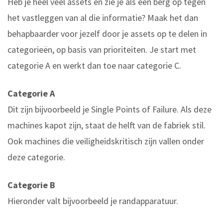
Heb je heel veel assets en zie je als een berg op tegen
het vastleggen van al die informatie? Maak het dan
behapbaarder voor jezelf door je assets op te delen in
categorieën, op basis van prioriteiten. Je start met
categorie A en werkt dan toe naar categorie C.
Categorie A
Dit zijn bijvoorbeeld je Single Points of Failure. Als deze
machines kapot zijn, staat de helft van de fabriek stil.
Ook machines die veiligheidskritisch zijn vallen onder
deze categorie.
Categorie B
Hieronder valt bijvoorbeeld je randapparatuur.