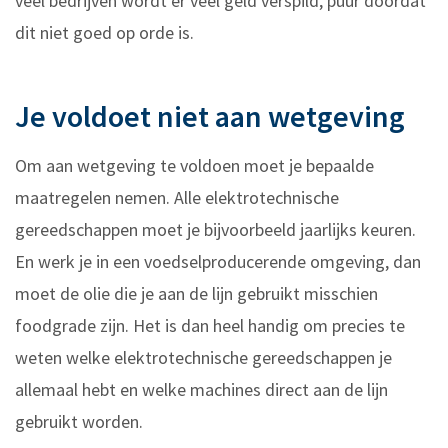
veel bedrijven wordt er veel geld verspild, puur doordat
dit niet goed op orde is.
Je voldoet niet aan wetgeving
Om aan wetgeving te voldoen moet je bepaalde
maatregelen nemen. Alle elektrotechnische
gereedschappen moet je bijvoorbeeld jaarlijks keuren.
En werk je in een voedselproducerende omgeving, dan
moet de olie die je aan de lijn gebruikt misschien
foodgrade zijn. Het is dan heel handig om precies te
weten welke elektrotechnische gereedschappen je
allemaal hebt en welke machines direct aan de lijn
gebruikt worden.