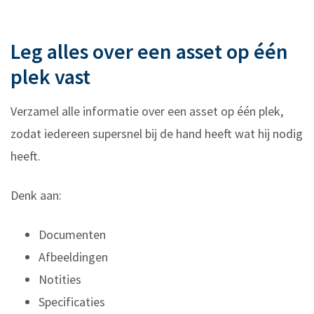
Leg alles over een asset op één
plek vast
Verzamel alle informatie over een asset op één plek,
zodat iedereen supersnel bij de hand heeft wat hij nodig
heeft.
Denk aan:
Documenten
Afbeeldingen
Notities
Specificaties