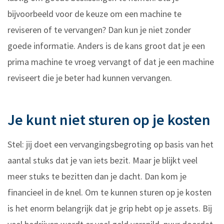
bijvoorbeeld voor de keuze om een machine te
reviseren of te vervangen? Dan kun je niet zonder
goede informatie. Anders is de kans groot dat je een
prima machine te vroeg vervangt of dat je een machine
reviseert die je beter had kunnen vervangen.
Je kunt niet sturen op je kosten
Stel: jij doet een vervangingsbegroting op basis van het
aantal stuks dat je van iets bezit. Maar je blijkt veel
meer stuks te bezitten dan je dacht. Dan kom je
financieel in de knel. Om te kunnen sturen op je kosten
is het enorm belangrijk dat je grip hebt op je assets. Bij