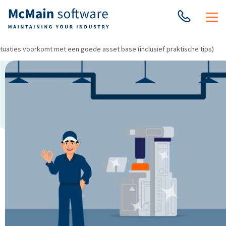
ituaties voorkomt met een goede asset base (inclusief praktische tips)