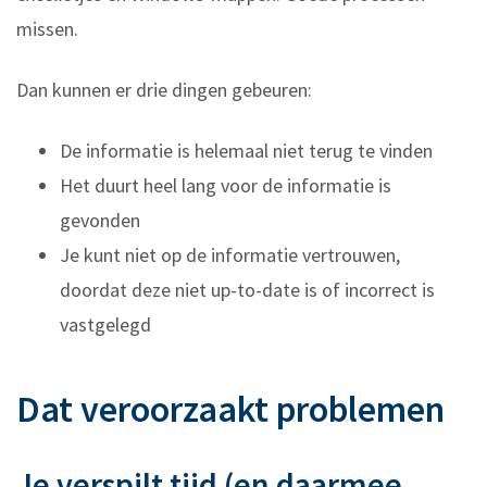
missen.
Dan kunnen er drie dingen gebeuren:
De informatie is helemaal niet terug te vinden
Het duurt heel lang voor de informatie is
gevonden
Je kunt niet op de informatie vertrouwen,
doordat deze niet up-to-date is of incorrect is
vastgelegd
Dat veroorzaakt problemen
Je verspilt tijd (en daarmee