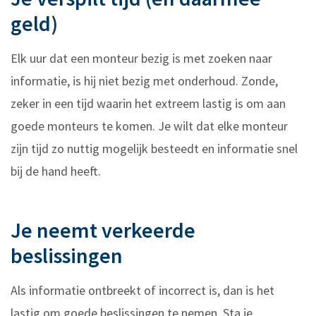
geld)
Elk uur dat een monteur bezig is met zoeken naar
informatie, is hij niet bezig met onderhoud. Zonde,
zeker in een tijd waarin het extreem lastig is om aan
goede monteurs te komen. Je wilt dat elke monteur
zijn tijd zo nuttig mogelijk besteedt en informatie snel
bij de hand heeft.
Je neemt verkeerde
beslissingen
Als informatie ontbreekt of incorrect is, dan is het
lastig om goede beslissingen te nemen. Sta je