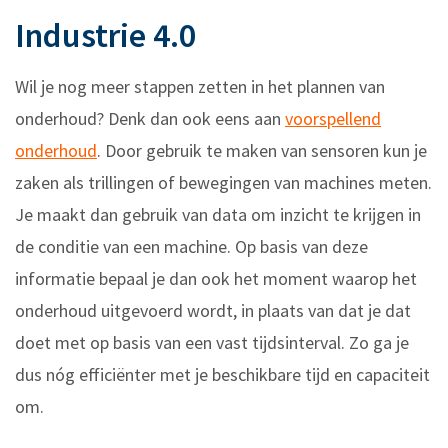
Industrie 4.0
Wil je nog meer stappen zetten in het plannen van
onderhoud? Denk dan ook eens aan
voorspellend
onderhoud
. Door gebruik te maken van sensoren kun je
zaken als trillingen of bewegingen van machines meten.
Je maakt dan gebruik van data om inzicht te krijgen in
de conditie van een machine. Op basis van deze
informatie bepaal je dan ook het moment waarop het
onderhoud uitgevoerd wordt, in plaats van dat je dat
doet met op basis van een vast tijdsinterval. Zo ga je
dus nóg efficiënter met je beschikbare tijd en capaciteit
om.