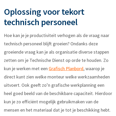
Oplossing voor tekort
technisch personeel
Hoe kan je je productiviteit verhogen als de vraag naar
technisch personeel blijft groeien? Ondanks deze
groeiende vraag kan je als organisatie diverse stappen
zetten om je Technische Dienst op orde te houden. Zo
kun je werken met een
Grafisch Planbord
, waarop je
direct kunt zien welke monteur welke werkzaamheden
uitvoert. Ook geeft zo’n grafische werkplanning een
heel goed beeld van de beschikbare capaciteit. Hierdoor
kun je zo efficiënt mogelijk gebruikmaken van de
mensen en het materiaal dat je tot je beschikking hebt.