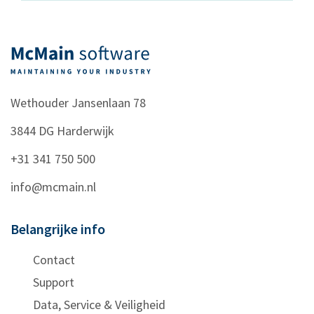
Wethouder Jansenlaan 78
3844 DG
Harderwijk
+31 341 750 500
info@mcmain.nl
Belangrijke info
Contact
Support
Data, Service & Veiligheid