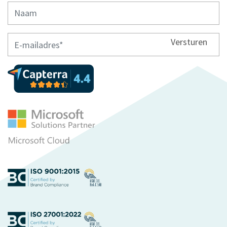
Versturen