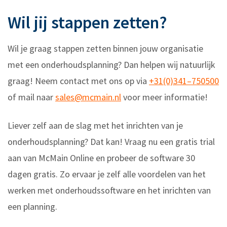
Wil jij stappen zetten?
Wil je graag stappen zetten binnen jouw organisatie
met een onderhoudsplanning? Dan helpen wij natuurlijk
graag! Neem contact met ons op via
+31(0)341–750500
of mail naar
sales@mcmain.nl
voor meer informatie!
Liever zelf aan de slag met het inrichten van je
onderhoudsplanning? Dat kan! Vraag nu een gratis trial
aan van McMain Online en probeer de software 30
dagen gratis. Zo ervaar je zelf alle voordelen van het
werken met onderhoudssoftware en het inrichten van
een planning.