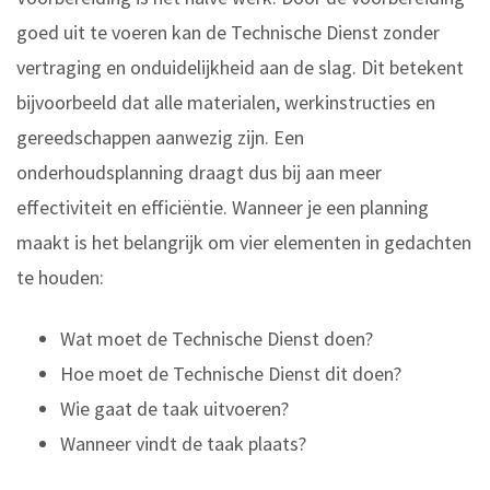
goed uit te voeren kan de Technische Dienst zonder
vertraging en onduidelijkheid aan de slag. Dit betekent
bijvoorbeeld dat alle materialen, werkinstructies en
gereedschappen aanwezig zijn. Een
onderhoudsplanning draagt dus bij aan meer
effectiviteit en efficiëntie. Wanneer je een planning
maakt is het belangrijk om vier elementen in gedachten
te houden:
Wat moet de Technische Dienst doen?
Hoe moet de Technische Dienst dit doen?
Wie gaat de taak uitvoeren?
Wanneer vindt de taak plaats?