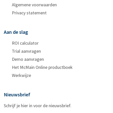
Algemene voorwaarden
Privacy statement
Aan de slag
ROI calculator
Trial aanvragen
Demo aanvragen
Het McMain Online productboek
Werkwijze
Nieuwsbrief
Schrijf je hier in voor de nieuwsbrief.