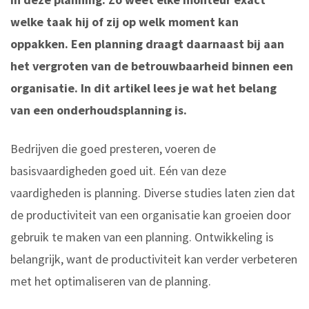
welke taak hij of zij op welk moment kan
oppakken.
Een planning draagt daarnaast bij aan
het vergroten van de betrouwbaarheid binnen een
organisatie. In dit artikel lees je wat het belang
van een onderhoudsplanning is.
Bedrijven die goed presteren, voeren de
basisvaardigheden goed uit. Eén van deze
vaardigheden is planning. Diverse studies laten zien dat
de productiviteit van een organisatie kan groeien door
gebruik te maken van een planning. Ontwikkeling is
belangrijk, want de productiviteit kan verder verbeteren
met het optimaliseren van de planning.