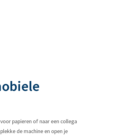
mobiele
 voor papieren of naar een collega
 plekke de machine en open je