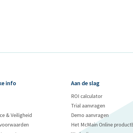
ke info
Aan de slag
ROI calculator
Trial aanvragen
ce & Veiligheid
Demo aanvragen
voorwaarden
Het McMain Online product