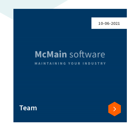
10-06-2021
Team