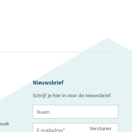
Nieuwsbrief
Schrijf je hier in voor de nieuwsbrief.
boek
Versturen