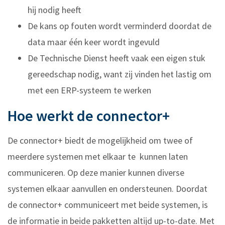
hij nodig heeft
De kans op fouten wordt verminderd doordat de
data maar één keer wordt ingevuld
De Technische Dienst heeft vaak een eigen stuk
gereedschap nodig, want zij vinden het lastig om
met een ERP-systeem te werken
Hoe werkt de connector+
De connector+ biedt de mogelijkheid om twee of
meerdere systemen met elkaar te kunnen laten
communiceren. Op deze manier kunnen diverse
systemen elkaar aanvullen en ondersteunen. Doordat
de connector+ communiceert met beide systemen, is
de informatie in beide pakketten altijd up-to-date. Met