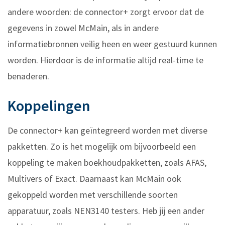
andere woorden: de connector+ zorgt ervoor dat de
gegevens in zowel McMain, als in andere
informatiebronnen veilig heen en weer gestuurd kunnen
worden. Hierdoor is de informatie altijd real-time te
benaderen.
Koppelingen
De connector+ kan geïntegreerd worden met diverse
pakketten. Zo is het mogelijk om bijvoorbeeld een
koppeling te maken boekhoudpakketten, zoals AFAS,
Multivers of Exact. Daarnaast kan McMain ook
gekoppeld worden met verschillende soorten
apparatuur, zoals NEN3140 testers.
Heb jij een ander