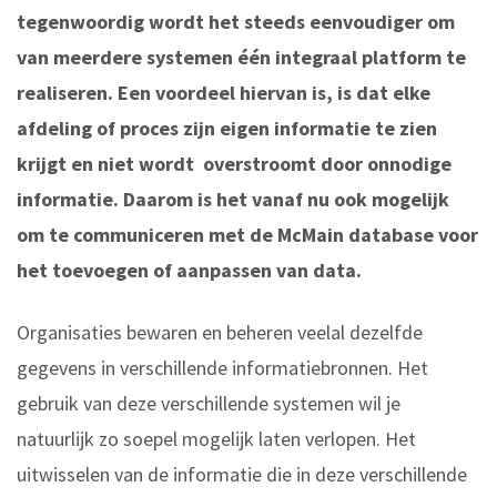
tegenwoordig wordt het steeds eenvoudiger om
van meerdere systemen één integraal platform te
realiseren. Een voordeel hiervan is, is dat elke
afdeling of proces zijn eigen informatie te zien
krijgt en niet wordt overstroomt door onnodige
informatie. Daarom is het vanaf nu ook mogelijk
om te communiceren met de McMain database voor
het toevoegen of aanpassen van data.
Organisaties bewaren en beheren veelal dezelfde
gegevens in verschillende informatiebronnen.
Het
gebruik van deze verschillende systemen wil je
natuurlijk zo soepel mogelijk laten verlopen. Het
uitwisselen van de informatie die in deze verschillende