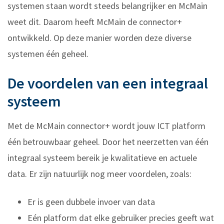
systemen staan wordt steeds belangrijker en McMain
weet dit. Daarom heeft McMain de connector+
ontwikkeld. Op deze manier worden deze diverse
systemen één geheel.
De voordelen van een integraal
systeem
Met de McMain connector+ wordt jouw ICT platform
één betrouwbaar geheel. Door het neerzetten van één
integraal systeem bereik je kwalitatieve en actuele
data. Er zijn natuurlijk nog meer voordelen, zoals:
Er is geen dubbele invoer van data
Eén platform dat elke gebruiker precies geeft wat