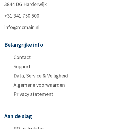
3844 DG
Harderwijk
+31 341 750 500
info@mcmain.nl
Belangrijke info
Contact
Support
Data, Service & Veiligheid
Algemene voorwaarden
Privacy statement
Aan de slag
ROI calculator