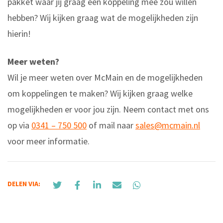
pakket waar jij graag een koppeling mee zou willen
hebben? Wij kijken graag wat de mogelijkheden zijn
hierin!
Meer weten?
Wil je meer weten over McMain en de mogelijkheden
om koppelingen te maken? Wij kijken graag welke
mogelijkheden er voor jou zijn. Neem contact met ons
op via
0341 – 750 500
of mail naar
sales@mcmain.nl
voor meer informatie
.
DELEN VIA: