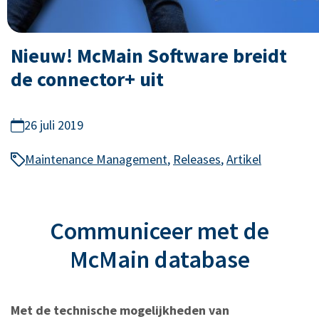
Nieuw! McMain Software breidt
de connector+ uit
26 juli 2019
Maintenance Management
,
Releases
,
Artikel
Communiceer met de
McMain database
Met de technische mogelijkheden van