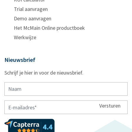
Trial aanvragen
Demo aanvragen
Het McMain Online productboek
Werkwijze
Nieuwsbrief
Schrijf je hier in voor de nieuwsbrief.
Versturen