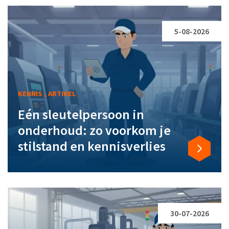
5-08-2026
KENNIS , ARTIKEL
Eén sleutelpersoon in
onderhoud: zo voorkom je
stilstand en kennisverlies
30-07-2026