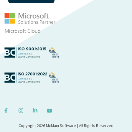
Copyright 2026 McMain Software | All Rights Reserved