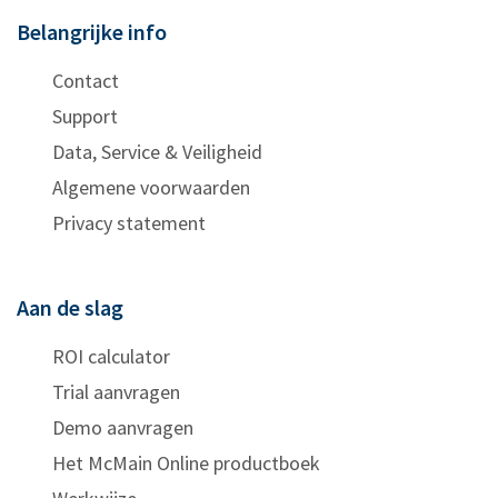
Belangrijke info
Contact
Support
Data, Service & Veiligheid
Algemene voorwaarden
Privacy statement
Aan de slag
ROI calculator
Trial aanvragen
Demo aanvragen
Het McMain Online productboek