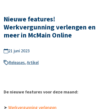
Nieuwe features!
Werkvergunning verlengen en
meer in McMain Online
21 juni 2023
Releases
,
Artikel
De nieuwe features voor deze maand:
➤
Werkvergunning verlengen