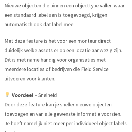
Nieuwe objecten die binnen een objecttype vallen waar
een standaard label aan is toegevoegd, krijgen
automatisch ook dat label mee.
Met deze feature is het voor een monteur direct
duidelijk welke assets er op een locatie aanwezig zijn.
Dit is met name handig voor organisaties met
meerdere locaties of bedrijven die Field Service
uitvoeren voor klanten.
Voordeel
– Snelheid
Door deze feature kan je sneller nieuwe objecten
toevoegen en van alle gewenste informatie voorzien.
Je hoeft namelijk niet meer per individueel object labels