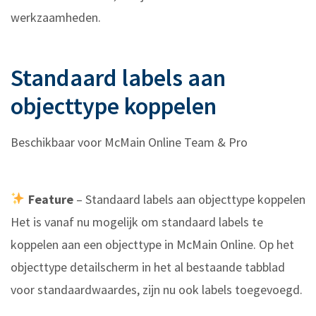
werkzaamheden.
Standaard labels aan
objecttype koppelen
Beschikbaar voor McMain Online Team & Pro
Feature
– Standaard labels aan objecttype koppelen
Het is vanaf nu mogelijk om standaard labels te
koppelen aan een objecttype in McMain Online. Op het
objecttype detailscherm in het al bestaande tabblad
voor standaardwaardes, zijn nu ook labels toegevoegd.