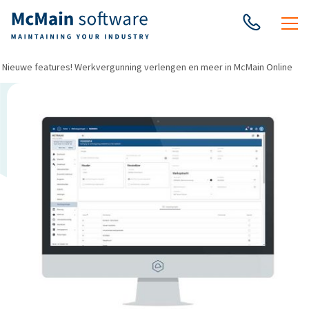
Nieuwe features! Werkvergunning verlengen en meer in McMain Online