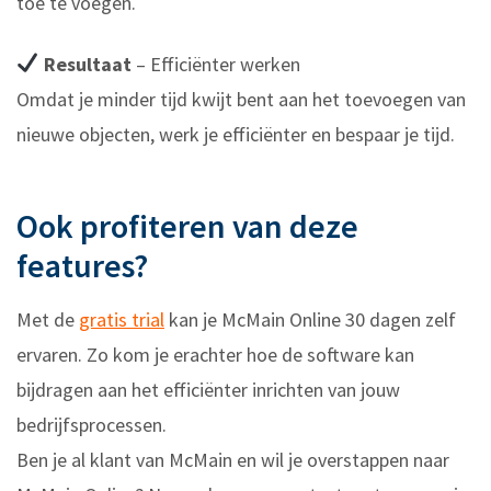
toe te voegen.
Resultaat
– Efficiënter werken
Omdat je minder tijd kwijt bent aan het toevoegen van
nieuwe objecten, werk je efficiënter en bespaar je tijd.
Ook profiteren van deze
features?
Met de
gratis trial
kan je McMain Online 30 dagen zelf
ervaren. Zo kom je erachter hoe de software kan
bijdragen aan het efficiënter inrichten van jouw
bedrijfsprocessen.
Ben je al klant van McMain en wil je overstappen naar