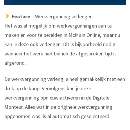
Feature
– Werkvergunning verlengen
Het was al mogelijk om werkvergunningen aan te
maken en voor te bereiden in McMain Online, maar nu
kan je deze ook verlengen. Dit is bijvoorbeeld nodig
wanneer het werk niet binnen de afgesproken tijd is
afgerond.
De werkvergunning verleng je heel gemakkelijk met een
druk op de knop. Vervolgens kan je deze
werkvergunning opnieuw activeren in de Digitale
Monteur. Alles wat in de originele werkvergunning
opgenomen was, is al automatisch geselecteerd.