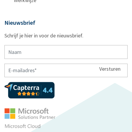
Werkwijze
Nieuwsbrief
Schrijf je hier in voor de nieuwsbrief.
Versturen