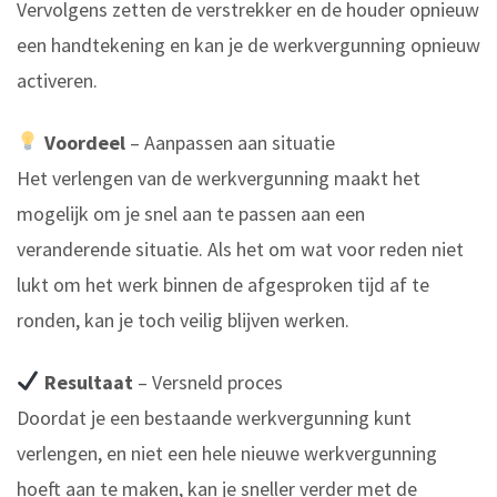
Vervolgens zetten de verstrekker en de houder opnieuw
een handtekening en kan je de werkvergunning opnieuw
activeren.
Voordeel
– Aanpassen aan situatie
Het verlengen van de werkvergunning maakt het
mogelijk om je snel aan te passen aan een
veranderende situatie. Als het om wat voor reden niet
lukt om het werk binnen de afgesproken tijd af te
ronden, kan je toch veilig blijven werken.
Resultaat
– Versneld proces
Doordat je een bestaande werkvergunning kunt
verlengen, en niet een hele nieuwe werkvergunning
hoeft aan te maken, kan je sneller verder met de