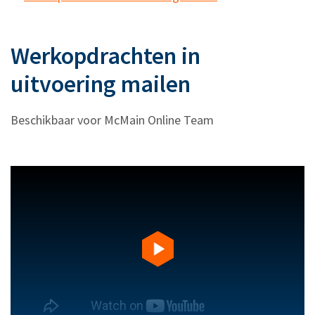
Werkopdrachten in
uitvoering mailen
Beschikbaar voor McMain Online Team