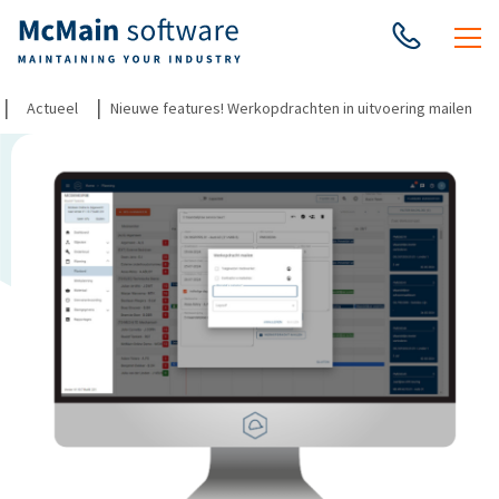
|
|
Actueel
Nieuwe features! Werkopdrachten in uitvoering mailen