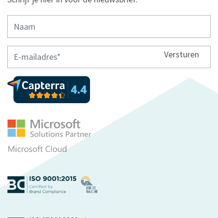
Versturen