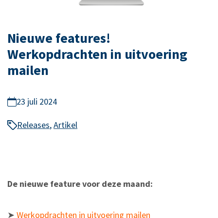
Nieuwe features!
Werkopdrachten in uitvoering
mailen
23 juli 2024
Releases
,
Artikel
De nieuwe feature voor deze maand:
➤
Werkopdrachten in uitvoering mailen