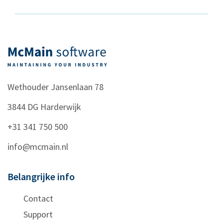
Wethouder Jansenlaan 78
3844 DG
Harderwijk
+31 341 750 500
info@mcmain.nl
Belangrijke info
Contact
Support