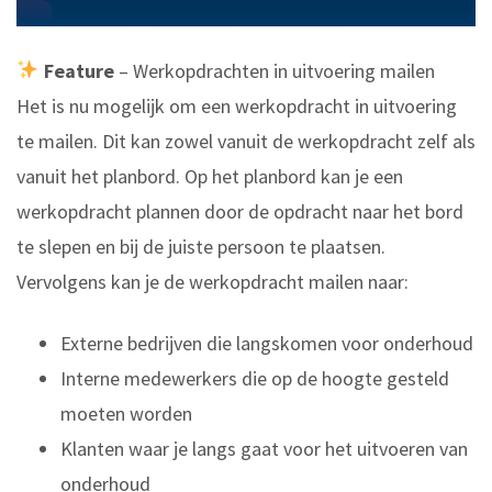
Feature
– Werkopdrachten in uitvoering mailen
Het is nu mogelijk om een werkopdracht in uitvoering
te mailen. Dit kan zowel vanuit de werkopdracht zelf als
vanuit het planbord. Op het planbord kan je een
werkopdracht plannen door de opdracht naar het bord
te slepen en bij de juiste persoon te plaatsen.
Vervolgens kan je de werkopdracht mailen naar:
Externe bedrijven die langskomen voor onderhoud
Interne medewerkers die op de hoogte gesteld
moeten worden
Klanten waar je langs gaat voor het uitvoeren van
onderhoud