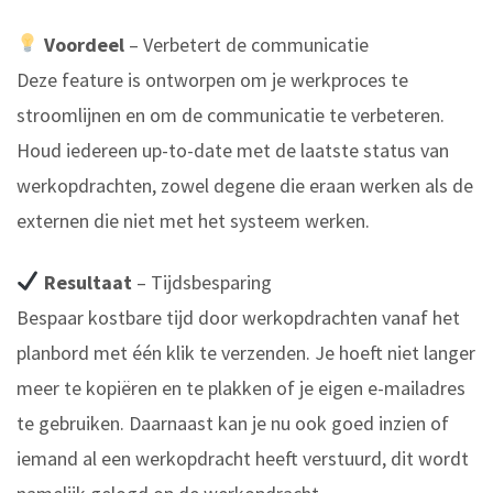
Voordeel
– Verbetert de communicatie
Deze feature is ontworpen om je werkproces te
stroomlijnen en om de communicatie te verbeteren.
Houd iedereen up-to-date met de laatste status van
werkopdrachten, zowel degene die eraan werken als de
externen die niet met het systeem werken.
Resultaat
– Tijdsbesparing
Bespaar kostbare tijd door werkopdrachten vanaf het
planbord met één klik te verzenden. Je hoeft niet langer
meer te kopiëren en te plakken of je eigen e-mailadres
te gebruiken. Daarnaast kan je nu ook goed inzien of
iemand al een werkopdracht heeft verstuurd, dit wordt