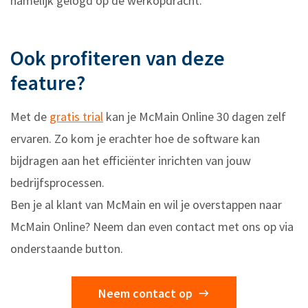
namelijk gelogd op de werkopdracht.
Ook profiteren van deze
feature?
Met de
gratis trial
kan je McMain Online 30 dagen zelf
ervaren. Zo kom je erachter hoe de software kan
bijdragen aan het efficiënter inrichten van jouw
bedrijfsprocessen.
Ben je al klant van McMain en wil je overstappen naar
McMain Online? Neem dan even contact met ons op via
onderstaande button.
Neem contact op