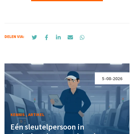
DELEN VIA:
5-08-2026
KENNIS , ARTIKEL
Eén sleutelpersoon in