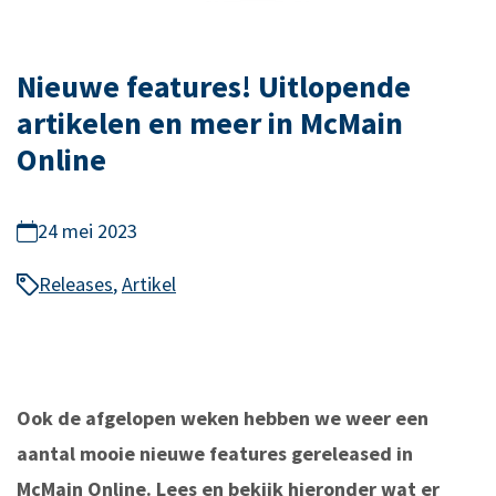
Nieuwe features! Uitlopende
artikelen en meer in McMain
Online
24 mei 2023
Releases
,
Artikel
Ook de afgelopen weken hebben we weer een
aantal mooie nieuwe features gereleased in
McMain Online. Lees en bekijk hieronder wat er