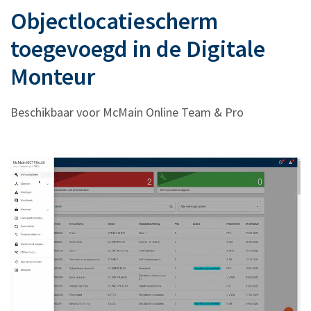
Objectlocatiescherm
toegevoegd in de Digitale
Monteur
Beschikbaar voor McMain Online Team & Pro