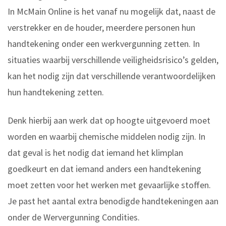
In McMain Online is het vanaf nu mogelijk dat, naast de
verstrekker en de houder, meerdere personen hun
handtekening onder een werkvergunning zetten. In
situaties waarbij verschillende veiligheidsrisico’s gelden,
kan het nodig zijn dat verschillende verantwoordelijken
hun handtekening zetten.
Denk hierbij aan werk dat op hoogte uitgevoerd moet
worden en waarbij chemische middelen nodig zijn. In
dat geval is het nodig dat iemand het klimplan
goedkeurt en dat iemand anders een handtekening
moet zetten voor het werken met gevaarlijke stoffen.
Je past het aantal extra benodigde handtekeningen aan
onder de Wervergunning Condities.