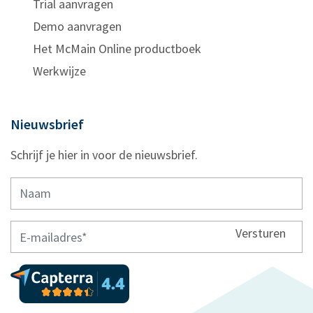
Trial aanvragen
Demo aanvragen
Het McMain Online productboek
Werkwijze
Nieuwsbrief
Schrijf je hier in voor de nieuwsbrief.
Versturen