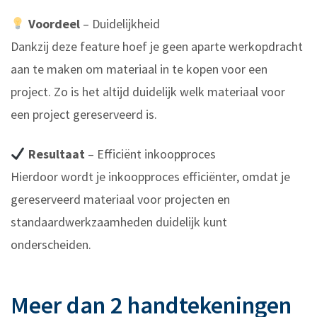
Voordeel
– Duidelijkheid
Dankzij deze feature hoef je geen aparte werkopdracht
aan te maken om materiaal in te kopen voor een
project. Zo is het altijd duidelijk welk materiaal voor
een project gereserveerd is.
Resultaat
– Efficiënt inkoopproces
Hierdoor wordt je inkoopproces efficiënter, omdat je
gereserveerd materiaal voor projecten en
standaardwerkzaamheden duidelijk kunt
onderscheiden.
Meer dan 2 handtekeningen