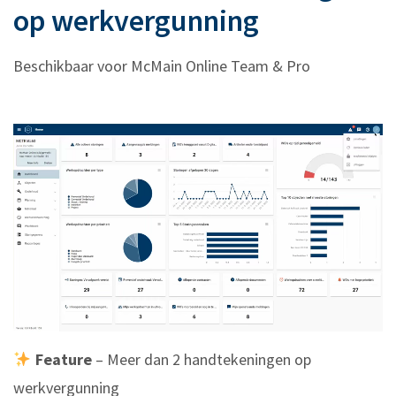
op werkvergunning
Beschikbaar voor McMain Online Team & Pro
Feature
– Meer dan 2 handtekeningen op
werkvergunning