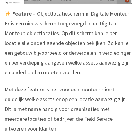
Feature
– Objectlocatiescherm in Digitale Monteur
Er is een nieuw scherm toegevoegd In de Digitale
Monteur: objectlocaties. Op dit scherm kan je per
locatie alle onderliggende objecten bekijken. Zo kan je
een gebouw bijvoorbeeld onderverdelen in verdiepingen
en per verdieping aangeven welke assets aanwezig zijn
en onderhouden moeten worden.
Met deze feature is het voor een monteur direct
duidelijk welke assets er op een locatie aanwezig zijn.
Dit is met name handig voor organisaties met
meerdere locaties of bedrijven die Field Service
uitvoeren voor klanten.