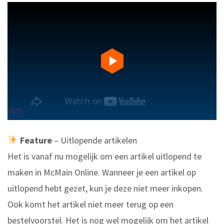
Feature
– Uitlopende artikelen
Het is vanaf nu mogelijk om een artikel uitlopend te
maken in McMain Online. Wanneer je een artikel op
uitlopend hebt gezet, kun je deze niet meer inkopen.
Ook komt het artikel niet meer terug op een
bestelvoorstel. Het is nog wel mogelijk om het artikel