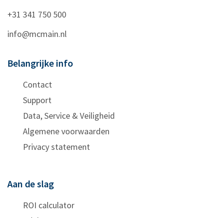
+31 341 750 500
info@mcmain.nl
Belangrijke info
Contact
Support
Data, Service & Veiligheid
Algemene voorwaarden
Privacy statement
Aan de slag
ROI calculator