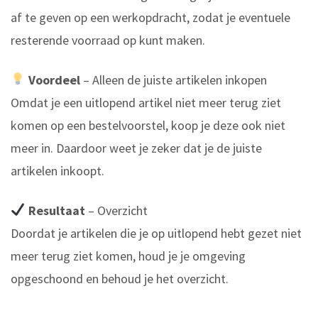
af te geven op een werkopdracht, zodat je eventuele
resterende voorraad op kunt maken.
Voordeel
– Alleen de juiste artikelen inkopen
Omdat je een uitlopend artikel niet meer terug ziet
komen op een bestelvoorstel, koop je deze ook niet
meer in. Daardoor weet je zeker dat je de juiste
artikelen inkoopt.
Resultaat
– Overzicht
Doordat je artikelen die je op uitlopend hebt gezet niet
meer terug ziet komen, houd je je omgeving
opgeschoond en behoud je het overzicht.