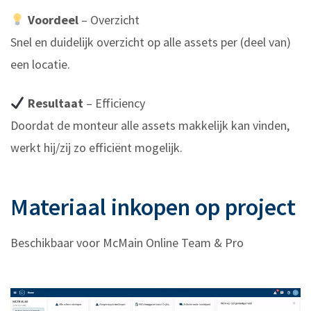
Voordeel
– Overzicht
Snel en duidelijk overzicht op alle assets per (deel van)
een locatie.
Resultaat
– Efficiency
Doordat de monteur alle assets makkelijk kan vinden,
werkt hij/zij zo efficiënt mogelijk.
Materiaal inkopen op project
Beschikbaar voor McMain Online Team & Pro