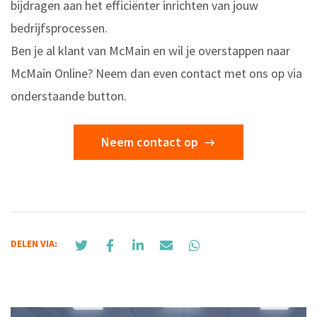
bijdragen aan het efficiënter inrichten van jouw
bedrijfsprocessen.
Ben je al klant van McMain en wil je overstappen naar
McMain Online? Neem dan even contact met ons op via
onderstaande button.
Neem contact op
DELEN VIA: