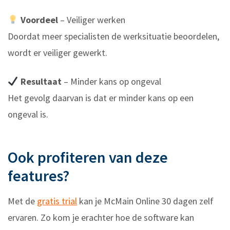
Voordeel
– Veiliger werken
Doordat meer specialisten de werksituatie beoordelen,
wordt er veiliger gewerkt.
Resultaat
– Minder kans op ongeval
Het gevolg daarvan is dat er minder kans op een
ongeval is.
Ook profiteren van deze
features?
Met de
gratis trial
kan je McMain Online 30 dagen zelf
ervaren. Zo kom je erachter hoe de software kan