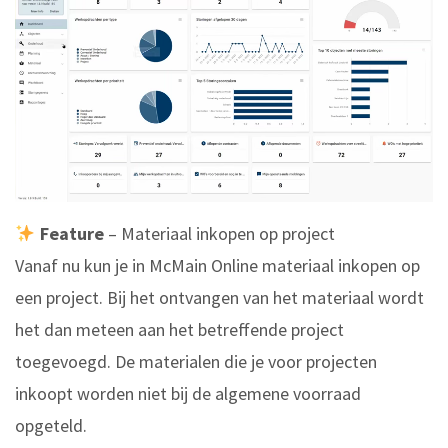
Feature
– Materiaal inkopen op project
Vanaf nu kun je in McMain Online materiaal inkopen op
een project. Bij het ontvangen van het materiaal wordt
het dan meteen aan het betreffende project
toegevoegd. De materialen die je voor projecten
inkoopt worden niet bij de algemene voorraad
opgeteld.