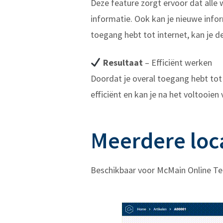
Deze feature zorgt ervoor dat all
informatie. Ook kan je nieuwe info
toegang hebt tot internet, kan je 
Resultaat
– Efficiënt werken
Doordat je overal toegang hebt tot
efficiënt en kan je na het voltooi
Meerdere loca
Beschikbaar voor McMain Online T