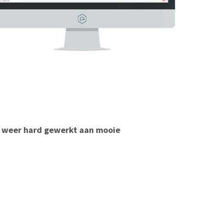
g weer hard gewerkt aan mooie