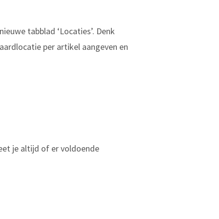
 nieuwe tabblad ‘Locaties’. Denk
daardlocatie per artikel aangeven en
et je altijd of er voldoende