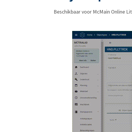
Beschikbaar voor McMain Online Li