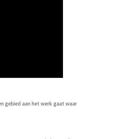
 een gebied aan het werk gaat waar