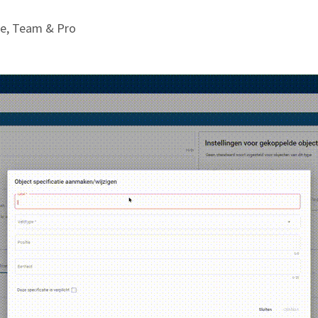
te, Team & Pro