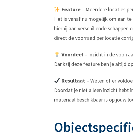
Feature
– Meerdere locaties per
Het is vanaf nu mogelijk om aan te 
hierbij aan verschillende schappen 
direct de voorraad per locatie corri
Voordeel
– Inzicht in de voorra
Dankzij deze feature ben je altijd o
Resultaat
– Weten of er voldoe
Doordat je niet alleen inzicht hebt 
materiaal beschikbaar is op jouw lo
Objectspecif