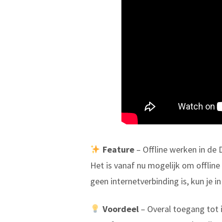
Feature
– Offline werken in de 
Het is vanaf nu mogelijk om offline
geen internetverbinding is, kun je i
Voordeel
– Overal toegang tot 