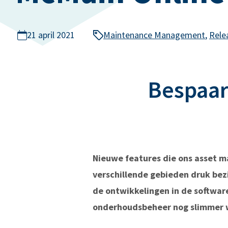
21 april 2021
Maintenance Management
,
Rele
Bespaar
Nieuwe features die ons asset m
verschillende gebieden druk bez
de ontwikkelingen in de softwar
onderhoudsbeheer nog slimmer 