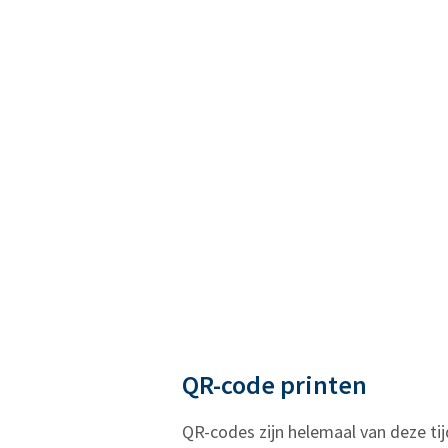
QR-code printen
QR-codes zijn helemaal van deze ti