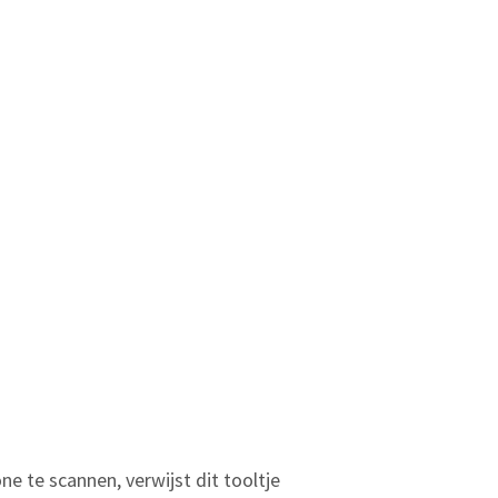
 te scannen, verwijst dit tooltje