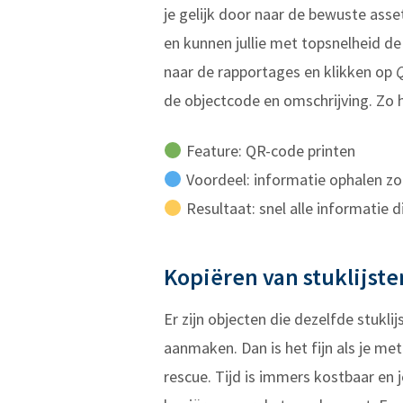
je gelijk door naar de bewuste ass
en kunnen jullie met topsnelheid de 
naar de rapportages en klikken op
de objectcode en omschrijving. Zo h
Feature: QR-code printen
Voordeel: informatie ophalen zo
Resultaat: snel alle informatie 
Kopiëren van stuklijste
Er zijn objecten die dezelfde stuklij
aanmaken. Dan is het fijn als je me
rescue. Tijd is immers kostbaar en 