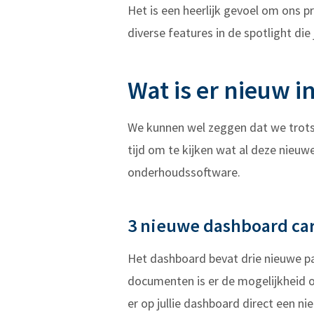
Het is een heerlijk gevoel om ons p
diverse features in de spotlight die
Wat is er nieuw 
We kunnen wel zeggen dat we trots 
tijd om te kijken wat al deze nieuw
onderhoudssoftware.
3 nieuwe dashboard ca
Het dashboard bevat drie nieuwe pa
documenten is er de mogelijkheid o
er op jullie dashboard direct een ni