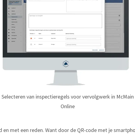
Selecteren van inspectieregels voor vervolgwerk in McMain
Online
jd en met een reden. Want door de QR-code met je smartphone