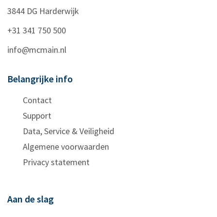
3844 DG
Harderwijk
+31 341 750 500
info@mcmain.nl
Belangrijke info
Contact
Support
Data, Service & Veiligheid
Algemene voorwaarden
Privacy statement
Aan de slag