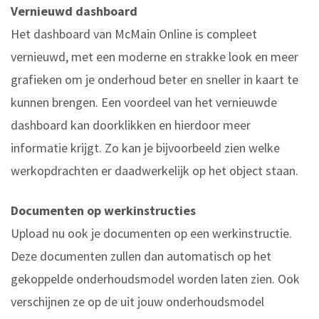
Vernieuwd dashboard
Het dashboard van McMain Online is compleet
vernieuwd, met een moderne en strakke look en meer
grafieken om je onderhoud beter en sneller in kaart te
kunnen brengen. Een voordeel van het vernieuwde
dashboard kan doorklikken en hierdoor meer
informatie krijgt. Zo kan je bijvoorbeeld zien welke
werkopdrachten er daadwerkelijk op het object staan.
Documenten op werkinstructies
Upload nu ook je documenten op een werkinstructie.
Deze documenten zullen dan automatisch op het
gekoppelde onderhoudsmodel worden laten zien. Ook
verschijnen ze op de uit jouw onderhoudsmodel