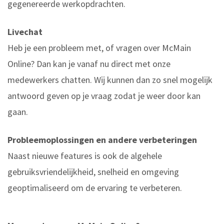
gegenereerde werkopdrachten.
Livechat
Heb je een probleem met, of vragen over McMain
Online? Dan kan je vanaf nu direct met onze
medewerkers chatten. Wij kunnen dan zo snel mogelijk
antwoord geven op je vraag zodat je weer door kan
gaan.
Probleemoplossingen en andere verbeteringen
Naast nieuwe features is ook de algehele
gebruiksvriendelijkheid, snelheid en omgeving
geoptimaliseerd om de ervaring te verbeteren.