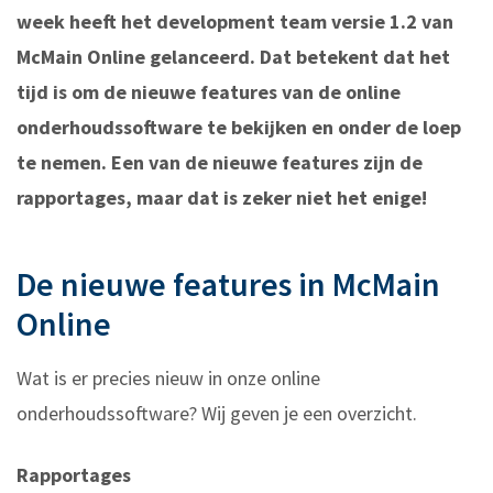
week heeft het development team versie 1.2 van
McMain Online gelanceerd. Dat betekent dat het
tijd is om de nieuwe features van de online
onderhoudssoftware te bekijken en onder de loep
te nemen. Een van de nieuwe features zijn de
rapportages, maar dat is zeker niet het enige!
De nieuwe features in McMain
Online
Wat is er precies nieuw in onze online
onderhoudssoftware? Wij geven je een overzicht.
Rapportages