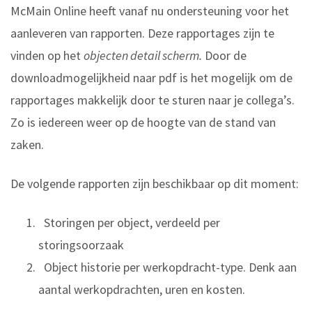
McMain Online heeft vanaf nu ondersteuning voor het
aanleveren van rapporten. Deze rapportages zijn te
vinden op het
objecten detail scherm.
Door de
downloadmogelijkheid naar pdf is het mogelijk om de
rapportages makkelijk door te sturen naar je collega’s.
Zo is iedereen weer op de hoogte van de stand van
zaken.
De volgende rapporten zijn beschikbaar op dit moment:
Storingen per object, verdeeld per
storingsoorzaak
Object historie per werkopdracht-type. Denk aan
aantal werkopdrachten, uren en kosten.