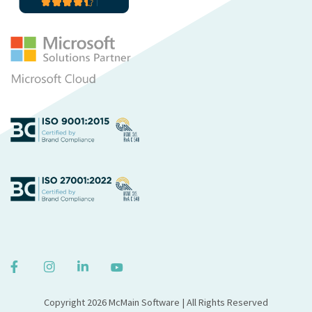
Copyright 2026 McMain Software | All Rights Reserved