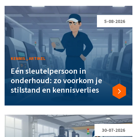
5-08-2026
KENNIS , ARTIKEL
Eén sleutelpersoon in
onderhoud: zo voorkom je
stilstand en kennisverlies
30-07-2026