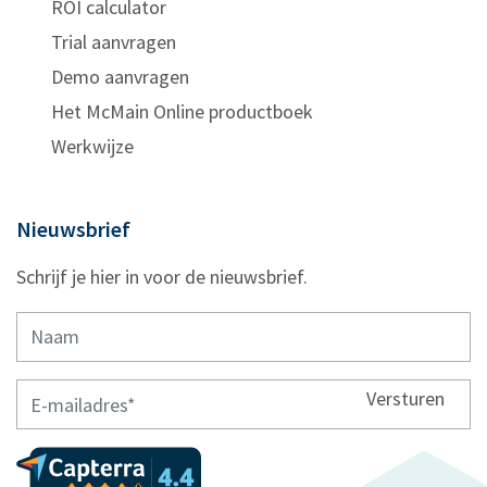
ROI calculator
Trial aanvragen
Demo aanvragen
Het McMain Online productboek
Werkwijze
Nieuwsbrief
Schrijf je hier in voor de nieuwsbrief.
Versturen