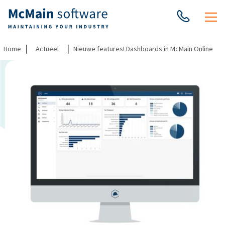
|
|
Home
Actueel
Nieuwe features! Dashboards in McMain Online