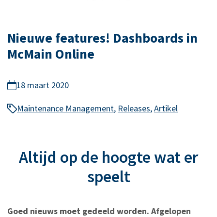
Nieuwe features! Dashboards in
McMain Online
18 maart 2020
Maintenance Management
,
Releases
,
Artikel
Altijd op de hoogte wat er
speelt
Goed nieuws moet gedeeld worden. Afgelopen