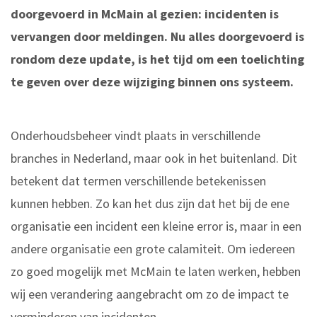
doorgevoerd in McMain al gezien: incidenten is
vervangen door meldingen. Nu alles doorgevoerd is
rondom deze update, is het tijd om een toelichting
te geven over deze wijziging binnen ons systeem.
Onderhoudsbeheer vindt plaats in verschillende
branches in Nederland, maar ook in het buitenland. Dit
betekent dat termen verschillende betekenissen
kunnen hebben. Zo kan het dus zijn dat het bij de ene
organisatie een incident een kleine error is, maar in een
andere organisatie een grote calamiteit. Om iedereen
zo goed mogelijk met McMain te laten werken, hebben
wij een verandering aangebracht om zo de impact te
verminderen van incidenten.