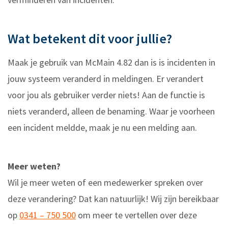
Wat betekent dit voor jullie?
Maak je gebruik van McMain 4.82 dan is is incidenten in
jouw systeem veranderd in meldingen. Er verandert
voor jou als gebruiker verder niets! Aan de functie is
niets veranderd, alleen de benaming. Waar je voorheen
een incident meldde, maak je nu een melding aan.
Meer weten?
Wil je meer weten of een medewerker spreken over
deze verandering? Dat kan natuurlijk! Wij zijn bereikbaar
op
0341 – 750 500
om meer te vertellen over deze