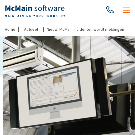
|
|
Home
Actueel
Nieuw! McMain incidenten wordt meldingen