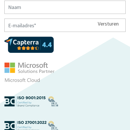
Versturen