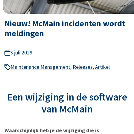
Nieuw! McMain incidenten wordt
meldingen
3 juli 2019
Maintenance Management
,
Releases
,
Artikel
Een wijziging in de software
van McMain
Waarschijnlijk heb je de wijziging die is