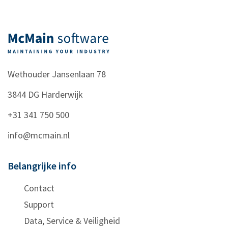
Wethouder Jansenlaan 78
3844 DG
Harderwijk
+31 341 750 500
info@mcmain.nl
Belangrijke info
Contact
Support
Data, Service & Veiligheid