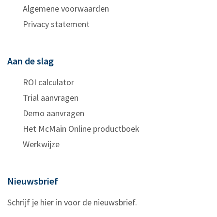
Algemene voorwaarden
Privacy statement
Aan de slag
ROI calculator
Trial aanvragen
Demo aanvragen
Het McMain Online productboek
Werkwijze
Nieuwsbrief
Schrijf je hier in voor de nieuwsbrief.