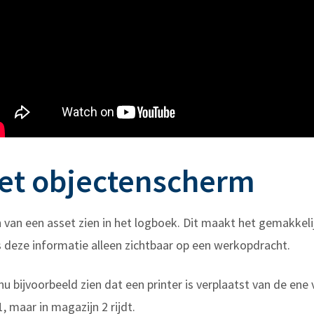
et objectenscherm
n van een asset zien in het logboek. Dit maakt het gemakkeli
s deze informatie alleen zichtbaar op een werkopdracht.
u bijvoorbeeld zien dat een printer is verplaatst van de ene
, maar in magazijn 2 rijdt.