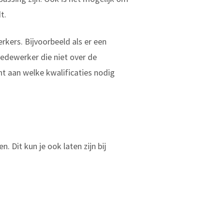
t.
kers. Bijvoorbeeld als er een
medewerker die niet over de
ht aan welke kwalificaties nodig
Dit kun je ook laten zijn bij