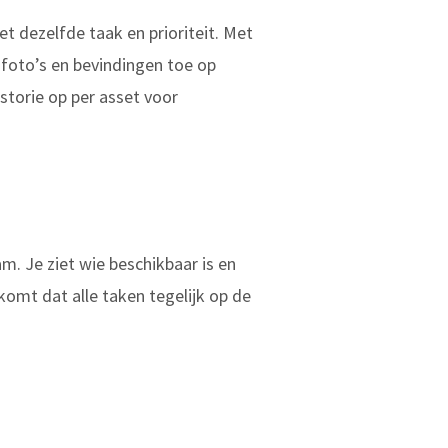
t dezelfde taak en prioriteit. Met
 foto’s en bevindingen toe op
storie op per asset voor
m. Je ziet wie beschikbaar is en
omt dat alle taken tegelijk op de