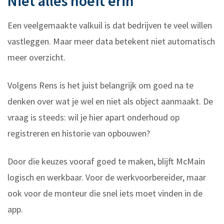
Niet alles hoeft erin
Een veelgemaakte valkuil is dat bedrijven te veel willen
vastleggen. Maar meer data betekent niet automatisch
meer overzicht.
Volgens Rens is het juist belangrijk om goed na te
denken over wat je wel en niet als object aanmaakt. De
vraag is steeds: wil je hier apart onderhoud op
registreren en historie van opbouwen?
Door die keuzes vooraf goed te maken, blijft McMain
logisch en werkbaar. Voor de werkvoorbereider, maar
ook voor de monteur die snel iets moet vinden in de
app.