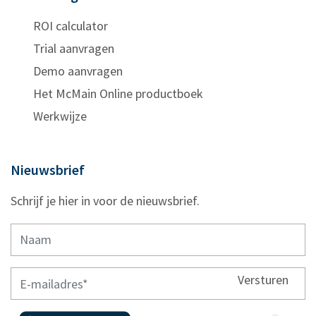
ROI calculator
Trial aanvragen
Demo aanvragen
Het McMain Online productboek
Werkwijze
Nieuwsbrief
Schrijf je hier in voor de nieuwsbrief.
Versturen