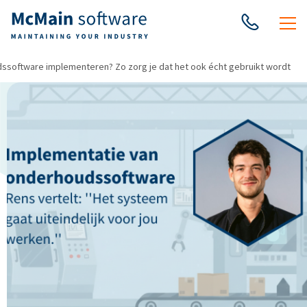
software implementeren? Zo zorg je dat het ook écht gebruikt wordt