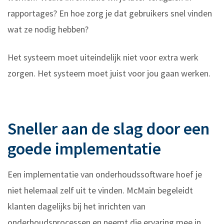
rapportages? En hoe zorg je dat gebruikers snel vinden
wat ze nodig hebben?
Het systeem moet uiteindelijk niet voor extra werk
zorgen. Het systeem moet juist voor jou gaan werken.
Sneller aan de slag door een
goede implementatie
Een implementatie van onderhoudssoftware hoef je
niet helemaal zelf uit te vinden. McMain begeleidt
klanten dagelijks bij het inrichten van
onderhoudsprocessen en neemt die ervaring mee in