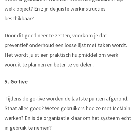
welk object? En zijn de juiste werkinstructies
beschikbaar?
Door dit goed neer te zetten, voorkom je dat
preventief onderhoud een losse lijst met taken wordt.
Het wordt juist een praktisch hulpmiddel om werk
vooruit te plannen en beter te verdelen.
5. Go-live
Tijdens de go-live worden de laatste punten afgerond.
Staat alles goed? Weten gebruikers hoe ze met McMain
werken? En is de organisatie klaar om het systeem echt
in gebruik te nemen?