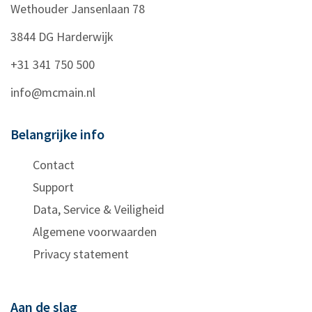
Wethouder Jansenlaan 78
3844 DG
Harderwijk
+31 341 750 500
info@mcmain.nl
Belangrijke info
Contact
Support
Data, Service & Veiligheid
Algemene voorwaarden
Privacy statement
Aan de slag