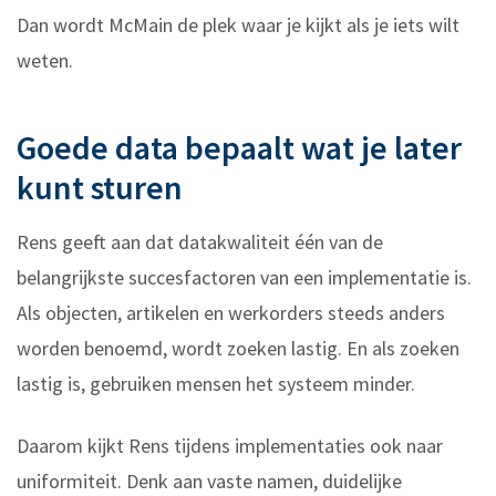
Dan wordt McMain de plek waar je kijkt als je iets wilt
weten.
Goede data bepaalt wat je later
kunt sturen
Rens geeft aan dat datakwaliteit één van de
belangrijkste succesfactoren van een implementatie is.
Als objecten, artikelen en werkorders steeds anders
worden benoemd, wordt zoeken lastig. En als zoeken
lastig is, gebruiken mensen het systeem minder.
Daarom kijkt Rens tijdens implementaties ook naar
uniformiteit. Denk aan vaste namen, duidelijke