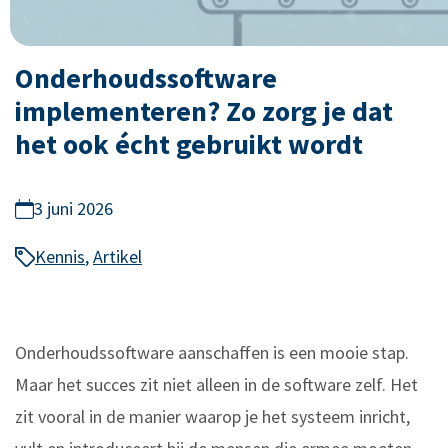
Onderhoudssoftware
implementeren? Zo zorg je dat
het ook écht gebruikt wordt
3 juni 2026
Kennis
,
Artikel
Onderhoudssoftware aanschaffen is een mooie stap.
Maar het succes zit niet alleen in de software zelf. Het
zit vooral in de manier waarop je het systeem inricht,