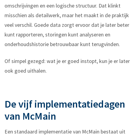
omschrijvingen en een logische structuur. Dat klinkt
misschien als detailwerk, maar het maakt in de praktijk
veel verschil. Goede data zorgt ervoor dat je later beter
kunt rapporteren, storingen kunt analyseren en
onderhoudshistorie betrouwbaar kunt terugvinden.
Of simpel gezegd: wat je er goed instopt, kun je er later
ook goed uithalen.
De vijf implementatiedagen
van McMain
Een standaard implementatie van McMain bestaat uit