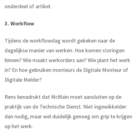
onderdeel of artikel.
3. Workflow
Tijdens de workflowdag wordt gekeken naar de
dagelijkse manier van werken. Hoe komen storingen
binnen? Wie maakt werkorders aan? Wie plant het werk
in? En hoe gebruiken monteurs de Digitale Monteur of
Digitale Melder?
Rens benadrukt dat McMain moet aansluiten op de
praktijk van de Technische Dienst. Niet ingewikkelder
dan nodig, maar wel duidelijk genoeg om grip te krijgen
op het werk.