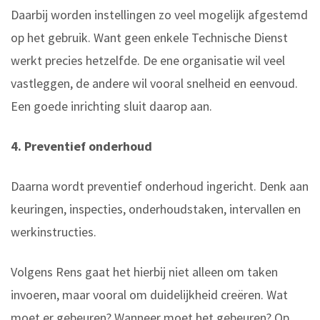
Daarbij worden instellingen zo veel mogelijk afgestemd
op het gebruik. Want geen enkele Technische Dienst
werkt precies hetzelfde. De ene organisatie wil veel
vastleggen, de andere wil vooral snelheid en eenvoud.
Een goede inrichting sluit daarop aan.
4. Preventief onderhoud
Daarna wordt preventief onderhoud ingericht. Denk aan
keuringen, inspecties, onderhoudstaken, intervallen en
werkinstructies.
Volgens Rens gaat het hierbij niet alleen om taken
invoeren, maar vooral om duidelijkheid creëren. Wat
moet er gebeuren? Wanneer moet het gebeuren? Op