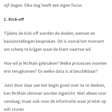
vijf dagen. Elke dag heeft een eigen focus.
1. Kick-off
Tijdens de kick-off worden de doelen, wensen en
basisinstellingen besproken. Dit is vooral het moment
om scherp te krijgen waar de klant naartoe wil.
Hoe wil je McMain gebruiken? Welke processen moeten
erin terugkomen? En welke data is al beschikbaar?
Juist door daar aan het begin goed over na te denken,
kan McMain slimmer worden ingericht. Niet alleen voor
vandaag, maar ook voor de informatie waar je later op
wilt sturen.