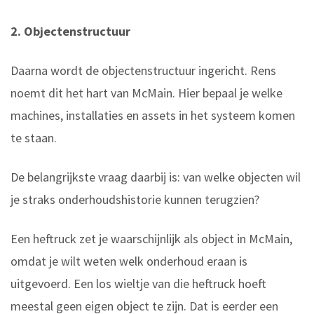
2. Objectenstructuur
Daarna wordt de objectenstructuur ingericht. Rens
noemt dit het hart van McMain. Hier bepaal je welke
machines, installaties en assets in het systeem komen
te staan.
De belangrijkste vraag daarbij is: van welke objecten wil
je straks onderhoudshistorie kunnen terugzien?
Een heftruck zet je waarschijnlijk als object in McMain,
omdat je wilt weten welk onderhoud eraan is
uitgevoerd. Een los wieltje van die heftruck hoeft
meestal geen eigen object te zijn. Dat is eerder een