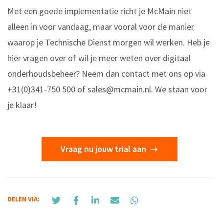
Met een goede implementatie richt je McMain niet
alleen in voor vandaag, maar vooral voor de manier
waarop je Technische Dienst morgen wil werken. Heb je
hier vragen over of wil je meer weten over digitaal
onderhoudsbeheer? Neem dan contact met ons op via
+31(0)341-750 500 of
sales@mcmain.nl
. We staan voor
je klaar!
Vraag nu jouw trial aan
DELEN VIA: