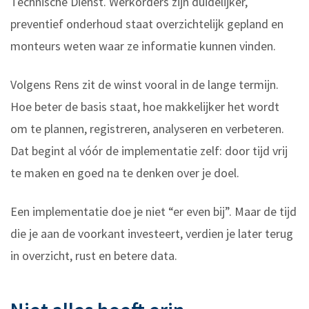
Technische Dienst. Werkorders zijn duidelijker,
preventief onderhoud staat overzichtelijk gepland en
monteurs weten waar ze informatie kunnen vinden.
Volgens Rens zit de winst vooral in de lange termijn.
Hoe beter de basis staat, hoe makkelijker het wordt
om te plannen, registreren, analyseren en verbeteren.
Dat begint al vóór de implementatie zelf: door tijd vrij
te maken en goed na te denken over je doel.
Een implementatie doe je niet “er even bij”. Maar de tijd
die je aan de voorkant investeert, verdien je later terug
in overzicht, rust en betere data.