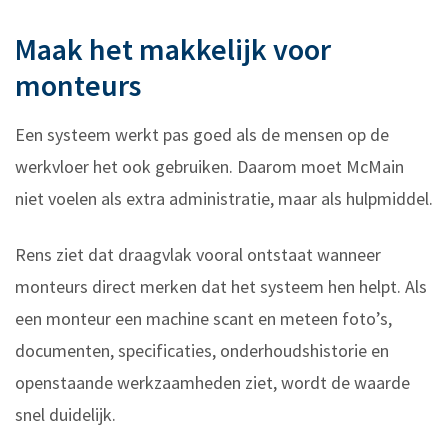
Maak het makkelijk voor
monteurs
Een systeem werkt pas goed als de mensen op de
werkvloer het ook gebruiken. Daarom moet McMain
niet voelen als extra administratie, maar als hulpmiddel.
Rens ziet dat draagvlak vooral ontstaat wanneer
monteurs direct merken dat het systeem hen helpt. Als
een monteur een machine scant en meteen foto’s,
documenten, specificaties, onderhoudshistorie en
openstaande werkzaamheden ziet, wordt de waarde
snel duidelijk.