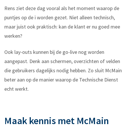
Rens ziet deze dag vooral als het moment waarop de
puntjes op de i worden gezet. Niet alleen technisch,
maar juist ook praktisch: kan de klant er nu goed mee
werken?
Ook lay-outs kunnen bij de go-live nog worden
aangepast. Denk aan schermen, overzichten of velden
die gebruikers dagelijks nodig hebben. Zo sluit McMain
beter aan op de manier waarop de Technische Dienst
echt werkt.
Maak kennis met McMain