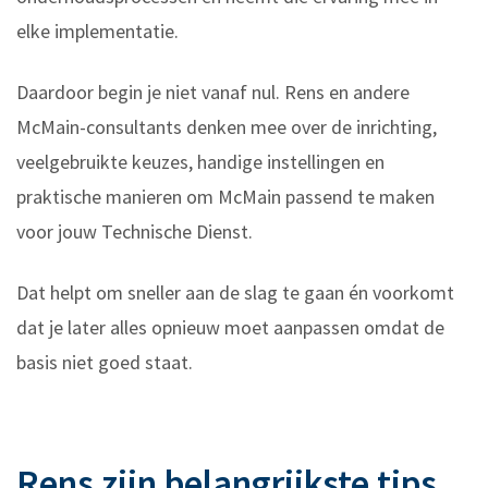
elke implementatie.
Daardoor begin je niet vanaf nul. Rens en andere
McMain-consultants denken mee over de inrichting,
veelgebruikte keuzes, handige instellingen en
praktische manieren om McMain passend te maken
voor jouw Technische Dienst.
Dat helpt om sneller aan de slag te gaan én voorkomt
dat je later alles opnieuw moet aanpassen omdat de
basis niet goed staat.
Rens zijn belangrijkste tips