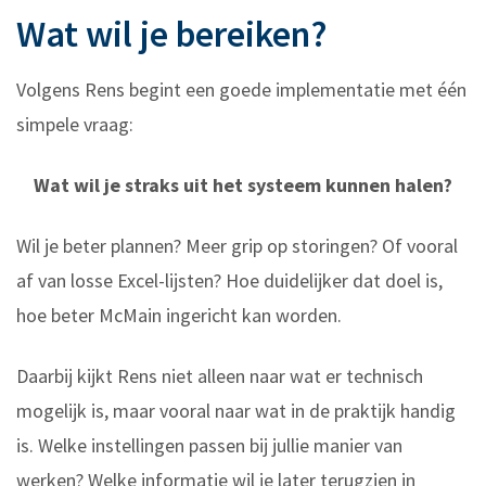
Wat wil je bereiken?
Volgens Rens begint een goede implementatie met één
simpele vraag:
Wat wil je straks uit het systeem kunnen halen?
Wil je beter plannen? Meer grip op storingen? Of vooral
af van losse Excel-lijsten? Hoe duidelijker dat doel is,
hoe beter McMain ingericht kan worden.
Daarbij kijkt Rens niet alleen naar wat er technisch
mogelijk is, maar vooral naar wat in de praktijk handig
is. Welke instellingen passen bij jullie manier van
werken? Welke informatie wil je later terugzien in