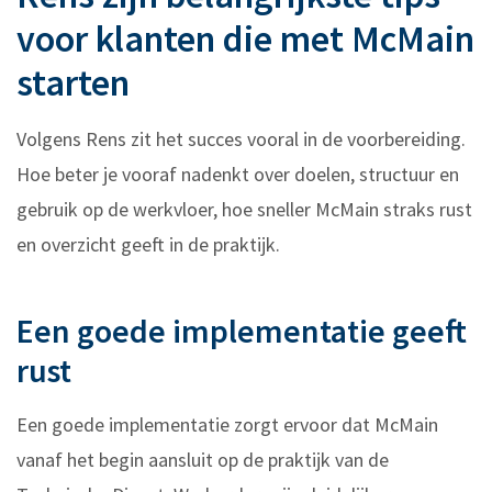
voor klanten die met McMain
starten
Volgens Rens zit het succes vooral in de voorbereiding.
Hoe beter je vooraf nadenkt over doelen, structuur en
gebruik op de werkvloer, hoe sneller McMain straks rust
en overzicht geeft in de praktijk.
Een goede implementatie geeft
rust
Een goede implementatie zorgt ervoor dat McMain
vanaf het begin aansluit op de praktijk van de