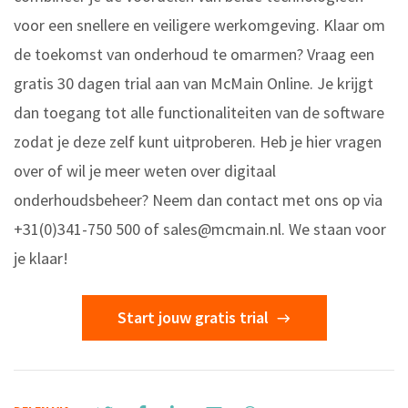
voor een snellere en veiligere werkomgeving. Klaar om
de toekomst van onderhoud te omarmen? Vraag een
gratis 30 dagen trial aan van McMain Online. Je krijgt
dan toegang tot alle functionaliteiten van de software
zodat je deze zelf kunt uitproberen. Heb je hier vragen
over of wil je meer weten over digitaal
onderhoudsbeheer? Neem dan contact met ons op via
+31(0)341-750 500 of
sales@mcmain.nl
. We staan voor
je klaar!
Start jouw gratis trial