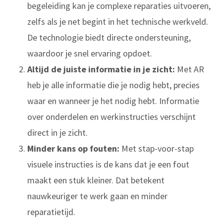
begeleiding kan je complexe reparaties uitvoeren,
zelfs als je net begint in het technische werkveld.
De technologie biedt directe ondersteuning,
waardoor je snel ervaring opdoet.
Altijd de juiste informatie in je zicht:
Met AR
heb je alle informatie die je nodig hebt, precies
waar en wanneer je het nodig hebt. Informatie
over onderdelen en werkinstructies verschijnt
direct in je zicht.
Minder kans op fouten:
Met stap-voor-stap
visuele instructies is de kans dat je een fout
maakt een stuk kleiner. Dat betekent
nauwkeuriger te werk gaan en minder
reparatietijd.