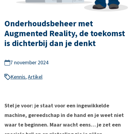
Onderhoudsbeheer met
Augmented Reality, de toekomst
is dichterbij dan je denkt
7 november 2024
Kennis
,
Artikel
Stel je voor: je staat voor een ingewikkelde
machine, gereedschap in de hand en je weet niet
waar te beginnen. Maar wacht eens… je zet een