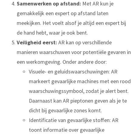
Samenwerken op afstand:
Met AR kun je
gemakkelijk een expert op afstand laten
meekijken. Het voelt alsof je altijd een expert bij
de hand hebt, waar je ook bent.
Veiligheid eerst:
AR kan op verschillende
manieren waarschuwen voor potentiële gevaren in
een werkomgeving. Onder andere door:
Visuele- en geluidswaarschuwingen: AR
markeert gevaarlijke machines met een rood
waarschuwingssymbool, zodat je alert bent.
Daarnaast kan AR pieptonen geven als je te
dicht bij gevaarlijke zones komt.
Identificatie van gevaarlijke stoffen: AR
toont informatie over gevaarlijke