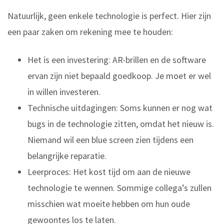
Natuurlijk, geen enkele technologie is perfect. Hier zijn
een paar zaken om rekening mee te houden:
Het is een investering: AR-brillen en de software
ervan zijn niet bepaald goedkoop. Je moet er wel
in willen investeren.
Technische uitdagingen: Soms kunnen er nog wat
bugs in de technologie zitten, omdat het nieuw is.
Niemand wil een blue screen zien tijdens een
belangrijke reparatie.
Leerproces: Het kost tijd om aan de nieuwe
technologie te wennen. Sommige collega’s zullen
misschien wat moeite hebben om hun oude
gewoontes los te laten.