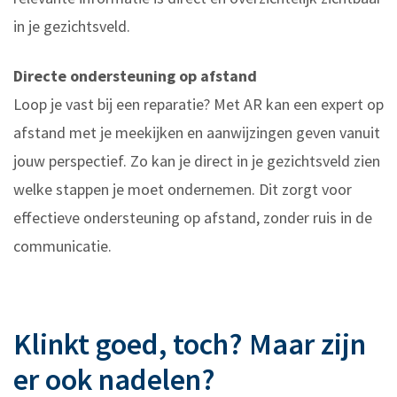
in je gezichtsveld.
Directe ondersteuning op afstand
Loop je vast bij een reparatie? Met AR kan een expert op
afstand met je meekijken en aanwijzingen geven vanuit
jouw perspectief. Zo kan je direct in je gezichtsveld zien
welke stappen je moet ondernemen. Dit zorgt voor
effectieve ondersteuning op afstand, zonder ruis in de
communicatie.
Klinkt goed, toch? Maar zijn
er ook nadelen?