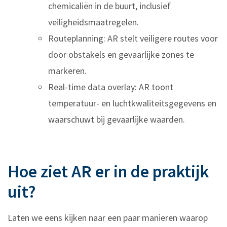
chemicaliën in de buurt, inclusief
veiligheidsmaatregelen.
Routeplanning: AR stelt veiligere routes voor
door obstakels en gevaarlijke zones te
markeren.
Real-time data overlay: AR toont
temperatuur- en luchtkwaliteitsgegevens en
waarschuwt bij gevaarlijke waarden.
Hoe ziet AR er in de praktijk
uit?
Laten we eens kijken naar een paar manieren waarop