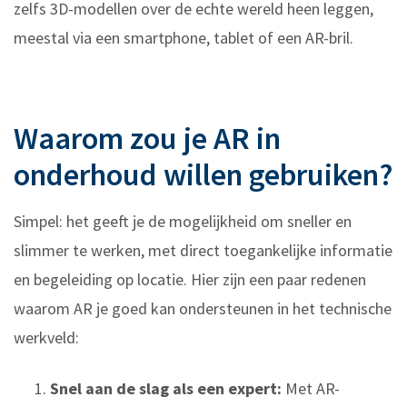
zelfs 3D-modellen over de echte wereld heen leggen,
meestal via een smartphone, tablet of een AR-bril.
Waarom zou je AR in
onderhoud willen gebruiken?
Simpel: het geeft je de mogelijkheid om sneller en
slimmer te werken, met direct toegankelijke informatie
en begeleiding op locatie. Hier zijn een paar redenen
waarom AR je goed kan ondersteunen in het technische
werkveld:
Snel aan de slag als een expert:
Met AR-