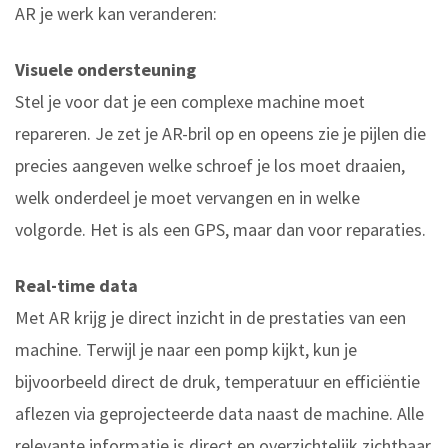
AR je werk kan veranderen:
Visuele ondersteuning
Stel je voor dat je een complexe machine moet
repareren. Je zet je AR-bril op en opeens zie je pijlen die
precies aangeven welke schroef je los moet draaien,
welk onderdeel je moet vervangen en in welke
volgorde. Het is als een GPS, maar dan voor reparaties.
Real-time data
Met AR krijg je direct inzicht in de prestaties van een
machine. Terwijl je naar een pomp kijkt, kun je
bijvoorbeeld direct de druk, temperatuur en efficiëntie
aflezen via geprojecteerde data naast de machine. Alle
relevante informatie is direct en overzichtelijk zichtbaar