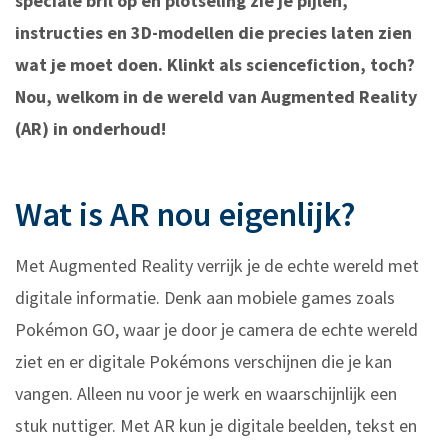
speciale bril op en plotseling zie je pijlen,
instructies en 3D-modellen die precies laten zien
wat je moet doen. Klinkt als sciencefiction, toch?
Nou, welkom in de wereld van Augmented Reality
(AR) in onderhoud!
Wat is AR nou eigenlijk?
Met Augmented Reality verrijk je de echte wereld met
digitale informatie. Denk aan mobiele games zoals
Pokémon GO, waar je door je camera de echte wereld
ziet en er digitale Pokémons verschijnen die je kan
vangen. Alleen nu voor je werk en waarschijnlijk een
stuk nuttiger. Met AR kun je digitale beelden, tekst en