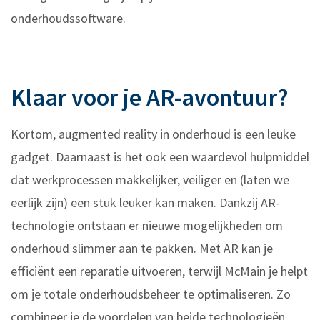
onderhoudssoftware.
Klaar voor je AR-avontuur?
Kortom, augmented reality in onderhoud is een leuke
gadget. Daarnaast is het ook een waardevol hulpmiddel
dat werkprocessen makkelijker, veiliger en (laten we
eerlijk zijn) een stuk leuker kan maken. Dankzij AR-
technologie ontstaan er nieuwe mogelijkheden om
onderhoud slimmer aan te pakken. Met AR kan je
efficiënt een reparatie uitvoeren, terwijl McMain je helpt
om je totale onderhoudsbeheer te optimaliseren. Zo
combineer je de voordelen van beide technologieën