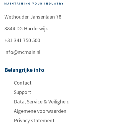
Wethouder Jansenlaan 78
3844 DG
Harderwijk
+31 341 750 500
info@mcmain.nl
Belangrijke info
Contact
Support
Data, Service & Veiligheid
Algemene voorwaarden
Privacy statement