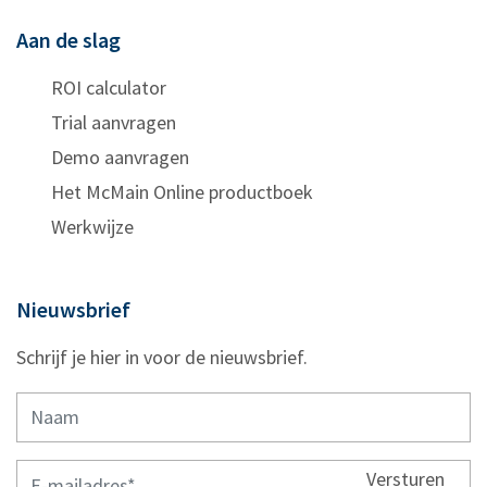
Aan de slag
ROI calculator
Trial aanvragen
Demo aanvragen
Het McMain Online productboek
Werkwijze
Nieuwsbrief
Schrijf je hier in voor de nieuwsbrief.
Versturen