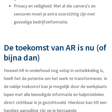
Privacy en veiligheid: Met al die camera’s en
sensoren moet je extra voorzichtig zijn met
gevoelige bedrijfsinformatie.
De toekomst van AR is nu (of
bijna dan)
Hoewel AR in onderhoud nog volop in ontwikkeling is,
heeft het de potentie om het werk te transformeren. In
de nabije toekomst kan je mogelijk door de werkplaats
lopen met alle benodigde informatie en hulpmiddelen
direct zichtbaar in je gezichtsveld. Hierdoor kan AR een
handige aanvulling zijn op je bestaande