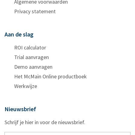
Algemene voorwaarden
Privacy statement
Aan de slag
ROI calculator
Trial aanvragen
Demo aanvragen
Het McMain Online productboek
Werkwijze
Nieuwsbrief
Schrijf je hier in voor de nieuwsbrief.