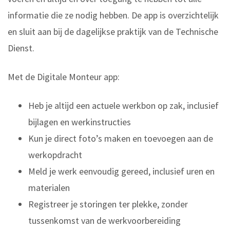
informatie die ze nodig hebben. De app is overzichtelijk
en sluit aan bij de dagelijkse praktijk van de Technische
Dienst.
Met de Digitale Monteur app:
Heb je altijd een actuele werkbon op zak, inclusief
bijlagen en werkinstructies
Kun je direct foto’s maken en toevoegen aan de
werkopdracht
Meld je werk eenvoudig gereed, inclusief uren en
materialen
Registreer je storingen ter plekke, zonder
tussenkomst van de werkvoorbereiding