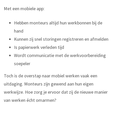
Met een mobiele app:
Hebben monteurs altijd hun werkbonnen bij de
hand
Kunnen zij snel storingen registreren en afmelden
Is papierwerk verleden tijd
Wordt communicatie met de werkvoorbereiding
soepeler
Toch is de overstap naar mobiel werken vaak een
uitdaging. Monteurs zijn gewend aan hun eigen
werkwijze. Hoe zorg je ervoor dat zij de nieuwe manier
van werken écht omarmen?