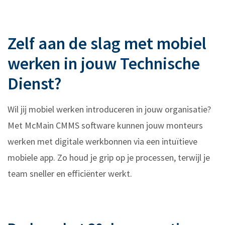
Zelf aan de slag met mobiel
werken in jouw Technische
Dienst?
Wil jij mobiel werken introduceren in jouw organisatie?
Met McMain CMMS software kunnen jouw monteurs
werken met digitale werkbonnen via een intuïtieve
mobiele app. Zo houd je grip op je processen, terwijl je
team sneller en efficiënter werkt.