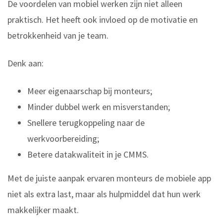
De voordelen van mobiel werken zijn niet alleen
praktisch. Het heeft ook invloed op de motivatie en
betrokkenheid van je team.
Denk aan:
Meer eigenaarschap bij monteurs;
Minder dubbel werk en misverstanden;
Snellere terugkoppeling naar de
werkvoorbereiding;
Betere datakwaliteit in je CMMS.
Met de juiste aanpak ervaren monteurs de mobiele app
niet als extra last, maar als hulpmiddel dat hun werk
makkelijker maakt.