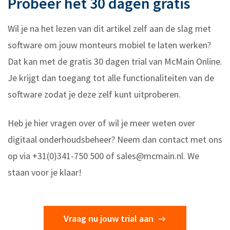
Probeer het 30 dagen gratis
Wil je na het lezen van dit artikel zelf aan de slag met
software om jouw monteurs mobiel te laten werken?
Dat kan met de gratis 30 dagen trial van McMain Online.
Je krijgt dan toegang tot alle functionaliteiten van de
software zodat je deze zelf kunt uitproberen.
Heb je hier vragen over of wil je meer weten over
digitaal onderhoudsbeheer? Neem dan contact met ons
op via +31(0)341-750 500 of
sales@mcmain.nl
. We
staan voor je klaar!
Vraag nu jouw trial aan