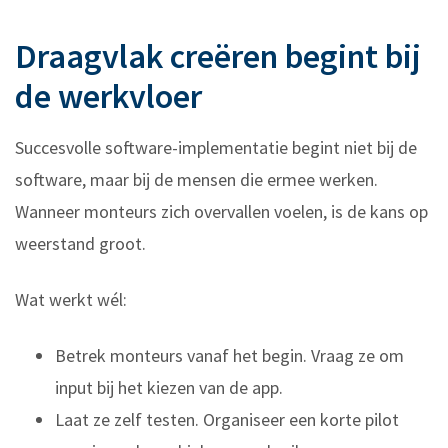
Draagvlak creëren begint bij
de werkvloer
Succesvolle software-implementatie begint niet bij de
software, maar bij de mensen die ermee werken.
Wanneer monteurs zich overvallen voelen, is de kans op
weerstand groot.
Wat werkt wél:
Betrek monteurs vanaf het begin. Vraag ze om
input bij het kiezen van de app.
Laat ze zelf testen. Organiseer een korte pilot