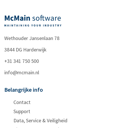
Wethouder Jansenlaan 78
3844 DG
Harderwijk
+31 341 750 500
info@mcmain.nl
Belangrijke info
Contact
Support
Data, Service & Veiligheid