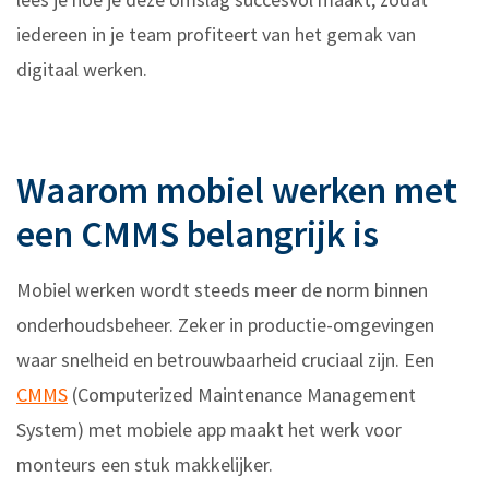
iedereen in je team profiteert van het gemak van
digitaal werken.
Waarom mobiel werken met
een CMMS belangrijk is
Mobiel werken wordt steeds meer de norm binnen
onderhoudsbeheer. Zeker in productie-omgevingen
waar snelheid en betrouwbaarheid cruciaal zijn. Een
CMMS
(Computerized Maintenance Management
System) met mobiele app maakt het werk voor
monteurs een stuk makkelijker.