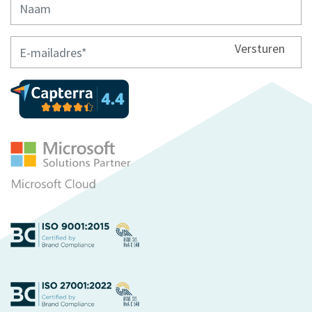
Versturen