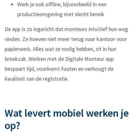
Werk je ook offline, bijvoorbeeld in een
productieomgeving met slecht bereik
De app is zo ingericht dat monteurs intuïtief hun weg
vinden. Ze hoeven niet meer terug naar kantoor voor
papierwerk. Alles wat ze nodig hebben, zit in hun
broekzak. Werken met de Digitale Monteur app
bespaart tijd, voorkomt fouten en verhoogt de
kwaliteit van de registratie.
Wat levert mobiel werken je
op?