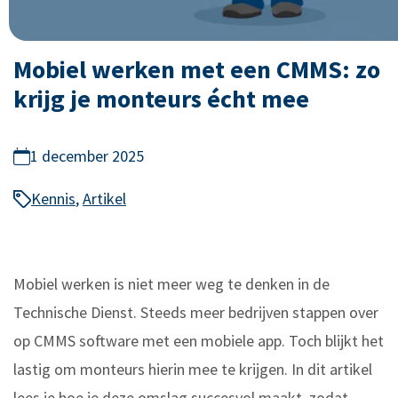
Mobiel werken met een CMMS: zo
krijg je monteurs écht mee
1 december 2025
Kennis
,
Artikel
Mobiel werken is niet meer weg te denken in de
Technische Dienst. Steeds meer bedrijven stappen over
op CMMS software met een mobiele app. Toch blijkt het
lastig om monteurs hierin mee te krijgen. In dit artikel
lees je hoe je deze omslag succesvol maakt, zodat