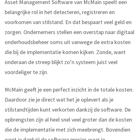
Asset Management Software van McMain speelt een
belangrijke rol in het detecteren, registreren en
voorkomen van stilstand. En dat bespaart veel geld en
zorgen. Ondernemers stellen een overstap naar digitaal
onderhoudsbeheer soms uit vanwege de extra kosten
die bij de implementatie komen kijken. Zonde, want
onderaan de streep blijkt zo’n systeem juist veel
voordeliger te zijn.
McMain geeft je een perfect inzicht in de totale kosten.
Daardoor zie je direct wat het je oplevert als je
stilstandtijden kunt verkorten dankzij de software. De
opbrengsten zijn al heel snel veel groter dan de kosten
die de implementatie met zich meebrengt. Bovendien
weet je dankzij de software precies waar je