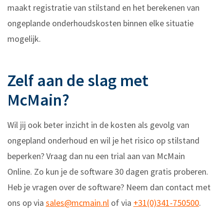
maakt registratie van stilstand en het berekenen van
ongeplande onderhoudskosten binnen elke situatie
mogelijk.
Zelf aan de slag met
McMain?
Wil jij ook beter inzicht in de kosten als gevolg van
ongepland onderhoud en wil je het risico op stilstand
beperken? Vraag dan nu een trial aan van McMain
Online. Zo kun je de software 30 dagen gratis proberen.
Heb je vragen over de software? Neem dan contact met
ons op via
sales@mcmain.nl
of via
+31(0)341-750500
.