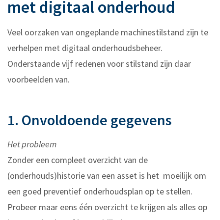
met digitaal onderhoud
Veel oorzaken van ongeplande machinestilstand zijn te
verhelpen met digitaal onderhoudsbeheer.
Onderstaande vijf redenen voor stilstand zijn daar
voorbeelden van.
1. Onvoldoende gegevens
Het probleem
Zonder een compleet overzicht van de
(onderhouds)historie van een asset is het moeilijk om
een goed preventief onderhoudsplan op te stellen.
Probeer maar eens één overzicht te krijgen als alles op