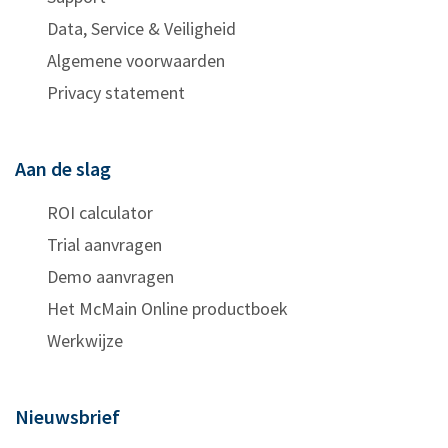
Data, Service & Veiligheid
Algemene voorwaarden
Privacy statement
Aan de slag
ROI calculator
Trial aanvragen
Demo aanvragen
Het McMain Online productboek
Werkwijze
Nieuwsbrief