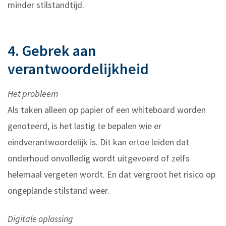
minder stilstandtijd.
4. Gebrek aan
verantwoordelijkheid
Het probleem
Als taken alleen op papier of een whiteboard worden
genoteerd, is het lastig te bepalen wie er
eindverantwoordelijk is. Dit kan ertoe leiden dat
onderhoud onvolledig wordt uitgevoerd of zelfs
helemaal vergeten wordt. En dat vergroot het risico op
ongeplande stilstand weer.
Digitale oplossing