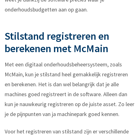
onderhoudsbudgetten aan op gaan.
Stilstand registreren en
berekenen met McMain
Met een digitaal onderhoudsbeheersysteem, zoals
McMain, kun je stilstand heel gemakkelijk registreren
en berekenen. Het is dan wel belangrijk dat je alle
machines goed registreert in de software. Alleen dan
kun je nauwkeurig registreren op de juiste asset. Zo leer
je de pijnpunten van ja machinepark goed kennen.
Voor het registreren van stilstand zijn er verschillende