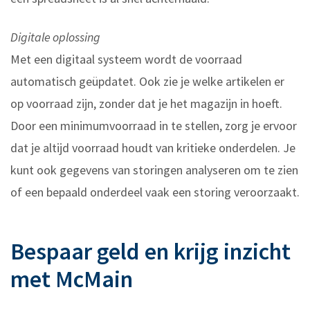
Digitale oplossing
Met een digitaal systeem wordt de voorraad
automatisch geüpdatet. Ook zie je welke artikelen er
op voorraad zijn, zonder dat je het magazijn in hoeft.
Door een minimumvoorraad in te stellen, zorg je ervoor
dat je altijd voorraad houdt van kritieke onderdelen. Je
kunt ook gegevens van storingen analyseren om te zien
of een bepaald onderdeel vaak een storing veroorzaakt.
Bespaar geld en krijg inzicht
met McMain