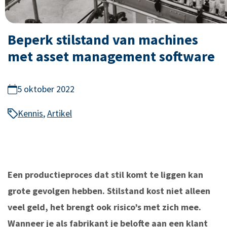
Beperk stilstand van machines
met asset management software
5 oktober 2022
Kennis
,
Artikel
Een productieproces dat stil komt te liggen kan
grote gevolgen hebben. Stilstand kost niet alleen
veel geld, het brengt ook risico’s met zich mee.
Wanneer je als fabrikant je belofte aan een klant