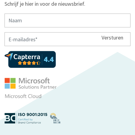
Schrijf je hier in voor de nieuwsbrief.
Versturen