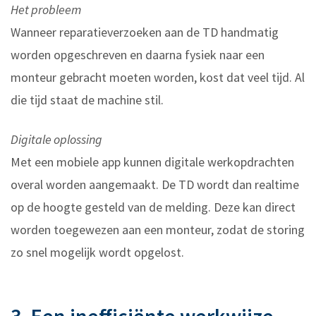
Het probleem
Wanneer reparatieverzoeken aan de TD handmatig
worden opgeschreven en daarna fysiek naar een
monteur gebracht moeten worden, kost dat veel tijd. Al
die tijd staat de machine stil.
Digitale oplossing
Met een mobiele app kunnen digitale werkopdrachten
overal worden aangemaakt. De TD wordt dan realtime
op de hoogte gesteld van de melding. Deze kan direct
worden toegewezen aan een monteur, zodat de storing
zo snel mogelijk wordt opgelost.