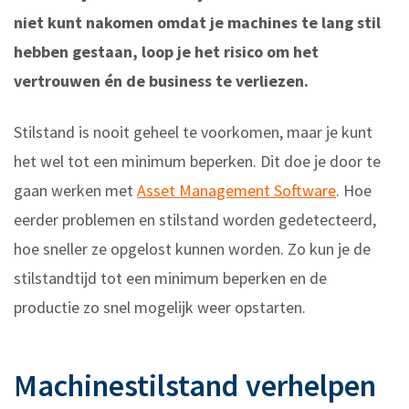
niet kunt nakomen omdat je machines te lang stil
hebben gestaan, loop je het risico om het
vertrouwen én de business te verliezen.
Stilstand is nooit geheel te voorkomen, maar je kunt
het wel tot een minimum beperken. Dit doe je door te
gaan werken met
Asset Management Software
. Hoe
eerder problemen en stilstand worden gedetecteerd,
hoe sneller ze opgelost kunnen worden. Zo kun je de
stilstandtijd tot een minimum beperken en de
productie zo snel mogelijk weer opstarten.
Machinestilstand verhelpen