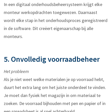
In een digitaal onderhoudsbeheersysteem krijgt elke
monteur werkopdrachten toegewezen. Daarnaast
wordt elke stap in het onderhoudsproces geregistreerd
in de software. Dit creëert eigenaarschap bij alle
monteurs.
5. Onvolledig voorraadbeheer
Het probleem
Als je niet weet welke materialen je op voorraad hebt,
duurt het extra lang om het juiste onderdeel te vinden.
Je moet dan fysiek het magazijn in om materiaal te
zoeken. De voorraad bijhouden met pen en papier of in
een spreadsheet is al snel achterhaald.