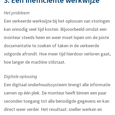
3. Een inefficiënte werkwijze
Het probleem
Een verkeerde werkwijze bij het oplossen van storingen
kan onnodig veel tijd kosten. Bijvoorbeeld omdat een
monteur steeds heen en weer moet lopen om de juiste
documentatie te zoeken of taken in de verkeerde
volgorde afrondt. Hoe meer tijd hierdoor verloren gaat,
hoe langer de machine stilstaat.
Digitale oplossing
Een digitaal onderhoudssysteem brengt alle informatie
samen op één plek. De monteur heeft binnen een paar
seconden toegang tot alle benodigde gegevens en kan
direct weer verder. Het resultaat: sneller werken en