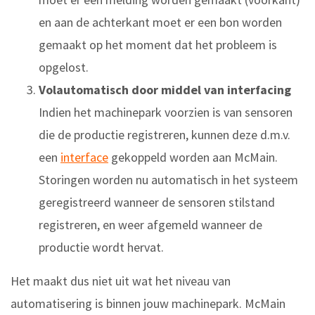
en aan de achterkant moet er een bon worden
gemaakt op het moment dat het probleem is
opgelost.
Volautomatisch door middel van interfacing
Indien het machinepark voorzien is van sensoren
die de productie registreren, kunnen deze d.m.v.
een
interface
gekoppeld worden aan McMain.
Storingen worden nu automatisch in het systeem
geregistreerd wanneer de sensoren stilstand
registreren, en weer afgemeld wanneer de
productie wordt hervat.
Het maakt dus niet uit wat het niveau van
automatisering is binnen jouw machinepark. McMain