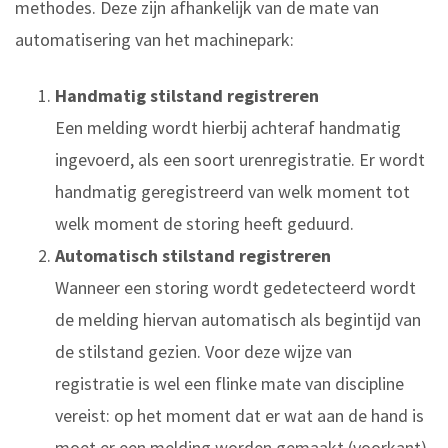
methodes. Deze zijn afhankelijk van de mate van
automatisering van het machinepark:
Handmatig stilstand registreren
Een melding wordt hierbij achteraf handmatig
ingevoerd, als een soort urenregistratie. Er wordt
handmatig geregistreerd van welk moment tot
welk moment de storing heeft geduurd.
Automatisch stilstand registreren
Wanneer een storing wordt gedetecteerd wordt
de melding hiervan automatisch als begintijd van
de stilstand gezien. Voor deze wijze van
registratie is wel een flinke mate van discipline
vereist: op het moment dat er wat aan de hand is
moet er een melding worden gemaakt (voorkant)