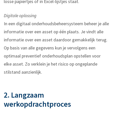
losse papiertjes of in Excel-lijstjes staat.
Digitale oplossing
In een digitaal onderhoudsbeheersysteem beheer je alle
informatie over een asset op één plaats. Je vindt alle
informatie over een asset daardoor gemakkelijk terug.
Op basis van alle gegevens kun je vervolgens een
optimaal preventief onderhoudsplan opstellen voor
elke asset. Zo verklein je het risico op ongeplande
stilstand aanzienlijk.
2. Langzaam
werkopdrachtproces