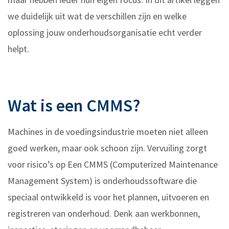
we duidelijk uit wat de verschillen zijn en welke
oplossing jouw onderhoudsorganisatie echt verder
helpt.
Wat is een CMMS?
Machines in de voedingsindustrie moeten niet alleen
goed werken, maar ook schoon zijn. Vervuiling zorgt
voor risico’s op Een CMMS (Computerized Maintenance
Management System) is onderhoudssoftware die
speciaal ontwikkeld is voor het plannen, uitvoeren en
registreren van onderhoud. Denk aan werkbonnen,