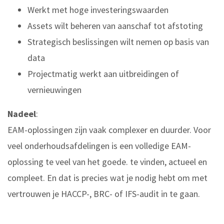
Werkt met hoge investeringswaarden
Assets wilt beheren van aanschaf tot afstoting
Strategisch beslissingen wilt nemen op basis van
data
Projectmatig werkt aan uitbreidingen of
vernieuwingen
Nadeel
:
EAM-oplossingen zijn vaak complexer en duurder. Voor
veel onderhoudsafdelingen is een volledige EAM-
oplossing te veel van het goede. te vinden, actueel en
compleet. En dat is precies wat je nodig hebt om met
vertrouwen je HACCP-, BRC- of IFS-audit in te gaan.