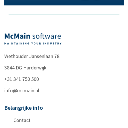
Wethouder Jansenlaan 78
3844 DG
Harderwijk
+31 341 750 500
info@mcmain.nl
Belangrijke info
Contact