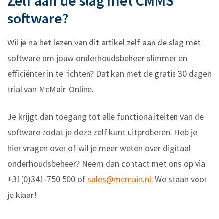
Zelf aan de slag met CMMS
software?
Wil je na het lezen van dit artikel zelf aan de slag met
software om jouw onderhoudsbeheer slimmer en
efficiënter in te richten? Dat kan met de gratis 30 dagen
trial van McMain Online.
Je krijgt dan toegang tot alle functionaliteiten van de
software zodat je deze zelf kunt uitproberen. Heb je
hier vragen over of wil je meer weten over digitaal
onderhoudsbeheer? Neem dan contact met ons op via
+31(0)341-750 500 of
sales@mcmain.nl
. We staan voor
je klaar!