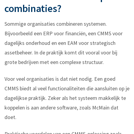
combinaties?
Sommige organisaties combineren systemen.
Bijvoorbeeld een ERP voor financiën, een CMMS voor
dagelijks onderhoud en een EAM voor strategisch
assetbeheer. In de praktijk komt dit vooral voor bij
grote bedrijven met een complexe structuur.
Voor veel organisaties is dat niet nodig. Een goed
CMMS biedt al veel functionaliteiten die aansluiten op je
dagelijkse praktijk. Zeker als het systeem makkelijk te
koppelen is aan andere software, zoals McMain dat
doet.
Praktische voordelen van een CMMS-oplossing zoals