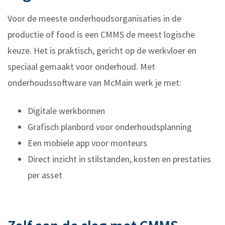
Voor de meeste onderhoudsorganisaties in de
productie of food is een CMMS de meest logische
keuze. Het is praktisch, gericht op de werkvloer en
speciaal gemaakt voor onderhoud. Met
onderhoudssoftware van McMain werk je met:
Digitale werkbonnen
Grafisch planbord voor onderhoudsplanning
Een mobiele app voor monteurs
Direct inzicht in stilstanden, kosten en prestaties
per asset