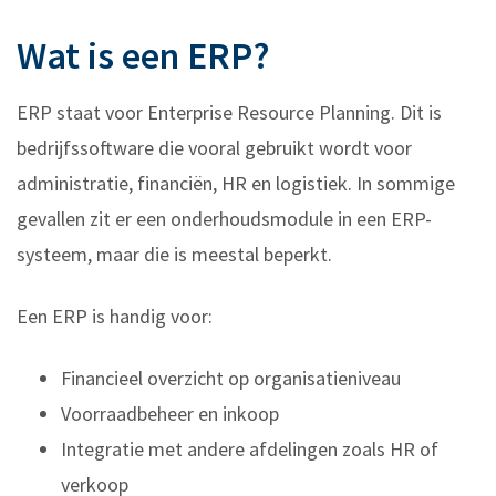
Wat is een ERP?
ERP staat voor Enterprise Resource Planning. Dit is
bedrijfssoftware die vooral gebruikt wordt voor
administratie, financiën, HR en logistiek. In sommige
gevallen zit er een onderhoudsmodule in een ERP-
systeem, maar die is meestal beperkt.
Een ERP is handig voor:
Financieel overzicht op organisatieniveau
Voorraadbeheer en inkoop
Integratie met andere afdelingen zoals HR of
verkoop