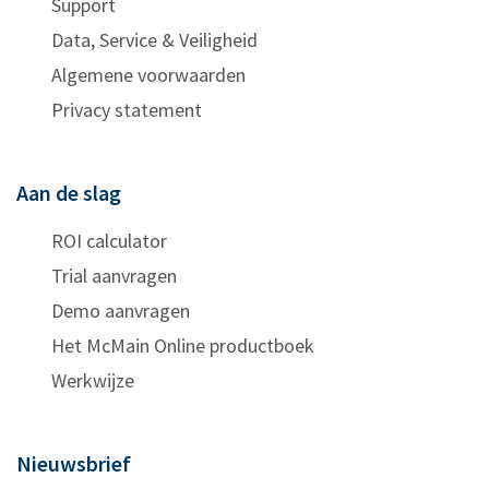
Support
Data, Service & Veiligheid
Algemene voorwaarden
Privacy statement
Aan de slag
ROI calculator
Trial aanvragen
Demo aanvragen
Het McMain Online productboek
Werkwijze
Nieuwsbrief