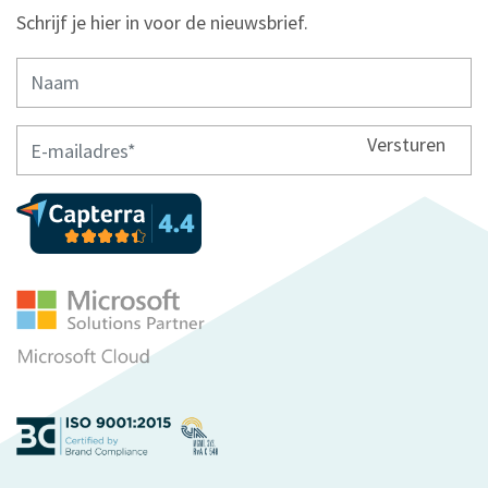
Schrijf je hier in voor de nieuwsbrief.
Versturen