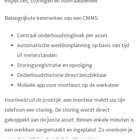
inspecties, storingen en voorraadbeheer.
Belangrijkste kenmerken van een CMMS:
Centraal onderhoudslogboek per asset
Automatische werkbonplanning op basis van tijd
of meterstanden
Storingsregistratie en opvolging
Onderhoudshistorie direct beschikbaar
Mobiele app voor monteurs op de werkvloer
Voorbeeld uit de praktijk
: een monteur meldt via zijn
telefoon een storing. De storing wordt direct
gekoppeld aan de juiste asset. Binnen enkele minuten is
een werkbon aangemaakt en ingepland. Zo voorkom je