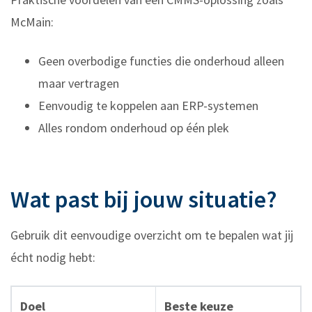
McMain:
Geen overbodige functies die onderhoud alleen
maar vertragen
Eenvoudig te koppelen aan ERP-systemen
Alles rondom onderhoud op één plek
Wat past bij jouw situatie?
Gebruik dit eenvoudige overzicht om te bepalen wat jij
écht nodig hebt:
Doel
Beste keuze