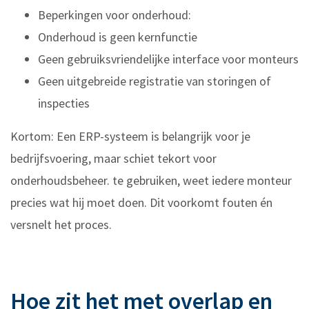
Beperkingen voor onderhoud:
Onderhoud is geen kernfunctie
Geen gebruiksvriendelijke interface voor monteurs
Geen uitgebreide registratie van storingen of
inspecties
Kortom: Een ERP-systeem is belangrijk voor je
bedrijfsvoering, maar schiet tekort voor
onderhoudsbeheer. te gebruiken, weet iedere monteur
precies wat hij moet doen. Dit voorkomt fouten én
versnelt het proces.
Hoe zit het met overlap en