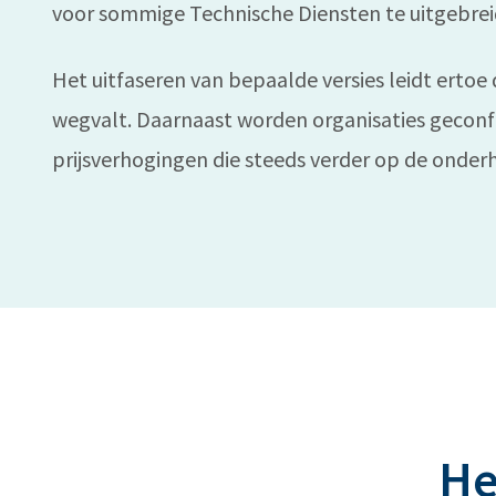
voor sommige Technische Diensten te uitgebrei
Het uitfaseren van bepaalde versies leidt ertoe
wegvalt. Daarnaast worden organisaties gecon
prijsverhogingen die steeds verder op de onde
He