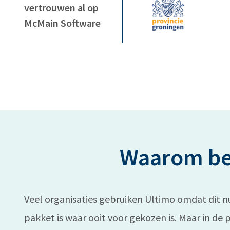
vertrouwen al op
McMain Software
Waarom be
Veel organisaties gebruiken Ultimo omdat dit 
pakket is waar ooit voor gekozen is. Maar in de 