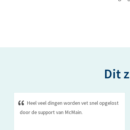
Dit 
Heel veel dingen worden vet snel opgelost
door de support van McMain.