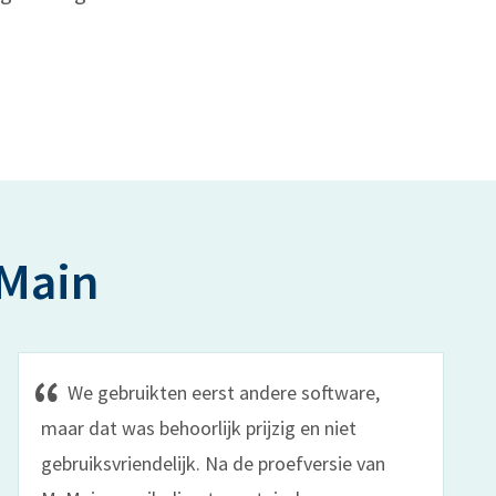
cMain
We gebruikten eerst andere software,
maar dat was behoorlijk prijzig en niet
gebruiksvriendelijk. Na de proefversie van