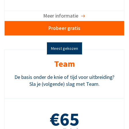
Meer informatie
Probeer gratis
Meest gekozen
Team
De basis onder de knie of tijd voor uitbreiding?
Sla je (volgende) slag met Team.
€65