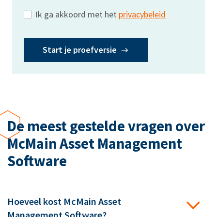
Ik ga akkoord met het
privacybeleid
Start je proefversie
De meest gestelde vragen over
McMain Asset Management
Software
Hoeveel kost McMain Asset
Management Software?