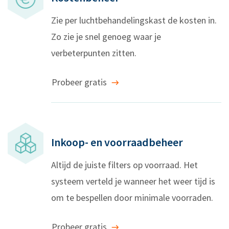
Zie per luchtbehandelingskast de kosten in.
Zo zie je snel genoeg waar je
verbeterpunten zitten.
Probeer gratis
Inkoop- en voorraadbeheer
Altijd de juiste filters op voorraad. Het
systeem verteld je wanneer het weer tijd is
om te bespellen door minimale voorraden.
Probeer gratis