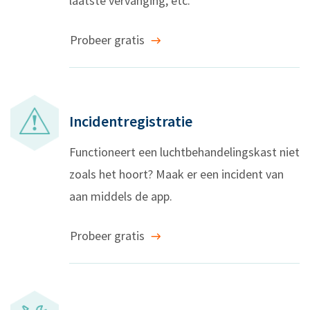
laatste vervanging, etc.
Probeer gratis
Incidentregistratie
Functioneert een luchtbehandelingskast niet
zoals het hoort? Maak er een incident van
aan middels de app.
Probeer gratis