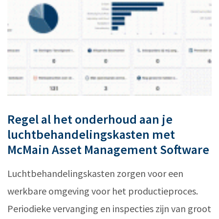
Regel al het onderhoud aan je
luchtbehandelingskasten met
McMain Asset Management Software
Luchtbehandelingskasten zorgen voor een
werkbare omgeving voor het productieproces.
Periodieke vervanging en inspecties zijn van groot