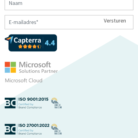
Versturen