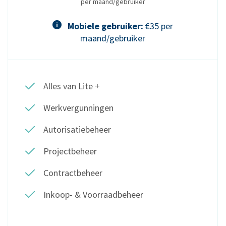
per maand/gebruiker
Mobiele gebruiker:
€35 per
maand/gebruiker
Alles van Lite +
Werkvergunningen
Autorisatiebeheer
Projectbeheer
Contractbeheer
Inkoop- & Voorraadbeheer