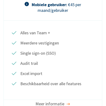
Mobiele gebruiker:
€45 per
maand/gebruiker
Alles van Team +
Meerdere vestigingen
Single sign-on (SSO)
Audit trail
Excel import
Beschikbaarheid over alle features
Meer informatie