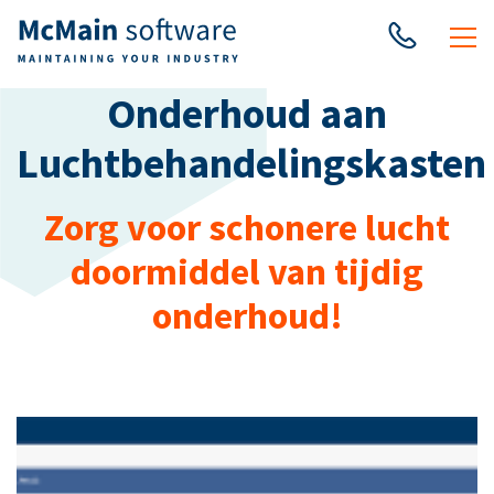
Onderhoud aan
Luchtbehandelingskasten
Zorg voor schonere lucht
doormiddel van tijdig
onderhoud!