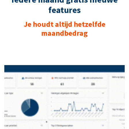
features
Je houdt altijd hetzelfde
maandbedrag