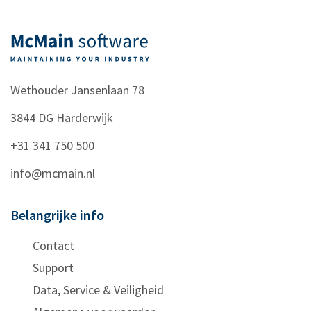
Wethouder Jansenlaan 78
3844 DG
Harderwijk
+31 341 750 500
info@mcmain.nl
Belangrijke info
Contact
Support
Data, Service & Veiligheid