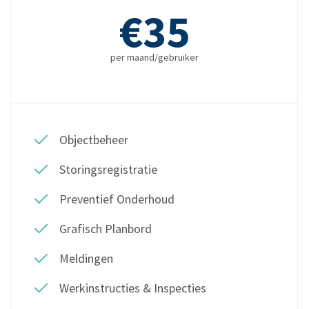
€35
per maand/gebruiker
Objectbeheer
Storingsregistratie
Preventief Onderhoud
Grafisch Planbord
Meldingen
Werkinstructies & Inspecties