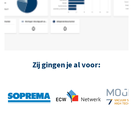
Zij gingen je al voor: