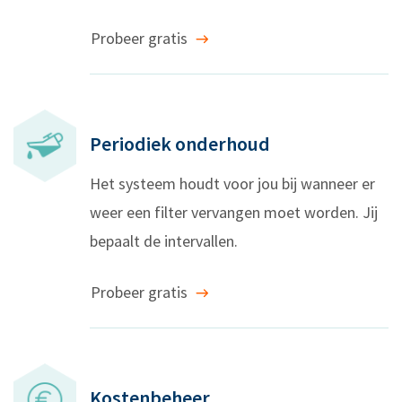
Probeer gratis
Periodiek onderhoud
Het systeem houdt voor jou bij wanneer er
weer een filter vervangen moet worden. Jij
bepaalt de intervallen.
Probeer gratis
Kostenbeheer