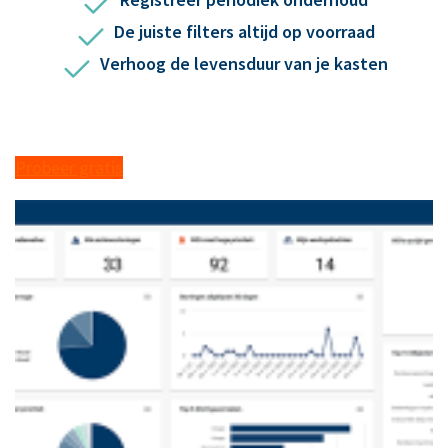
De juiste filters altijd op voorraad
Verhoog de levensduur van je kasten
Probeer gratis