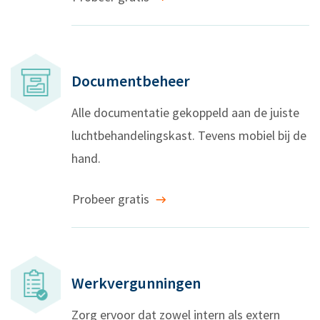
Documentbeheer
Alle documentatie gekoppeld aan de juiste
luchtbehandelingskast. Tevens mobiel bij de
hand.
Probeer gratis
Werkvergunningen
Zorg ervoor dat zowel intern als extern