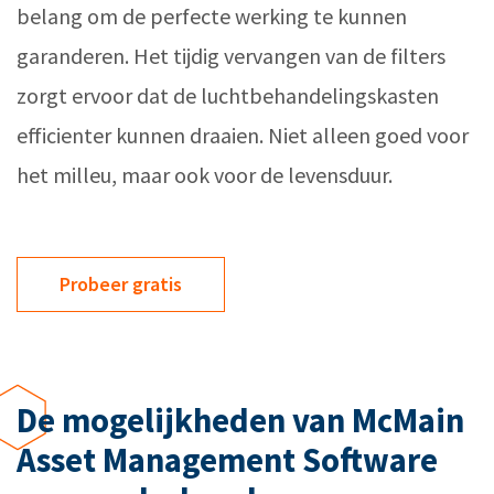
belang om de perfecte werking te kunnen
garanderen. Het tijdig vervangen van de filters
zorgt ervoor dat de luchtbehandelingskasten
efficienter kunnen draaien. Niet alleen goed voor
het milleu, maar ook voor de levensduur.
Probeer gratis
De mogelijkheden van McMain
Asset Management Software