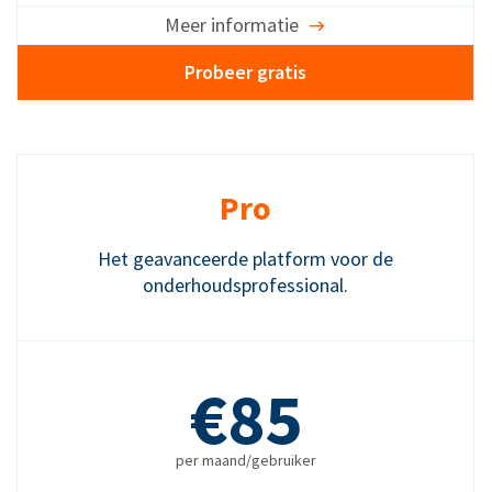
Meer informatie
Probeer gratis
Pro
Het geavanceerde platform voor de
onderhoudsprofessional.
€85
per maand/gebruiker