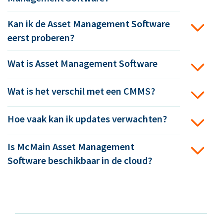
Kan ik de Asset Management Software
eerst proberen?
Wat is Asset Management Software
Wat is het verschil met een CMMS?
Hoe vaak kan ik updates verwachten?
Is McMain Asset Management
Software beschikbaar in de cloud?