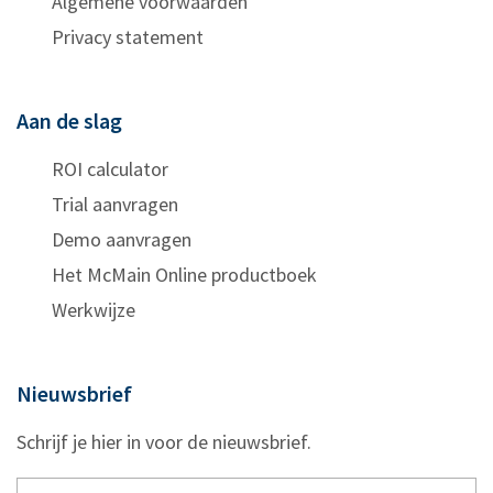
Algemene voorwaarden
Privacy statement
Aan de slag
ROI calculator
Trial aanvragen
Demo aanvragen
Het McMain Online productboek
Werkwijze
Nieuwsbrief
Schrijf je hier in voor de nieuwsbrief.