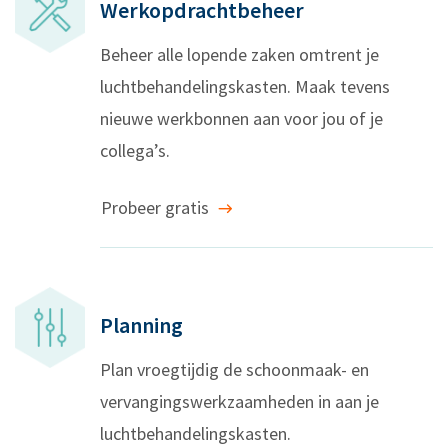
Werkopdrachtbeheer
Beheer alle lopende zaken omtrent je
luchtbehandelingskasten. Maak tevens
nieuwe werkbonnen aan voor jou of je
collega’s.
Probeer gratis
Planning
Plan vroegtijdig de schoonmaak- en
vervangingswerkzaamheden in aan je
luchtbehandelingskasten.