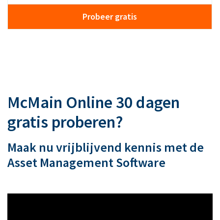
Probeer gratis
McMain Online 30 dagen
gratis proberen?
Maak nu vrijblijvend kennis met de
Asset Management Software