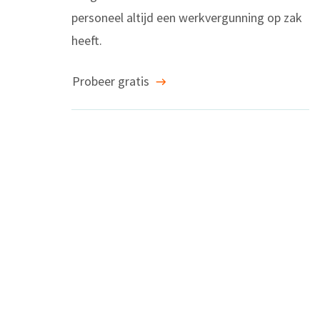
personeel altijd een werkvergunning op zak
heeft.
Probeer gratis