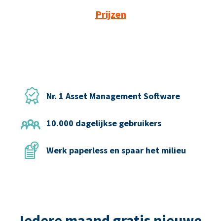
Prijzen
Nr. 1 Asset Management Software
10.000 dagelijkse gebruikers
Werk paperless en spaar het milieu
Iedere maand gratis nieuwe