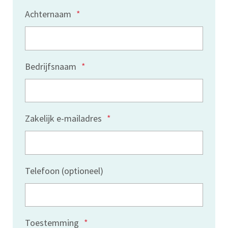
Achternaam
*
Bedrijfsnaam
*
Zakelijk e-mailadres
*
Telefoon (optioneel)
Toestemming
*