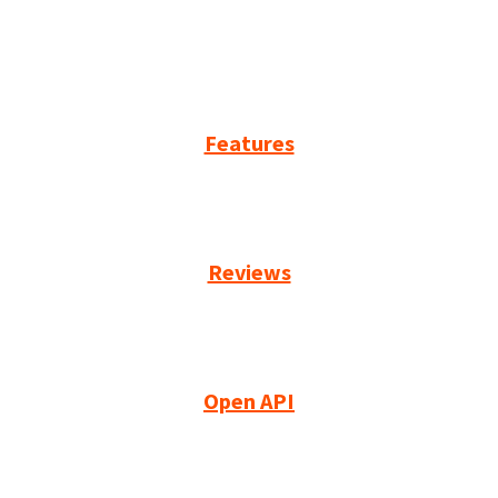
Features
Reviews
Open API