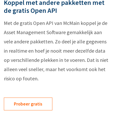
Koppel met andere pakketten met
de gratis Open API
Met de gratis Open API van McMain koppel je de
Asset Management Software gemakkelijk aan
vele andere pakketten. Zo deel je alle gegevens
in realtime en hoef je nooit meer dezelfde data
op verschillende plekken in te voeren. Dat is niet
alleen veel sneller, maar het voorkomt ook het
risico op fouten.
Probeer gratis