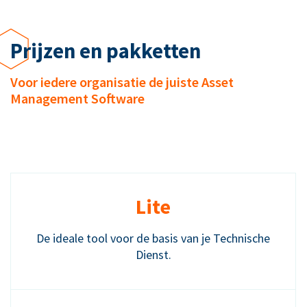
Prijzen en pakketten
Voor iedere organisatie de juiste Asset
Management Software
Lite
De ideale tool voor de basis van je Technische
Dienst.