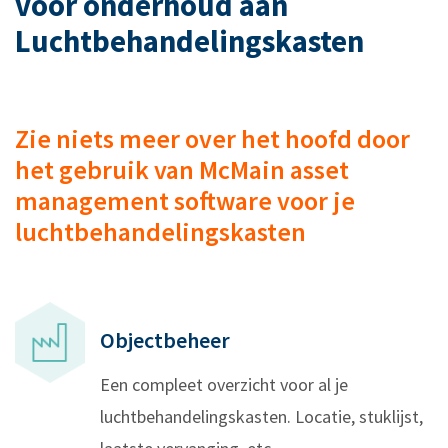
voor onderhoud aan
Luchtbehandelingskasten
Zie niets meer over het hoofd door
het gebruik van McMain asset
management software voor je
luchtbehandelingskasten
Objectbeheer
Een compleet overzicht voor al je
luchtbehandelingskasten. Locatie, stuklijst,