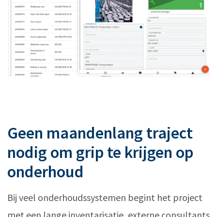
Geen maandenlang traject
nodig om grip te krijgen op
onderhoud
Bij veel onderhoudssystemen begint het project
met een lange inventarisatie, externe consultants