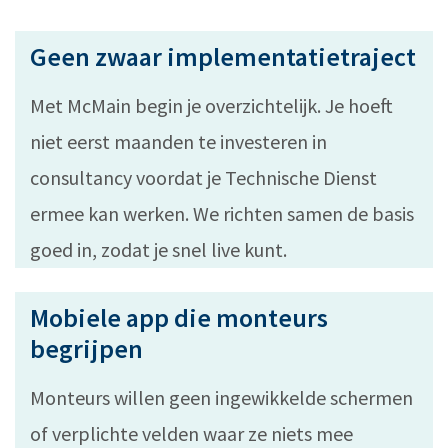
Geen zwaar implementatietraject
Met McMain begin je overzichtelijk. Je hoeft
niet eerst maanden te investeren in
consultancy voordat je Technische Dienst
ermee kan werken. We richten samen de basis
goed in, zodat je snel live kunt.
Mobiele app die monteurs
begrijpen
Monteurs willen geen ingewikkelde schermen
of verplichte velden waar ze niets mee