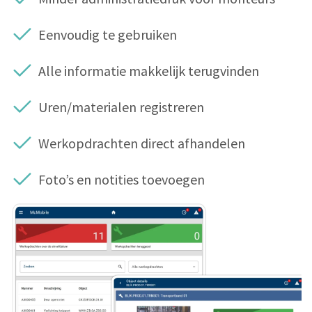
Eenvoudig te gebruiken
Alle informatie makkelijk terugvinden
Uren/materialen registreren
Werkopdrachten direct afhandelen
Foto’s en notities toevoegen