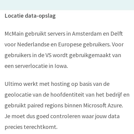
Locatie data-opslag
McMain gebruikt servers in Amsterdam en Delft
voor Nederlandse en Europese gebruikers. Voor
gebruikers in de VS wordt gebruikgemaakt van
een serverlocatie in Iowa.
Ultimo werkt met hosting op basis van de
geolocatie van de hoofdentiteit van het bedrijf en
gebruikt paired regions binnen Microsoft Azure.
Je moet dus goed controleren waar jouw data
precies terechtkomt.