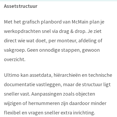
Assetstructuur
Met het grafisch planbord van McMain plan je
werkopdrachten snel via drag & drop. Je ziet
direct wie wat doet, per monteur, afdeling of
vakgroep. Geen onnodige stappen, gewoon
overzicht.
Ultimo kan assetdata, hiërarchieën en technische
documentatie vastleggen, maar de structuur ligt
sneller vast. Aanpassingen zoals objecten
wijzigen of hernummeren zijn daardoor minder
flexibel en vragen sneller extra inrichting.