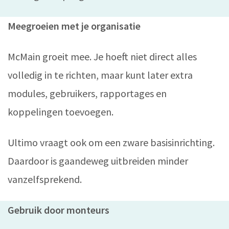
Meegroeien met je organisatie
McMain groeit mee. Je hoeft niet direct alles
volledig in te richten, maar kunt later extra
modules, gebruikers, rapportages en
koppelingen toevoegen.
Ultimo vraagt ook om een zware basisinrichting.
Daardoor is gaandeweg uitbreiden minder
vanzelfsprekend.
Gebruik door monteurs