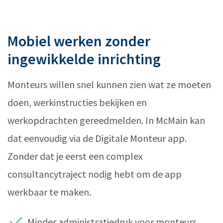
Mobiel werken zonder
ingewikkelde inrichting
Monteurs willen snel kunnen zien wat ze moeten
doen, werkinstructies bekijken en
werkopdrachten gereedmelden. In McMain kan
dat eenvoudig via de Digitale Monteur app.
Zonder dat je eerst een complex
consultancytraject nodig hebt om de app
werkbaar te maken.
Minder administratiedruk voor monteurs