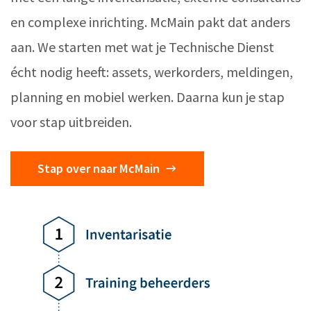
en complexe inrichting. McMain pakt dat anders
aan. We starten met wat je Technische Dienst
écht nodig heeft: assets, werkorders, meldingen,
planning en mobiel werken. Daarna kun je stap
voor stap uitbreiden.
Stap over naar McMain