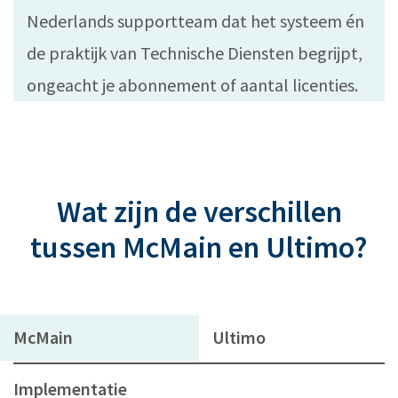
Nederlands supportteam dat het systeem én
de praktijk van Technische Diensten begrijpt,
ongeacht je abonnement of aantal licenties.
Wat zijn de verschillen
tussen McMain en Ultimo?
McMain
Ultimo
Implementatie