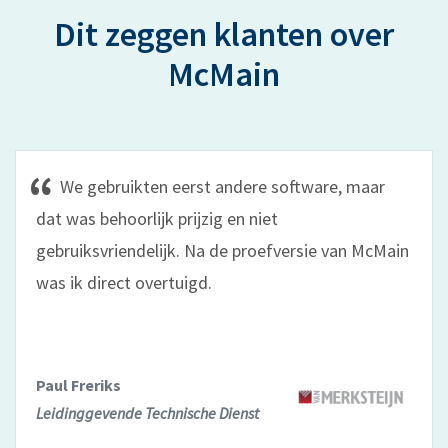
Dit zeggen klanten over
McMain
We gebruikten eerst andere software, maar
dat was behoorlijk prijzig en niet
gebruiksvriendelijk. Na de proefversie van McMain
was ik direct overtuigd.
Paul Freriks
Leidinggevende Technische Dienst