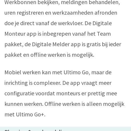
Werkbonnen bekijken, meldingen behandelen,
uren registreren en werkzaamheden afronden
doe je direct vanaf de werkvloer. De Digitale
Monteur app is inbegrepen vanaf het Team
pakket, de Digitale Melder app is gratis bij ieder
pakket en offline werken is mogelijk.
Mobiel werken kan met Ultimo Go, maar de
inrichting is complexer. De app vraagt meer
configuratie voordat monteurs er prettig mee
kunnen werken. Offline werken is alleen mogelijk
met Ultimo Go+.