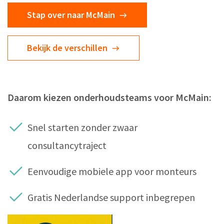
Stap over naar McMain
Bekijk de verschillen
Daarom kiezen onderhoudsteams voor McMain:
Snel starten zonder zwaar
consultancytraject
Eenvoudige mobiele app voor monteurs
Gratis Nederlandse support inbegrepen