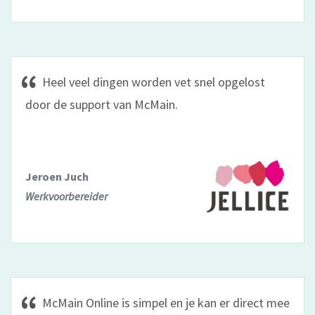
Heel veel dingen worden vet snel opgelost
door de support van McMain.
Jeroen Juch
Werkvoorbereider
McMain Online is simpel en je kan er direct mee