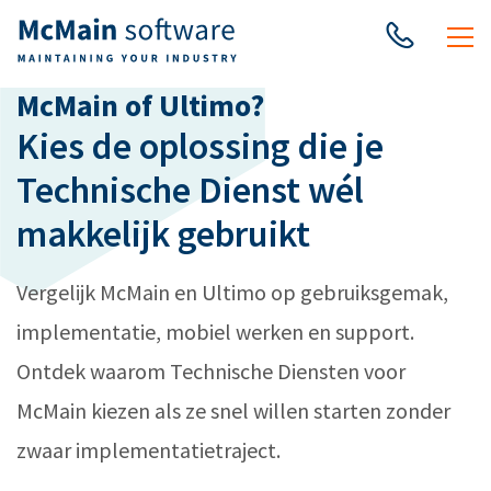
McMain of Ultimo?
Kies de oplossing die je
Technische Dienst wél
makkelijk gebruikt
Vergelijk McMain en Ultimo op gebruiksgemak,
implementatie, mobiel werken en support.
Ontdek waarom Technische Diensten voor
McMain kiezen als ze snel willen starten zonder
zwaar implementatietraject.