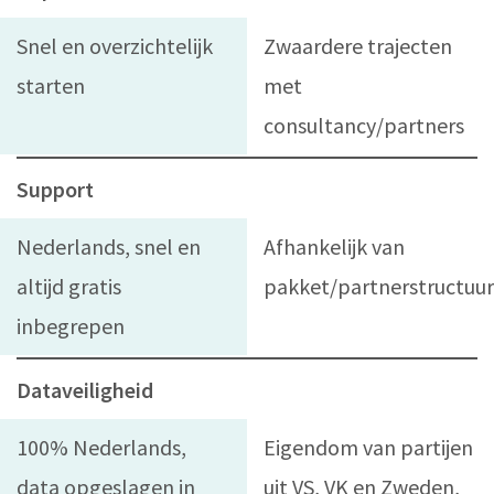
Snel en overzichtelijk
Zwaardere trajecten
starten
met
consultancy/partners
Support
Nederlands, snel en
Afhankelijk van
altijd gratis
pakket/partnerstructuur
inbegrepen
Dataveiligheid
100% Nederlands,
Eigendom van partijen
data opgeslagen in
uit VS, VK en Zweden,