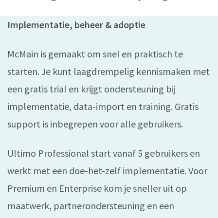
Implementatie, beheer & adoptie
McMain is gemaakt om snel en praktisch te
starten. Je kunt laagdrempelig kennismaken met
een gratis trial en krijgt ondersteuning bij
implementatie, data-import en training. Gratis
support is inbegrepen voor alle gebruikers.
Ultimo Professional start vanaf 5 gebruikers en
werkt met een doe-het-zelf implementatie. Voor
Premium en Enterprise kom je sneller uit op
maatwerk, partnerondersteuning en een