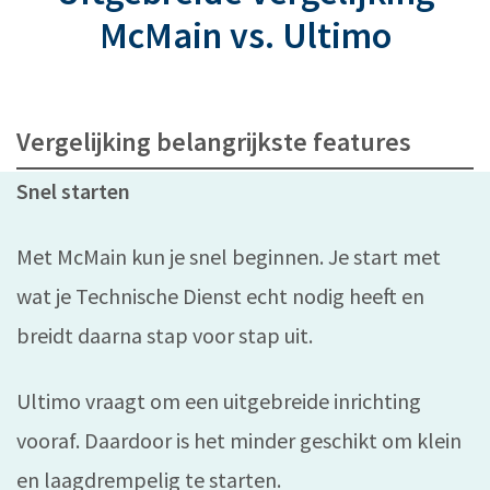
McMain vs. Ultimo
Vergelijking belangrijkste features
Snel starten
Met McMain kun je snel beginnen. Je start met
wat je Technische Dienst echt nodig heeft en
breidt daarna stap voor stap uit.
Ultimo vraagt om een uitgebreide inrichting
vooraf. Daardoor is het minder geschikt om klein
en laagdrempelig te starten.