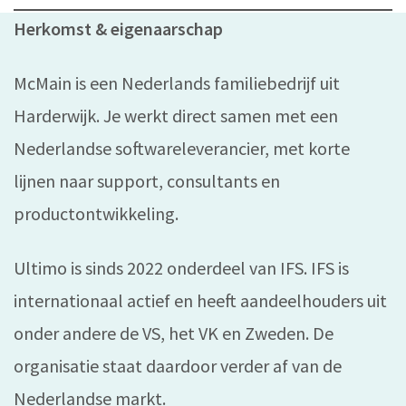
Herkomst & eigenaarschap
McMain is een Nederlands familiebedrijf uit
Harderwijk. Je werkt direct samen met een
Nederlandse softwareleverancier, met korte
lijnen naar support, consultants en
productontwikkeling.
Ultimo is sinds 2022 onderdeel van IFS. IFS is
internationaal actief en heeft aandeelhouders uit
onder andere de VS, het VK en Zweden. De
organisatie staat daardoor verder af van de
Nederlandse markt.