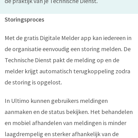
de praktijk van je Technische Dienst.
Storingsproces
Met de gratis Digitale Melder app kan iedereen in
de organisatie eenvoudig een storing melden. De
Technische Dienst pakt de melding op en de
melder krijgt automatisch terugkoppeling zodra
de storing is opgelost.
In Ultimo kunnen gebruikers meldingen
aanmaken en de status bekijken. Het behandelen
en mobiel afhandelen van meldingen is minder
laagdrempelig en sterker afhankelijk van de