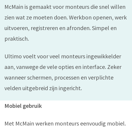
McMain is gemaakt voor monteurs die snel willen
zien wat ze moeten doen. Werkbon openen, werk
uitvoeren, registreren en afronden. Simpel en
praktisch.
Ultimo voelt voor veel monteurs ingewikkelder
aan, vanwege de vele opties en interface. Zeker
wanneer schermen, processen en verplichte
velden uitgebreid zijn ingericht.
Mobiel gebruik
Met McMain werken monteurs eenvoudig mobiel.