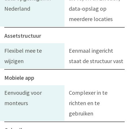
Nederland
data-opslag op
meerdere locaties
Assetstructuur
Flexibel mee te
Eenmaal ingericht
wijzigen
staat de structuur vast
Mobiele app
Eenvoudig voor
Complexer in te
monteurs
richten en te
gebruiken