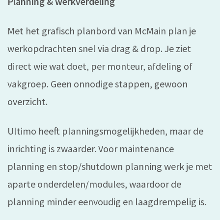
Planning & werkverdeling
Met het grafisch planbord van McMain plan je
werkopdrachten snel via drag & drop. Je ziet
direct wie wat doet, per monteur, afdeling of
vakgroep. Geen onnodige stappen, gewoon
overzicht.
Ultimo heeft planningsmogelijkheden, maar de
inrichting is zwaarder. Voor maintenance
planning en stop/shutdown planning werk je met
aparte onderdelen/modules, waardoor de
planning minder eenvoudig en laagdrempelig is.