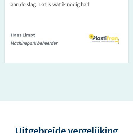
aan de slag. Dat is wat ik nodig had.
Hans Limpt
Machinepark beheerder
Uitgebreide vergelijking