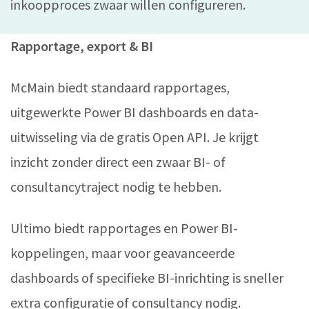
inkoopproces zwaar willen configureren.
Rapportage, export & BI
McMain biedt standaard rapportages,
uitgewerkte Power BI dashboards en data-
uitwisseling via de gratis Open API. Je krijgt
inzicht zonder direct een zwaar BI- of
consultancytraject nodig te hebben.
Ultimo biedt rapportages en Power BI-
koppelingen, maar voor geavanceerde
dashboards of specifieke BI-inrichting is sneller
extra configuratie of consultancy nodig.