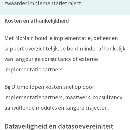
zwaarder implementatietraject.
Kosten en afhankelijkheid
Met McMain houd je implementatie, beheer en
support overzichtelijk. Je bent minder afhankelijk
van langdurige consultancy of externe
implementatiepartners.
Bij Ultimo lopen kosten snel op door
implementatiepartners, maatwerk, consultancy,
aanvullende modules en langere trajecten.
Dataveiligheid en datasoevereiniteit