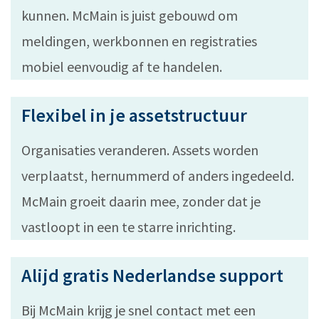
kunnen. McMain is juist gebouwd om
meldingen, werkbonnen en registraties
mobiel eenvoudig af te handelen.
Flexibel in je assetstructuur
Organisaties veranderen. Assets worden
verplaatst, hernummerd of anders ingedeeld.
McMain groeit daarin mee, zonder dat je
vastloopt in een te starre inrichting.
Alijd gratis Nederlandse support
Bij McMain krijg je snel contact met een