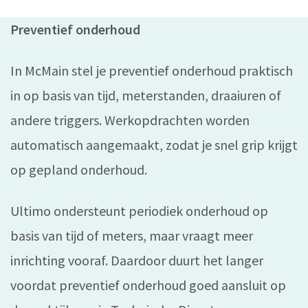
Preventief onderhoud
In McMain stel je preventief onderhoud praktisch
in op basis van tijd, meterstanden, draaiuren of
andere triggers. Werkopdrachten worden
automatisch aangemaakt, zodat je snel grip krijgt
op gepland onderhoud.
Ultimo ondersteunt periodiek onderhoud op
basis van tijd of meters, maar vraagt meer
inrichting vooraf. Daardoor duurt het langer
voordat preventief onderhoud goed aansluit op