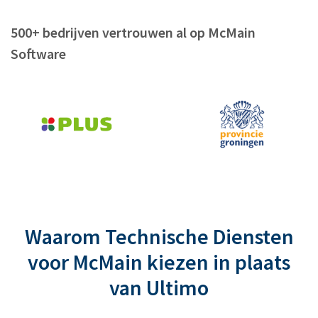
500+ bedrijven vertrouwen al op McMain
Software
Waarom Technische Diensten
voor McMain kiezen in plaats
van Ultimo