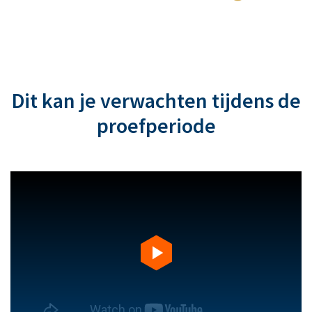
Dit kan je verwachten tijdens de
proefperiode