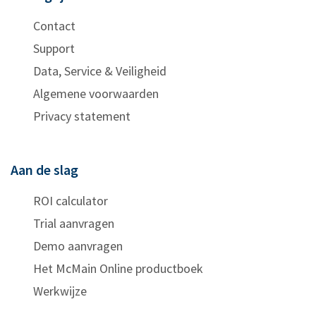
Contact
Support
Data, Service & Veiligheid
Algemene voorwaarden
Privacy statement
Aan de slag
ROI calculator
Trial aanvragen
Demo aanvragen
Het McMain Online productboek
Werkwijze