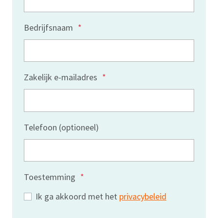
Bedrijfsnaam
*
Zakelijk e-mailadres
*
Telefoon (optioneel)
Toestemming
*
Ik ga akkoord met het
privacybeleid