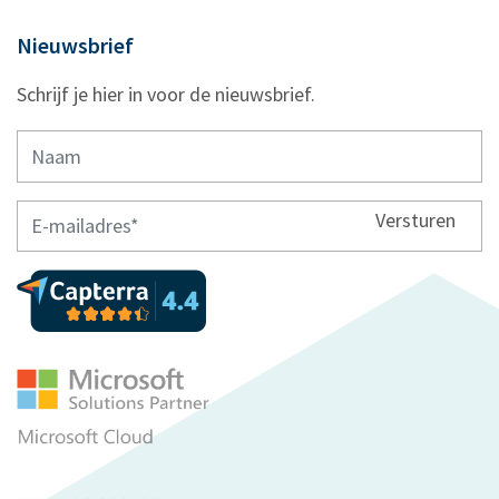
Nieuwsbrief
Schrijf je hier in voor de nieuwsbrief.
Versturen