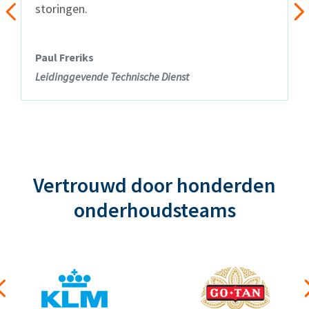
storingen.
Paul Freriks
Leidinggevende Technische Dienst
Vertrouwd door honderden
onderhoudsteams