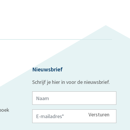
Nieuwsbrief
Schrijf je hier in voor de nieuwsbrief.
boek
Versturen