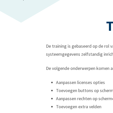
T
De training is gebaseerd op de rol
systeemgegevens zelfstandig inric
De volgende onderwerpen komen aan
Aanpassen licenses opties
Toevoegen buttons op scher
Aanpassen rechten op scherm
Toevoegen extra velden