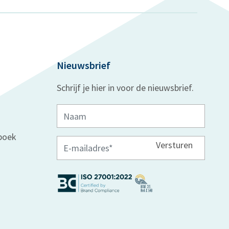
Nieuwsbrief
Schrijf je hier in voor de nieuwsbrief.
boek
Versturen