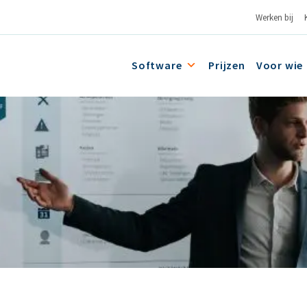
Werken bij
Software
Prijzen
Voor wie