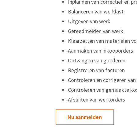
Inplannen van correctief en p
Balanceren van werklast
Uitgeven van werk
Gereedmelden van werk
Klaarzetten van materialen v
Aanmaken van inkooporders
Ontvangen van goederen
Registreren van facturen
Controleren en corrigeren va
Controleren van gemaakte ko
Afsluiten van werkorders
Nu aanmelden