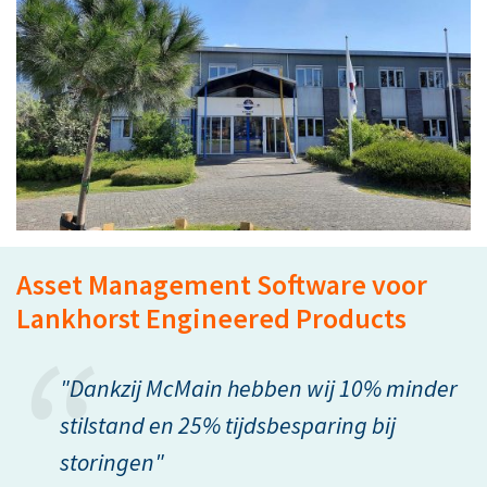
Asset Management Software voor
Lankhorst Engineered Products
"Dankzij McMain hebben wij 10% minder
stilstand en 25% tijdsbesparing bij
storingen"