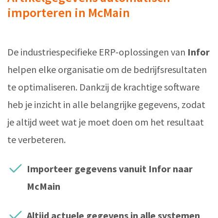
importeren in McMain
De industriespecifieke ERP-oplossingen van
Infor
helpen elke organisatie om de bedrijfsresultaten
te optimaliseren. Dankzij de krachtige software
heb je inzicht in alle belangrijke gegevens, zodat
je altijd weet wat je moet doen om het resultaat
te verbeteren.
Importeer gegevens vanuit Infor naar
McMain
Altijd actuele gegevens in alle systemen