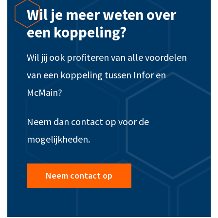
Wil je meer weten over
een koppeling?
Wil jij ook profiteren van alle voordelen
van een koppeling tussen Infor en
McMain?
Neem dan contact op voor de
mogelijkheden.
Neem contact op