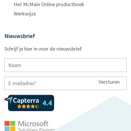
Het McMain Online productboek
Werkwijze
Nieuwsbrief
Schrijf je hier in voor de nieuwsbrief.
Versturen