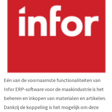
Eén van de voornaamste functionaliteiten van
Infor ERP-software voor de maakindustrie is het
beheren en inkopen van materialen en artikelen.
Dankzij de koppeling is het mogelijk om deze