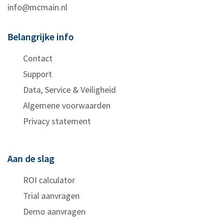
info@mcmain.nl
Belangrijke info
Contact
Support
Data, Service & Veiligheid
Algemene voorwaarden
Privacy statement
Aan de slag
ROI calculator
Trial aanvragen
Demo aanvragen