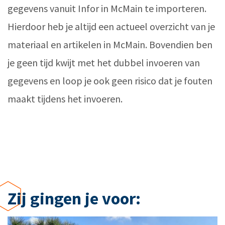
gegevens vanuit Infor in McMain te importeren.
Hierdoor heb je altijd een actueel overzicht van je
materiaal en artikelen in McMain. Bovendien ben
je geen tijd kwijt met het dubbel invoeren van
gegevens en loop je ook geen risico dat je fouten
maakt tijdens het invoeren.
Zij gingen je voor: