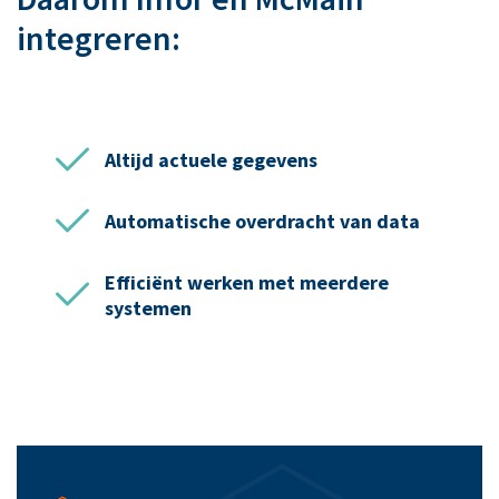
integreren:
Altijd actuele gegevens
Automatische overdracht van data
Efficiënt werken met meerdere
systemen