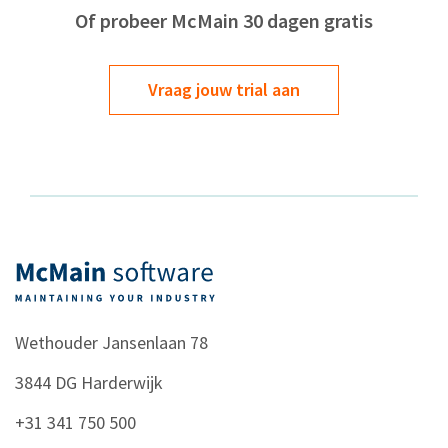
Of probeer McMain 30 dagen gratis
Vraag jouw trial aan
Wethouder Jansenlaan 78
3844 DG
Harderwijk
+31 341 750 500