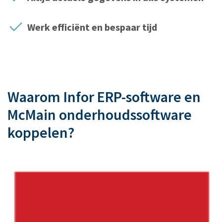
Werk efficiënt en bespaar tijd
Waarom Infor ERP-software en
McMain onderhoudssoftware
koppelen?