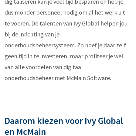
digitaliseren kan je veel tijd besparen en heb je
dus monder personeel nodig om al het werk uit
te voeren. De talenten van Ivy Global helpen jou
bij de inrichting van je
onderhoudsbeheersysteem. Zo hoef je daar zelf
geen tijd in te investeren, maar profiteer je wel
van alle voordelen van digitaal
onderhoudsbeheer met McMain Software.
Daarom kiezen voor Ivy Global
en McMain