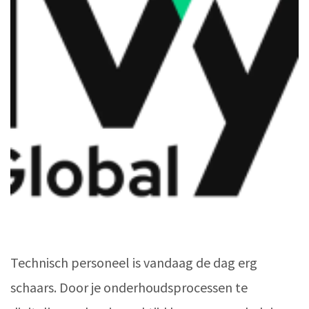
Technisch personeel is vandaag de dag erg
schaars. Door je onderhoudsprocessen te