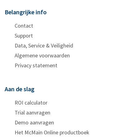
Belangrijke info
Contact
Support
Data, Service & Veiligheid
Algemene voorwaarden
Privacy statement
Aan de slag
ROI calculator
Trial aanvragen
Demo aanvragen
Het McMain Online productboek