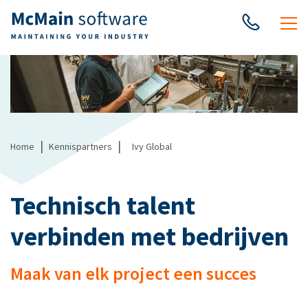
|
|
Home
Kennispartners
Ivy Global
Technisch talent
verbinden met bedrijven
Maak van elk project een succes