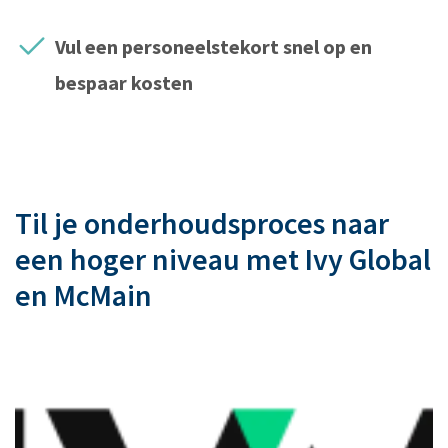
Vul een personeelstekort snel op en
bespaar kosten
Til je onderhoudsproces naar
een hoger niveau met Ivy Global
en McMain