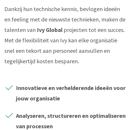
Dankzij hun technische kennis, bevlogen ideeën
en feeling met de nieuwste technieken, maken de
talenten van
Ivy Global
projecten tot een succes.
Met de flexibiliteit van Ivy kan elke organisatie
snel een tekort aan personeel aanvullen en
tegelijkertijd kosten besparen.
Innovatieve en verhelderende ideeën voor
jouw organisatie
Analyseren, structureren en optimaliseren
van processen