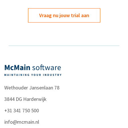
Vraag nu jouw trial aan
Wethouder Jansenlaan 78
3844 DG
Harderwijk
+31 341 750 500
info@mcmain.nl