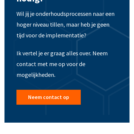
Wil jij je onderhoudsprocessen naar een
hoger niveau tillen, maar heb je geen
tijd voor de implementatie?
Ik vertel je er graag alles over. Neem
contact met me op voor de
mogelijkheden.
Neem contact op