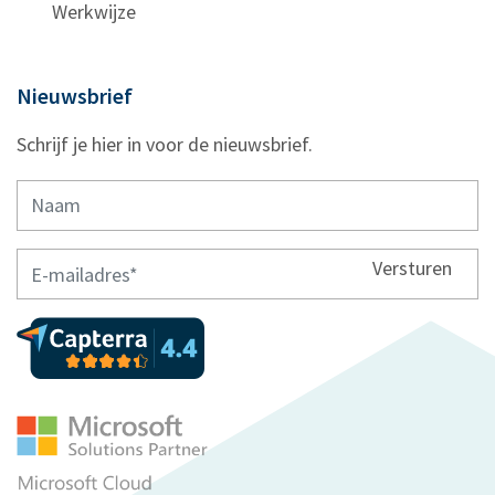
Werkwijze
Nieuwsbrief
Schrijf je hier in voor de nieuwsbrief.
Versturen