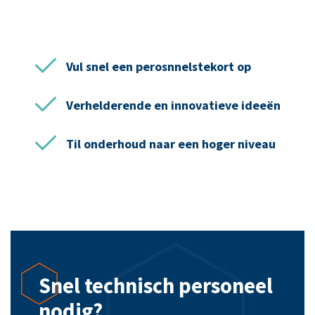
Vul snel een perosnnelstekort op
Verhelderende en innovatieve ideeën
Til onderhoud naar een hoger niveau
Snel technisch personeel
nodig?