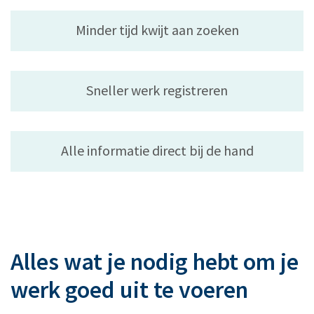
Minder tijd kwijt aan zoeken
Sneller werk registreren
Alle informatie direct bij de hand
Alles wat je nodig hebt om je
werk goed uit te voeren