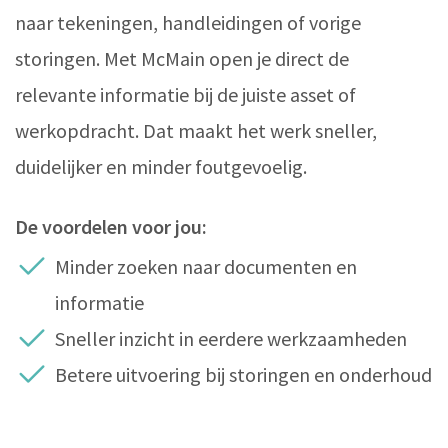
naar tekeningen, handleidingen of vorige
storingen. Met McMain open je direct de
relevante informatie bij de juiste asset of
werkopdracht. Dat maakt het werk sneller,
duidelijker en minder foutgevoelig.
De voordelen voor jou:
Minder zoeken naar documenten en
informatie
Sneller inzicht in eerdere werkzaamheden
Betere uitvoering bij storingen en onderhoud