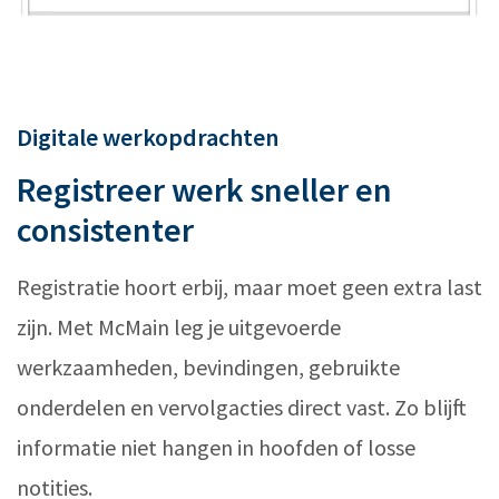
Digitale werkopdrachten
Registreer werk sneller en
consistenter
Registratie hoort erbij, maar moet geen extra last
zijn. Met McMain leg je uitgevoerde
werkzaamheden, bevindingen, gebruikte
onderdelen en vervolgacties direct vast. Zo blijft
informatie niet hangen in hoofden of losse
notities.