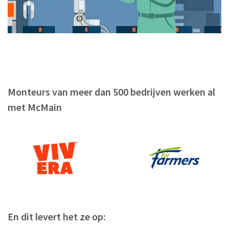
Monteurs van meer dan 500 bedrijven werken al
met McMain
En dit levert het ze op: