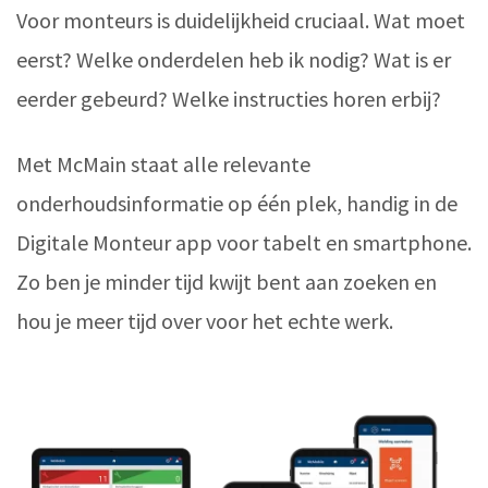
Voor monteurs is duidelijkheid cruciaal. Wat moet
eerst? Welke onderdelen heb ik nodig? Wat is er
eerder gebeurd? Welke instructies horen erbij?
Met McMain staat alle relevante
onderhoudsinformatie op één plek, handig in de
Digitale Monteur app voor tabelt en smartphone.
Zo ben je minder tijd kwijt bent aan zoeken en
hou je meer tijd over voor het echte werk.