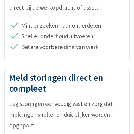
direct bij de werkopdracht of asset.
Minder zoeken naar onderdelen
Sneller onderhoud uitvoeren
Betere voorbereiding van werk
Meld storingen direct en
compleet
Leg storingen eenvoudig vast en zorg dat
meldingen sneller en duidelijker worden
opgepakt.