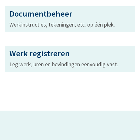
Documentbeheer
Werkinstructies, tekeningen, etc. op één plek.
Werk registreren
Leg werk, uren en bevindingen eenvoudig vast.