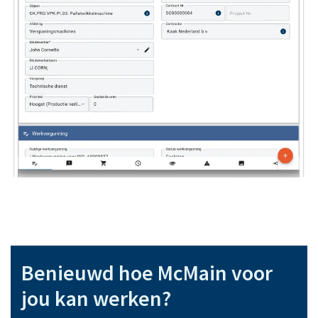
Benieuwd hoe McMain voor
jou kan werken?