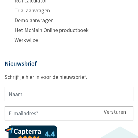
ROI calculator
Trial aanvragen
Demo aanvragen
Het McMain Online productboek
Werkwijze
Nieuwsbrief
Schrijf je hier in voor de nieuwsbrief.
Versturen