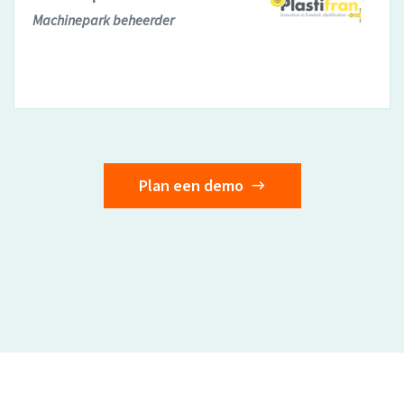
Hoofd Technische Dienst
Plan een demo