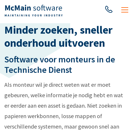
Minder zoeken, sneller
onderhoud uitvoeren
Software voor monteurs in de
Technische Dienst
Als monteur wil je direct weten wat er moet
gebeuren, welke informatie je nodig hebt en wat
er eerder aan een asset is gedaan. Niet zoeken in
papieren werkbonnen, losse mappen of
verschillende systemen, maar gewoon snel aan