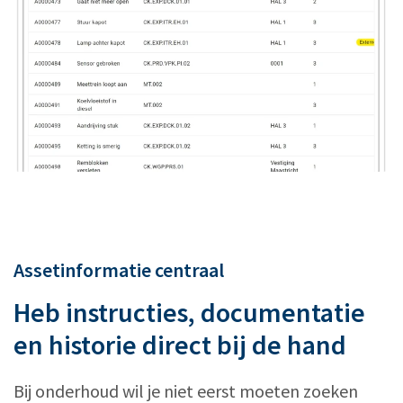
Assetinformatie centraal
Heb instructies, documentatie
en historie direct bij de hand
Bij onderhoud wil je niet eerst moeten zoeken