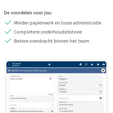
De voordelen voor jou:
Minder papierwerk en losse administratie
Completere onderhoudshistorie
Betere overdracht binnen het team