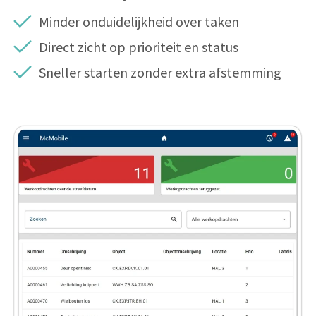
Minder onduidelijkheid over taken
Direct zicht op prioriteit en status
Sneller starten zonder extra afstemming