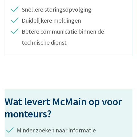
Snellere storingsopvolging
Duidelijkere meldingen
Betere communicatie binnen de
technische dienst
Wat levert McMain op voor
monteurs?
Minder zoeken naar informatie