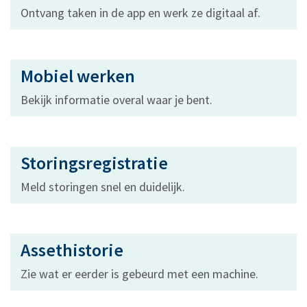
Ontvang taken in de app en werk ze digitaal af.
Mobiel werken
Bekijk informatie overal waar je bent.
Storingsregistratie
Meld storingen snel en duidelijk.
Assethistorie
Zie wat er eerder is gebeurd met een machine.