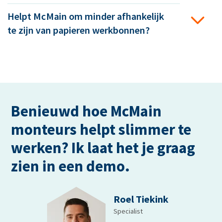
Helpt McMain om minder afhankelijk
te zijn van papieren werkbonnen?
Benieuwd hoe McMain
monteurs helpt slimmer te
werken? Ik laat het je graag
zien in een demo.
Roel Tiekink
Specialist