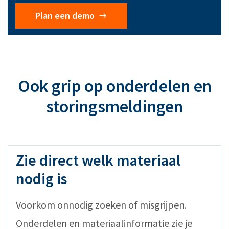
Plan een demo
Ook grip op onderdelen en
storingsmeldingen
Zie direct welk materiaal
nodig is
Voorkom onnodig zoeken of misgrijpen.
Onderdelen en materiaalinformatie zie je