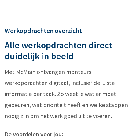
Werkopdrachten overzicht
Alle werkopdrachten direct
duidelijk in beeld
Met McMain ontvangen monteurs
werkopdrachten digitaal, inclusief de juiste
informatie per taak. Zo weet je wat er moet
gebeuren, wat prioriteit heeft en welke stappen
nodig zijn om het werk goed uit te voeren.
De voordelen voor jou: