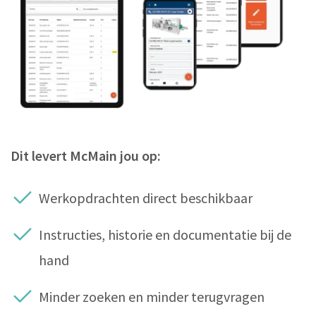
Dit levert McMain jou op:
Werkopdrachten direct beschikbaar
Instructies, historie en documentatie bij de
hand
Minder zoeken en minder terugvragen