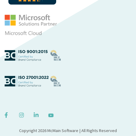
Copyright 2026 McMain Software | All Rights Reserved