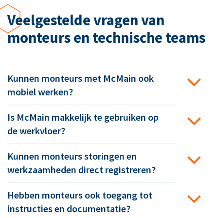
Veelgestelde vragen van
monteurs en technische teams
Kunnen monteurs met McMain ook
mobiel werken?
Is McMain makkelijk te gebruiken op
de werkvloer?
Kunnen monteurs storingen en
werkzaamheden direct registreren?
Hebben monteurs ook toegang tot
instructies en documentatie?