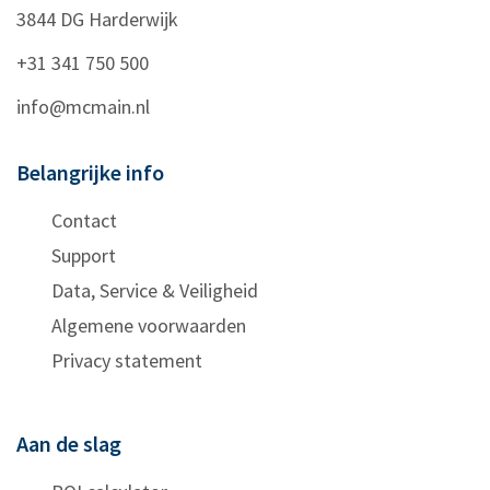
3844 DG
Harderwijk
+31 341 750 500
info@mcmain.nl
Belangrijke info
Contact
Support
Data, Service & Veiligheid
Algemene voorwaarden
Privacy statement
Aan de slag