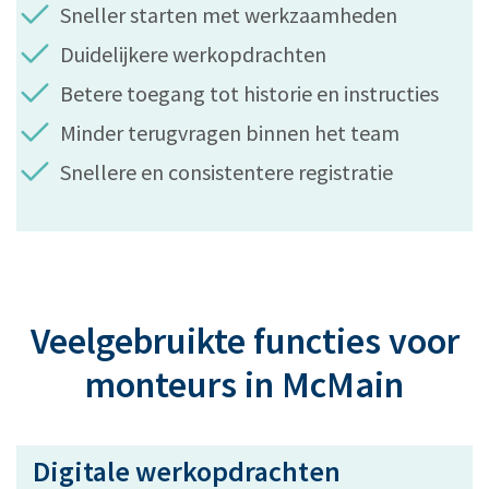
Sneller starten met werkzaamheden
Duidelijkere werkopdrachten
Betere toegang tot historie en instructies
Minder terugvragen binnen het team
Snellere en consistentere registratie
Veelgebruikte functies voor
monteurs in McMain
Digitale werkopdrachten