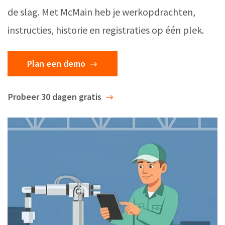
de slag. Met McMain heb je werkopdrachten,
instructies, historie en registraties op één plek.
Plan een demo
Probeer 30 dagen gratis