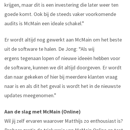
krijgen, maar dit is een investering die later weer ten
goede komt. Ook bij de steeds vaker voorkomende
audits is McMain een ideale schakel.”
Er wordt altijd nog gewerkt aan McMain om het beste
uit de software te halen. De Jong: “Als wij
ergens tegenaan lopen of nieuwe ideeën hebben voor
de software, kunnen we dit altijd doorgeven. Er wordt
dan naar gekeken of hier bij meerdere klanten vraag
naar is en als dit het geval is wordt het in de nieuwste
updates meegenomen.”
Aan de slag met McMain (Online)
Wil jij zelf ervaren waarover Matthijs zo enthousiast is?