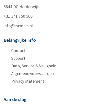
3844 DG
Harderwijk
+31 341 750 500
info@mcmain.nl
Belangrijke info
Contact
Support
Data, Service & Veiligheid
Algemene voorwaarden
Privacy statement
Aan de slag