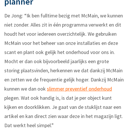
planner
De Jong: “Ik ben fulltime bezig met McMain, we kunnen
niet zonder. Alles zit in één programma verwerkt en dit
houdt het voor iedereen overzichtelijk. We gebruiken
McMain voor het beheer van onze installaties en deze
scant en plant ook gelijk het onderhoud voor ons in.
Mocht er dan ook bijvoorbeeld jaarlijks een grote
storing plaatsvinden, herkennen we dat dankzij McMain
en zetten we de frequentie gelijk hoger. Dankzij McMain
kunnen we dan ook
slimmer preventief onderhoud
plegen. Wat ook handig is, is dat je per object kunt
kijken en doorklikken. Je gaat van de stuklijst naar een
artikel en kan direct zien waar deze in het magazijn ligt.
Dat werkt heel simpel.”