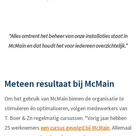
“Alles omtrent het beheer van onze installaties staat in
McMain en dat houdt het voor iedereen overzichtelijk.”
Meteen resultaat bij McMain
Om het gebruik van McMain binnen de organisatie te
stimuleren én optimaliseren, volgen medewerkers van
T. Boer & Zn regelmatig cursussen. “Vorig jaar hebben
25 werknemers
een cursus gevolgd bij McMain
. Allemaal