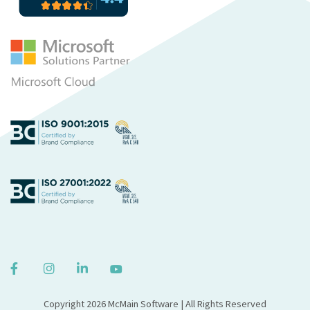
Copyright 2026 McMain Software | All Rights Reserved