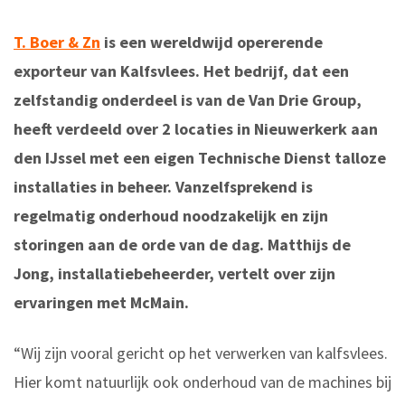
T. Boer & Zn
is een wereldwijd opererende
exporteur van Kalfsvlees. Het bedrijf, dat een
zelfstandig onderdeel is van de Van Drie Group,
heeft verdeeld over 2 locaties in Nieuwerkerk aan
den IJssel met een eigen Technische Dienst talloze
installaties in beheer. Vanzelfsprekend is
regelmatig onderhoud noodzakelijk en zijn
storingen aan de orde van de dag. Matthijs de
Jong, installatiebeheerder, vertelt over zijn
ervaringen met McMain.
“Wij zijn vooral gericht op het verwerken van kalfsvlees.
Hier komt natuurlijk ook onderhoud van de machines bij