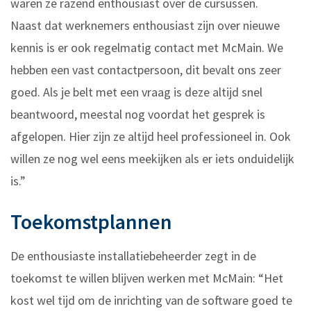
waren ze razend enthousiast over de cursussen.
Naast dat werknemers enthousiast zijn over nieuwe
kennis is er ook regelmatig contact met McMain. We
hebben een vast contactpersoon, dit bevalt ons zeer
goed. Als je belt met een vraag is deze altijd snel
beantwoord, meestal nog voordat het gesprek is
afgelopen. Hier zijn ze altijd heel professioneel in. Ook
willen ze nog wel eens meekijken als er iets onduidelijk
is.”
Toekomstplannen
De enthousiaste installatiebeheerder zegt in de
toekomst te willen blijven werken met McMain: “Het
kost wel tijd om de inrichting van de software goed te