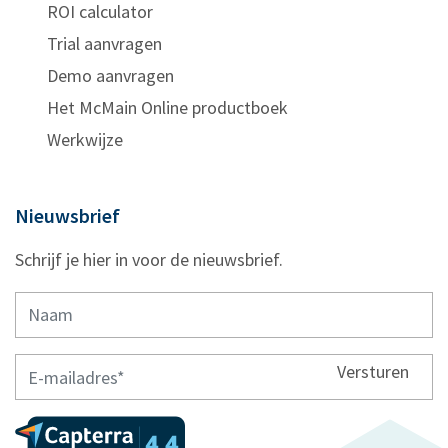
ROI calculator
Trial aanvragen
Demo aanvragen
Het McMain Online productboek
Werkwijze
Nieuwsbrief
Schrijf je hier in voor de nieuwsbrief.
Versturen