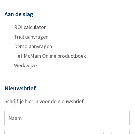
Aan de slag
ROI calculator
Trial aanvragen
Demo aanvragen
Het McMain Online productboek
Werkwijze
Nieuwsbrief
Schrijf je hier in voor de nieuwsbrief.