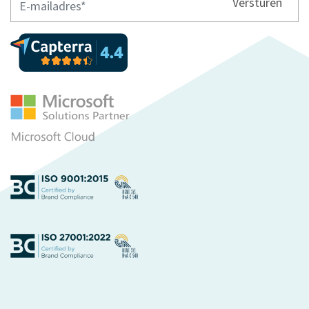
Versturen