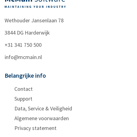
Wethouder Jansenlaan 78
3844 DG
Harderwijk
+31 341 750 500
info@mcmain.nl
Belangrijke info
Contact
Support
Data, Service & Veiligheid
Algemene voorwaarden
Privacy statement